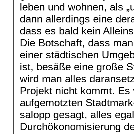
leben und wohnen, als „u
dann allerdings eine de
dass es bald kein Allei
Die Botschaft, dass man
einer städtischen Umgebu
ist, besäße eine große 
wird man alles daranset
Projekt nicht kommt. Es 
aufgemotzten Stadtmarke
salopp gesagt, alles egal 
Durchökonomisierung der