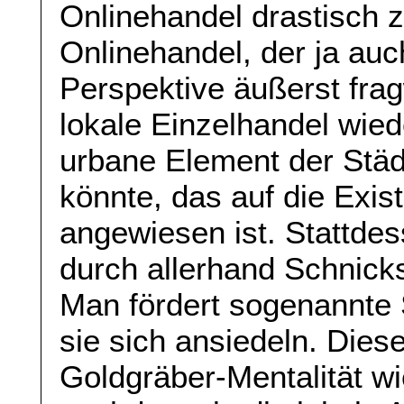
Onlinehandel drastisch 
Onlinehandel, der ja auc
Perspektive äußerst frag
lokale Einzelhandel wie
urbane Element der Städ
könnte, das auf die Exis
angewiesen ist. Stattdes
durch allerhand Schnick
Man fördert sogenannte 
sie sich ansiedeln. Diese
Goldgräber-Mentalität wi