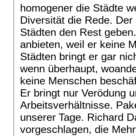
homogener die Städte we
Diversität die Rede. Der
Städten den Rest geben.
anbieten, weil er keine 
Städten bringt er gar nic
wenn überhaupt, woander
keine Menschen beschäft
Er bringt nur Verödung
Arbeitsverhältnisse. Pa
unserer Tage. Richard D
vorgeschlagen, die Mehr