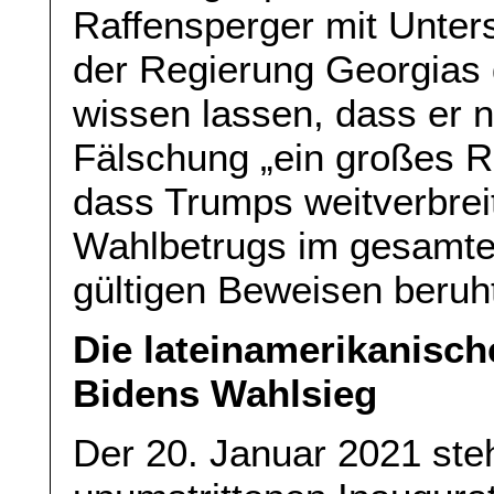
Raffensperger mit Unter
der Regierung Georgias
wissen lassen, dass er n
Fälschung „ein großes R
dass Trumps weitverbrei
Wahlbetrugs im gesamte
gültigen Beweisen beruh
Die lateinamerikanisch
Bidens Wahlsieg
Der 20. Januar 2021 steh