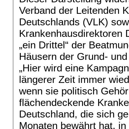
Verband der Leitenden 
Deutschlands (VLK) sowi
Krankenhausdirektoren 
„ein Drittel“ der Beatmu
Häusern der Grund- und 
„Hier wird eine Kampagne 
längerer Zeit immer wiede
wenn sie politisch Gehör
flächendeckende Kranke
Deutschland, die sich g
Monaten bewährt hat, in 