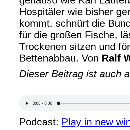
Hospitäler wie bisher g
kommt, schnürt die Bund
für die großen Fische, lä
Trockenen sitzen und förd
Bettenabbau. Von
Ralf 
Dieser Beitrag ist auch 
Podcast:
Play in new wi