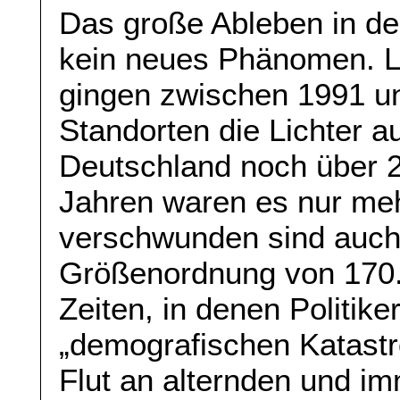
Das große Ableben in der 
kein neues Phänomen. L
gingen zwischen 1991 u
Standorten die Lichter au
Deutschland noch über 2
Jahren waren es nur meh
verschwunden sind auch r
Größenordnung von 170.0
Zeiten, in denen Politik
„demografischen Katastr
Flut an alternden und i