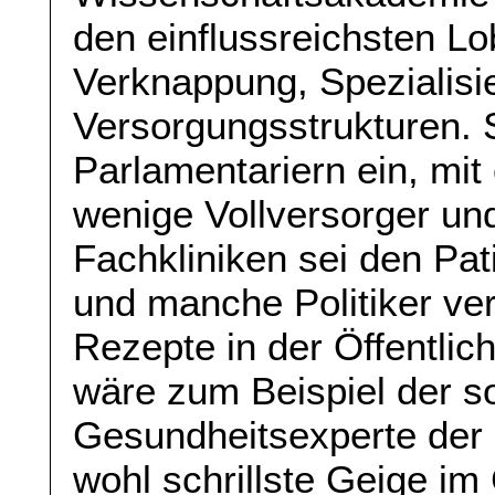
den einflussreichsten L
Verknappung, Spezialisie
Versorgungsstrukturen. 
Parlamentariern ein, mit
wenige Vollversorger un
Fachkliniken sei den Pa
und manche Politiker ver
Rezepte in der Öffentlich
wäre zum Beispiel der 
Gesundheitsexperte der 
wohl schrillste Geige im