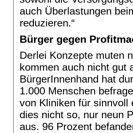
auch Überlastungen bei
reduzieren.“
Bürger gegen Profitma
Derlei Konzepte muten ni
kommen auch nicht gut 
BürgerInnenhand hat dur
1.000 Menschen befrage
von Kliniken für sinnvol
dies nicht so, nur neun 
aus. 96 Prozent befande