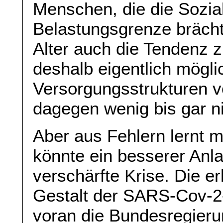
Menschen, die die Sozia
Belastungsgrenze bräch
Alter auch die Tendenz 
deshalb eigentlich möglic
Versorgungsstrukturen v
dagegen wenig bis gar n
Aber aus Fehlern lernt 
könnte ein besserer Anla
verschärfte Krise. Die e
Gestalt der SARS-Cov-2-
voran die Bundesregierun