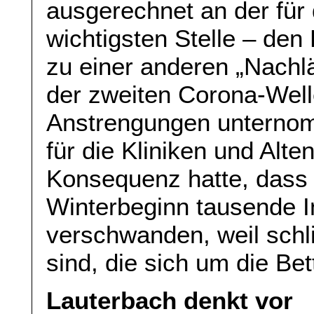
ausgerechnet an der für
wichtigsten Stelle – de
zu einer anderen „Nachl
der zweiten Corona-Well
Anstrengungen unternom
für die Kliniken und Al
Konsequenz hatte, dass
Winterbeginn tausende In
verschwanden, weil schl
sind, die sich um die B
Lauterbach denkt vor