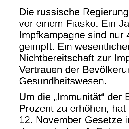
Die russische Regierung
vor einem Fiasko. Ein Ja
Impfkampagne sind nur 
geimpft. Ein wesentliche
Nichtbereitschaft zur Im
Vertrauen der Bevölkeru
Gesundheitswesen.
Um die „Immunität“ der 
Prozent zu erhöhen, hat
12. November Gesetze i