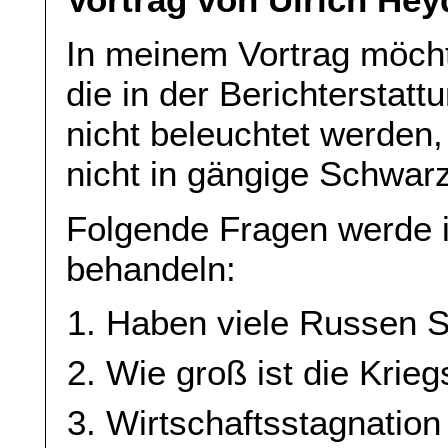
In meinem Vortrag möch
die in der Berichterstat
nicht beleuchtet werden, 
nicht in gängige Schwar
Folgende Fragen werde 
behandeln:
Haben viele Russen S
Wie groß ist die Krie
Wirtschaftsstagnation