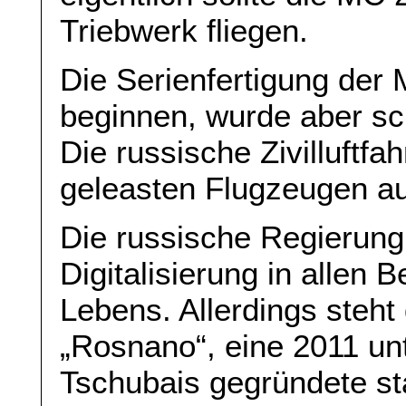
Triebwerk fliegen.
Die Serienfertigung der 
beginnen, wurde aber s
Die russische Zivilluftfah
geleasten Flugzeugen au
Die russische Regierung i
Digitalisierung in allen
Lebens. Allerdings steht
„Rosnano“, eine 2011 unt
Tschubais gegründete sta