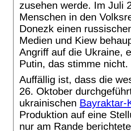
zusehen werde. Im Juli 
Menschen in den Volksr
Donezk einen russischen
Medien und Kiew behaup
Angriff auf die Ukraine,
Putin, das stimme nicht.
Auffällig ist, dass die 
26. Oktober durchgeführ
ukrainischen
Bayraktar-
Produktion auf eine Stel
nur am Rande berichtete