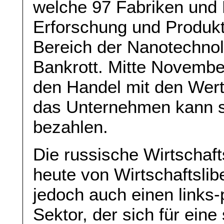
welche 97 Fabriken und 
Erforschung und Produk
Bereich der Nanotechnol
Bankrott. Mitte Novembe
den Handel mit den Wer
das Unternehmen kann s
bezahlen.
Die russische Wirtschaft
heute von Wirtschaftslib
jedoch auch einen links-p
Sektor, der sich für eine