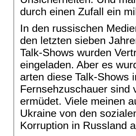
durch einen Zufall ein mi
In den russischen Medien
den letzten sieben Jahre
Talk-Shows wurden Vertr
eingeladen. Aber es wurde
arten diese Talk-Shows i
Fernsehzuschauer sind 
ermüdet. Viele meinen 
Ukraine von den soziale
Korruption in Russland a