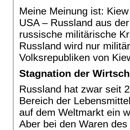
Meine Meinung ist: Kiew
USA – Russland aus der
russische militärische K
Russland wird nur militä
Volksrepubliken von Kie
Stagnation der Wirtsch
Russland hat zwar seit 
Bereich der Lebensmittel
auf dem Weltmarkt ein wi
Aber bei den Waren des t