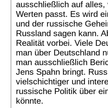
ausschließlich auf alles
Werten passt. Es wird ein
und der russische Gehei
Russland sagen kann. Ab
Realität vorbei. Viele D
man über Deutschland nu
man ausschließlich Beri
Jens Spahn bringt. Russ
vielschichtiger und inte
russische Politik über ei
könnte.