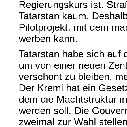
Regierungskurs ist. Stra
Tatarstan kaum. Deshalb 
Pilotprojekt, mit dem ma
werben kann.
Tatarstan habe sich auf
um von einer neuen Zentr
verschont zu bleiben, m
Der Kreml hat ein Geset
dem die Machtstruktur in
werden soll. Die Gouvern
zweimal zur Wahl stelle