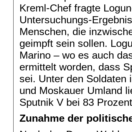
Kreml-Chef fragte Logu
Untersuchungs-Ergebniss
Menschen, die inzwische
geimpft sein sollen. Log
Marino – wo es auch das 
ermittelt worden, dass S
sei. Unter den Soldaten 
und Moskauer Umland lieg
Sputnik V bei 83 Prozent
Zunahme der politisch