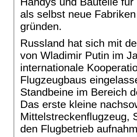
Handys und Bauteile für 
als selbst neue Fabriken
gründen.
Russland hat sich mit d
von Wladimir Putin im J
internationale Kooperati
Flugzeugbaus eingelasse
Standbeine im Bereich der
Das erste kleine nachso
Mittelstreckenflugzeug, 
den Flugbetrieb aufnahm