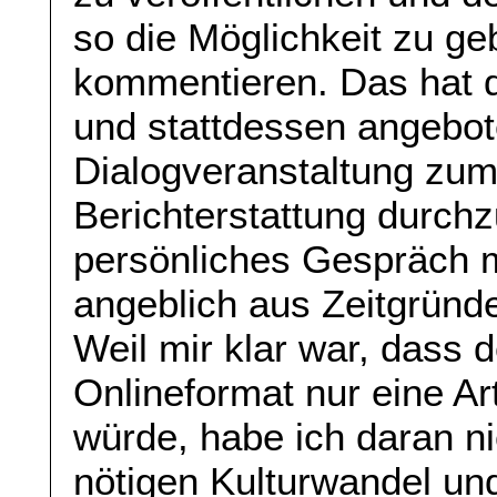
so die Möglichkeit zu ge
kommentieren. Das hat d
und stattdessen angebote
Dialogveranstaltung zu
Berichterstattung durchz
persönliches Gespräch 
angeblich aus Zeitgründ
Weil mir klar war, dass 
Onlineformat nur eine Art
würde, habe ich daran n
nötigen Kulturwandel un