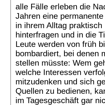
alle Fälle erleben die Na
Jahren eine permanente A
in ihrem Alltag praktisch
hinterfragen und in die T
Leute werden von früh b
bombardiert, bei denen 
stellen müsste: Wem ge
welche Interessen verfol
mitzudenken und sich ge
Quellen zu bedienen, ka
im Tagesgeschäft gar nic