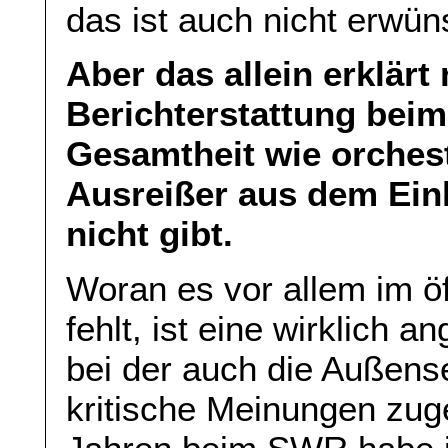
das ist auch nicht erwün
Aber das allein erklärt
Berichterstattung beim
Gesamtheit wie orchest
Ausreißer aus dem Einh
nicht gibt.
Woran es vor allem im öf
fehlt, ist eine wirklich 
bei der auch die Außens
kritische Meinungen zug