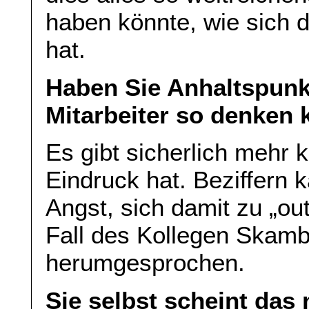
haben könnte, wie sich d
hat.
Haben Sie Anhaltspunk
Mitarbeiter so denken 
Es gibt sicherlich mehr k
Eindruck hat. Beziffern 
Angst, sich damit zu „ou
Fall des Kollegen Skamb
herumgesprochen.
Sie selbst scheint das 