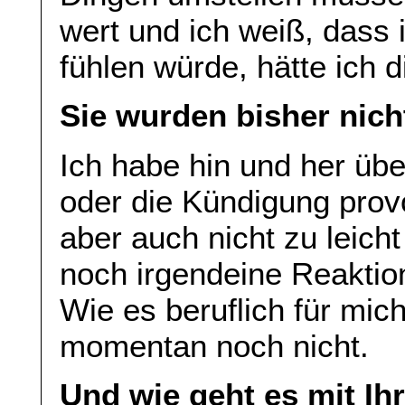
wert und ich weiß, dass 
fühlen würde, hätte ich d
Sie wurden bisher nich
Ich habe hin und her übe
oder die Kündigung prov
aber auch nicht zu leic
noch irgendeine Reaktio
Wie es beruflich für mich
momentan noch nicht.
Und wie geht es mit Ih