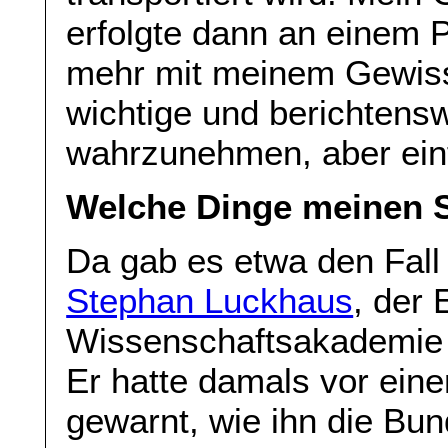
erfolgte dann an einem P
mehr mit meinem Gewiss
wichtige und berichtens
wahrzunehmen, aber einf
Welche Dinge meinen 
Da gab es etwa den Fall
Stephan Luckhaus
, der
Wissenschaftsakademie 
Er hatte damals vor ein
gewarnt, wie ihn die Bu