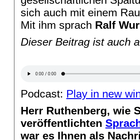
sich auch mit einem Rau
Mit ihm sprach
Ralf Wu
Dieser Beitrag ist auch 
Podcast:
Play in new wi
Herr Ruthenberg, wie S
veröffentlichten
Sprach
war es Ihnen als Nach