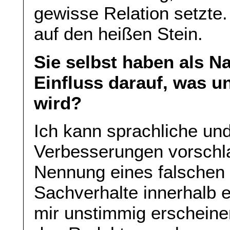
gewisse Relation setzte.
auf den heißen Stein.
Sie selbst haben als N
Einfluss darauf, was u
wird?
Ich kann sprachliche un
Verbesserungen vorschla
Nennung eines falschen
Sachverhalte innerhalb 
mir unstimmig erscheine