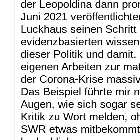
der Leopoldina dann prom
Juni 2021 veröffentlicht
Luckhaus seinen Schritt
evidenzbasierten wissen
dieser Politik und damit,
eigenen Arbeiten zur ma
der Corona-Krise massiv
Das Beispiel führte mir 
Augen, wie sich sogar s
Kritik zu Wort melden, 
SWR etwas mitbekommt. 