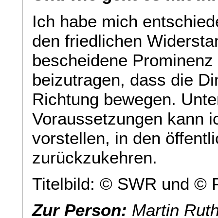
Ich habe mich entschied
den friedlichen Widersta
bescheidene Prominenz 
beizutragen, dass die Di
Richtung bewegen. Unte
Voraussetzungen kann ic
vorstellen, in den öffent
zurückzukehren.
Titelbild: © SWR und © P
Zur Person:
Martin Ruth