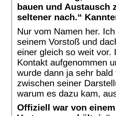
bauen und Austausch z
seltener nach.“ Kannt
Nur vom Namen her. Ich w
seinem Vorstoß und dacht
einer gleich so weit vor.
Kontakt aufgenommen un
wurde dann ja sehr bald 
zwischen seiner Darstel
warum es dazu kam, aus 
Offiziell war von eine