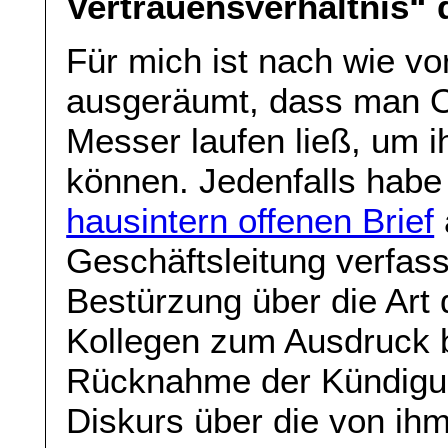
Vertrauensverhältnis“
Für mich ist nach wie vo
ausgeräumt, dass man O
Messer laufen ließ, um i
können. Jedenfalls habe
hausintern offenen Brief
Geschäftsleitung verfass
Bestürzung über die Ar
Kollegen zum Ausdruck 
Rücknahme der Kündigun
Diskurs über die von ihm