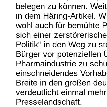
belegen zu können. Weit
in dem Häring-Artikel. W
wohl auch für bemühte Po
sich einer zerstörerische
Politik“ in den Weg zu s
Bürger vor potenziellen 
Pharmaindustrie zu schü
einschneidendes Vorhab
Breite in den großen deu
verdeutlicht einmal mehr
Presselandschaft.