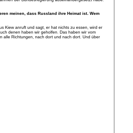
eren meinen, dass Russland ihre Heimat ist. Wem
 Kiew anruft und sagt, er hat nichts zu essen, wird er
 auch denen haben wir geholfen. Das haben wir vom
 alle Richtungen, nach dort und nach dort. Und über