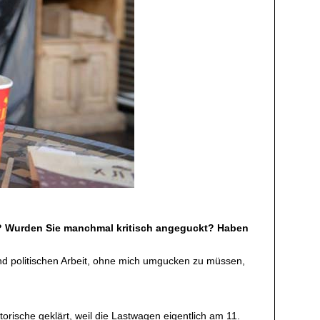
n? Wurden Sie manchmal kritisch angeguckt? Haben
 und politischen Arbeit, ohne mich umgucken zu müssen,
rische geklärt, weil die Lastwagen eigentlich am 11.