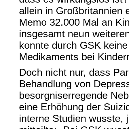
allein in Großbritannien
Memo 32.000 Mal an Kind
insgesamt neun weiteren
konnte durch GSK keine
Medikaments bei Kindern 
Doch nicht nur, dass Par
Behandlung von Depressi
besorgniserregende Neb
eine Erhöhung der Suiz
interne Studien wusste,