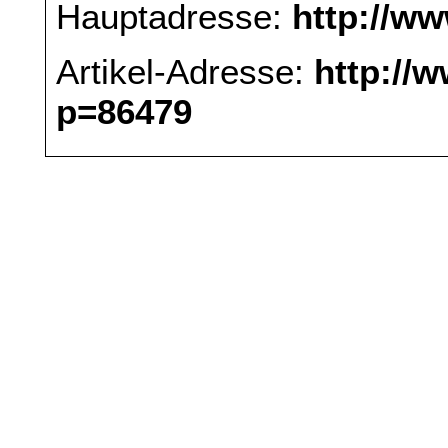
Hauptadresse:
http://w
Artikel-Adresse:
http://
p=86479