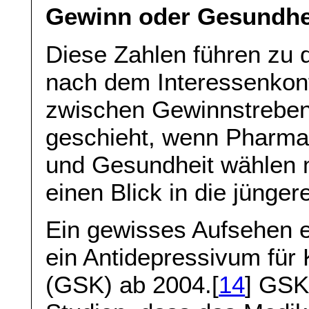
Gewinn oder Gesundhe
Diese Zahlen führen zu 
nach dem Interessenkon
zwischen Gewinnstrebe
geschieht, wenn Pharm
und Gesundheit wählen 
einen Blick in die jünger
Ein gewisses Aufsehen er
ein Antidepressivum für
(GSK) ab 2004.[
14
] GSK