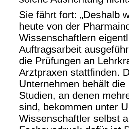
Sie fährt fort: „Deshalb
heute von der Pharmaind
Wissenschaftlern eigentl
Auftragsarbeit ausgeführt
die Prüfungen an Lehrkr
Arztpraxen stattfinden. 
Unternehmen behält die D
Studien, an denen mehrer
sind, bekommen unter U
Wissenschaftler selbst a