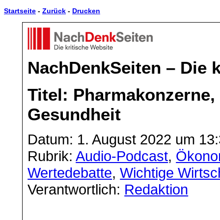
Startseite
-
Zurück
-
Drucken
NachDenkSeiten – Die k
Titel: Pharmakonzerne
Gesundheit
Datum: 1. August 2022 um 13
Rubrik:
Audio-Podcast
,
Ökono
Wertedebatte
,
Wichtige Wirtsc
Verantwortlich:
Redaktion