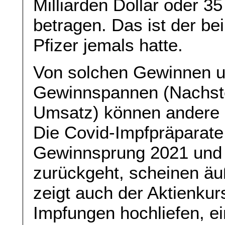
Milliarden Dollar oder 
betragen. Das ist der b
Pfizer jemals hatte.
Von solchen Gewinnen u
Gewinnspannen (Nachst
Umsatz) können andere 
Die Covid-Impfpräparate
Gewinnsprung 2021 und 
zurückgeht, scheinen äuß
zeigt auch der Aktienkurs
Impfungen hochliefen, e