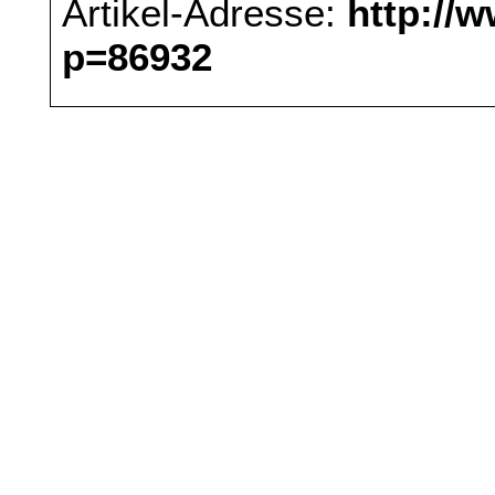
Artikel-Adresse:
http://
p=86932