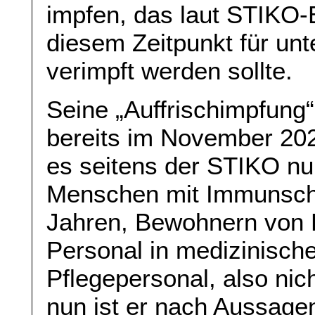
impfen, das laut STIKO
diesem Zeitpunkt für unt
verimpft werden sollte.
Seine „Auffrischimpfung“ 
bereits im November 202
es seitens der STIKO nu
Menschen mit Immunsc
Jahren, Bewohnern von 
Personal in medizinisch
Pflegepersonal, also nic
nun ist er nach Aussage