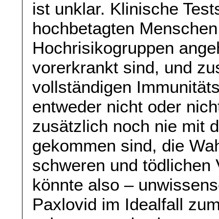
ist unklar. Klinische Tes
hochbetagten Menschen, 
Hochrisikogruppen ange
vorerkrankt sind, und zus
vollständigen Immunitäts
entweder nicht oder nich
zusätzlich noch nie mit 
gekommen sind, die Wahr
schweren und tödlichen V
könnte also – unwissens
Paxlovid im Idealfall zu