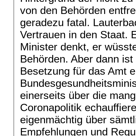
von den Behörden entfre
geradezu fatal. Lauterba
Vertrauen in den Staat. 
Minister denkt, er wüsste
Behörden. Aber dann ist e
Besetzung für das Amt e
Bundesgesundheitsminist
einerseits über die man
Coronapolitik echauffier
eigenmächtig über sämtli
Empfehlungen und Regul