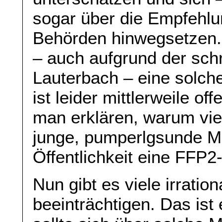
sogar über die Empfehlu
Behörden hinwegsetzen. 
– auch aufgrund der sch
Lauterbach – eine solch
ist leider mittlerweile off
man erklären, warum vie
junge, pumperlgsunde M
Öffentlichkeit eine FFP
Nun gibt es viele irratio
beeinträchtigen. Das ist