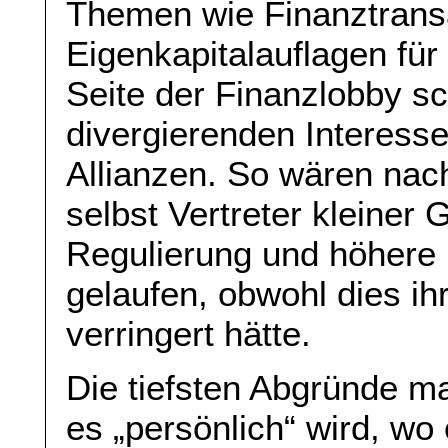
Themen wie Finanztrans
Eigenkapitalauflagen fü
Seite der Finanzlobby sc
divergierenden Interesse
Allianzen. So wären na
selbst Vertreter kleiner 
Regulierung und höhere 
gelaufen, obwohl dies i
verringert hätte.
Die tiefsten Abgründe ma
es „persönlich“ wird, wo