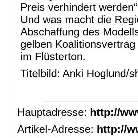
Preis verhindert werden“, 
Und was macht die Regie
Abschaffung des Modells 
gelben Koalitionsvertrag
im Flüsterton.
Titelbild: Anki Hoglund/
Hauptadresse:
http://w
Artikel-Adresse:
http://