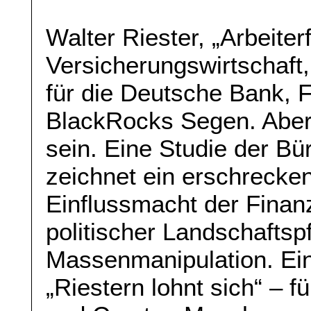
Walter Riester, „Arbeiter
Versicherungswirtschaft,
für die Deutsche Bank, 
BlackRocks Segen. Aber 
sein. Eine Studie der 
zeichnet ein erschrecke
Einflussmacht der Finan
politischer Landschaftsp
Massenmanipulation. Ein 
„Riestern lohnt sich“ – 