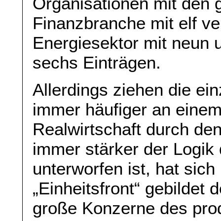
Organisationen mit den 
Finanzbranche mit elf ve
Energiesektor mit neun u
sechs Einträgen.
Allerdings ziehen die ei
immer häufiger an einem
Realwirtschaft durch den
immer stärker der Logik
unterworfen ist, hat sich
„Einheitsfront“ gebildet 
große Konzerne des pro