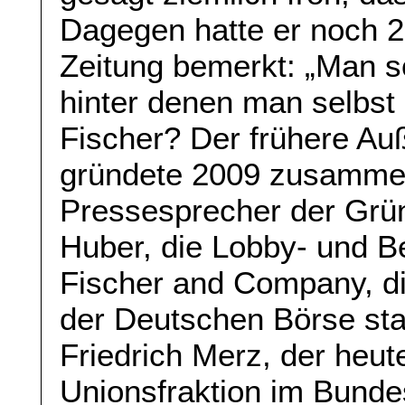
Dagegen hatte er noch 2
Zeitung bemerkt: „Man so
hinter denen man selbst
Fischer? Der frühere Au
gründete 2009 zusammen
Pressesprecher der Grü
Huber, die Lobby- und B
Fischer and Company, di
der Deutschen Börse sta
Friedrich Merz, der heu
Unionsfraktion im Bunde