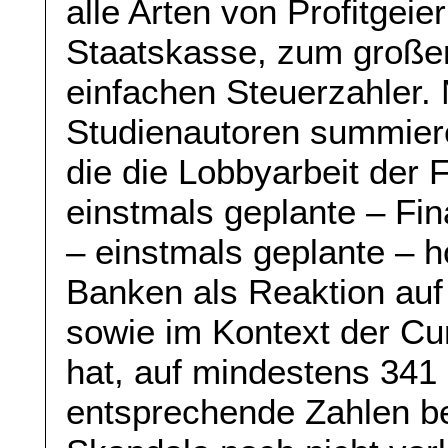
alle Arten von Profitgeier
Staatskasse, zum großen 
einfachen Steuerzahler
Studienautoren summiere
die die Lobbyarbeit der 
einstmals geplante – Fi
– einstmals geplante – h
Banken als Reaktion auf
sowie im Kontext der C
hat, auf mindestens 341 
entsprechende Zahlen bei