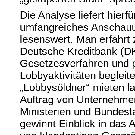
Die Analyse liefert hierf
umfangreiches Anschauun
lesenswert. Man erfährt 
Deutsche Kreditbank (DK
Gesetzesverfahren und pol
Lobbyaktivitäten begleite
„Lobbysöldner“ mieten la
Auftrag von Unternehme
Ministerien und Bundest
gewinnt Einblick in das 