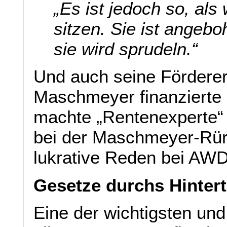
„Es ist jedoch so, als
sitzen. Sie ist angeboh
sie wird sprudeln.“
Und auch seine Förderer 
Maschmeyer finanzierte 
machte „Rentenexperte
bei der Maschmeyer-Rür
lukrative Reden bei AW
Gesetze durchs Hinter
Eine der wichtigsten und