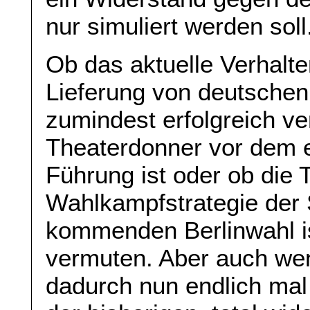
nur simuliert werden soll
Ob das aktuelle Verhalte
Lieferung von deutsche
zumindest erfolgreich ve
Theaterdonner vor dem 
Führung ist oder ob die T
Wahlkampfstrategie der
kommenden Berlinwahl i
vermuten. Aber auch wen
dadurch nun endlich mal