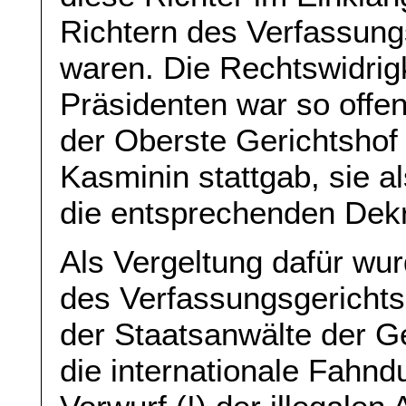
Richtern des Verfassung
waren. Die Rechtswidri
Präsidenten war so offen
der Oberste Gerichtshof
Kasminin stattgab, sie a
die entsprechenden Dekr
Als Vergeltung dafür wur
des Verfassungsgerichts
der Staatsanwälte der G
die internationale Fahnd