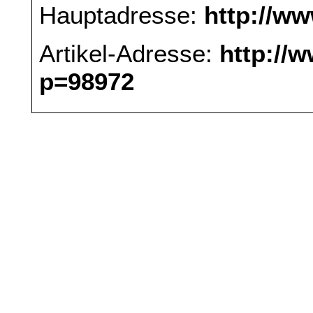
Hauptadresse:
http://w
Artikel-Adresse:
http://
p=98972