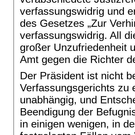
verfassungswidrig und er
des Gesetzes „Zur Verhi
verfassungswidrig. All di
großer Unzufriedenheit
Amt gegen die Richter d
Der Präsident ist nicht b
Verfassungsgerichts zu e
unabhängig, und Entsche
Beendigung der Befugni
in einigen wenigen, in d