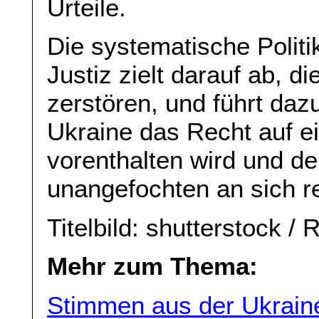
Urteile.
Die systematische Politi
Justiz zielt darauf ab, d
zerstören, und führt daz
Ukraine das Recht auf ei
vorenthalten wird und de
unangefochten an sich re
Titelbild: shutterstock 
Mehr zum Thema:
Stimmen aus der Ukraine