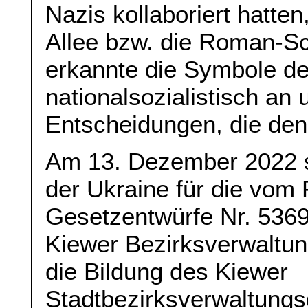
Nazis kollaboriert hatte
Allee bzw. die Roman-S
erkannte die Symbole der
nationalsozialistisch an 
Entscheidungen, die den
Am 13. Dezember 2022 
der Ukraine für die vom 
Gesetzentwürfe Nr. 5369
Kiewer Bezirksverwaltun
die Bildung des Kiewer
Stadtbezirksverwaltungsg