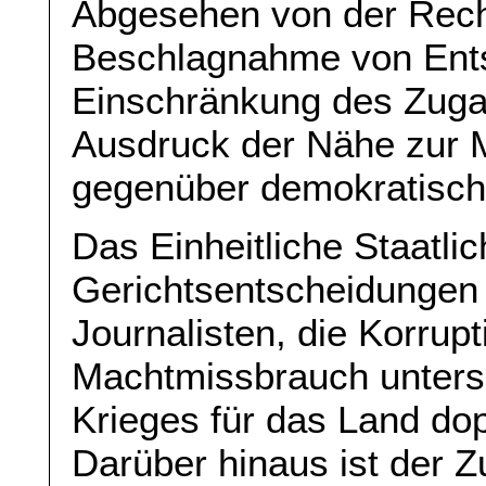
Abgesehen von der Recht
Beschlagnahme von Ents
Einschränkung des Zuga
Ausdruck der Nähe zur M
gegenüber demokratisch
Das Einheitliche Staatli
Gerichtsentscheidungen i
Journalisten, die Korrupt
Machtmissbrauch unters
Krieges für das Land dop
Darüber hinaus ist der 