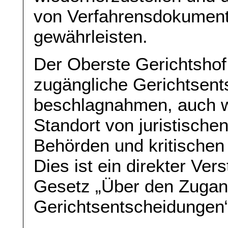
von Verfahrensdokument
gewährleisten.
Der Oberste Gerichtshof 
zugängliche Gerichtsen
beschlagnahmen, auch w
Standort von juristische
Behörden und kritischen 
Dies ist ein direkter Ve
Gesetz „Über den Zugan
Gerichtsentscheidungen“