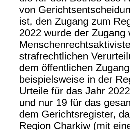
von Gerichtsentscheidun
ist, den Zugang zum Regi
2022 wurde der Zugang w
Menschenrechtsaktivisten 
strafrechtlichen Verurtei
dem öffentlichen Zugang
beispielsweise in der R
Urteile für das Jahr 2022
und nur 19 für das gesa
dem Gerichtsregister, da
Region Charkiw (mit ein