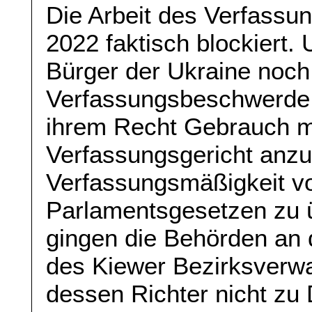
Die Arbeit des Verfassu
2022 faktisch blockiert.
Bürger der Ukraine noch
Verfassungsbeschwerde 
ihrem Recht Gebrauch 
Verfassungsgericht anzu
Verfassungsmäßigkeit vo
Parlamentsgesetzen zu ü
gingen die Behörden an 
des Kiewer Bezirksverwa
dessen Richter nicht zu