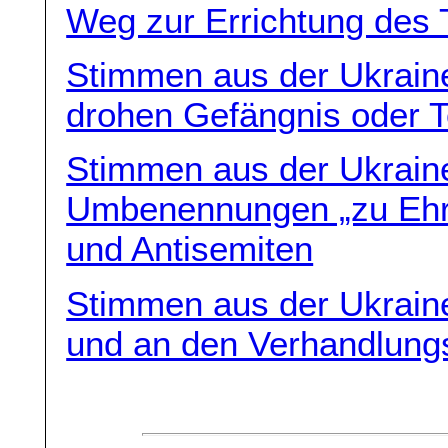
Weg zur Errichtung des T
Stimmen aus der Ukraine
drohen Gefängnis oder 
Stimmen aus der Ukrain
Umbenennungen „zu Ehre
und Antisemiten
Stimmen aus der Ukraine
und an den Verhandlungs