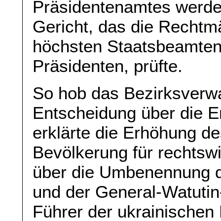
Präsidentenamtes werde
Gericht, das die Rechtm
höchsten Staatsbeamten,
Präsidenten, prüfte.
So hob das Bezirksverwa
Entscheidung über die E
erklärte die Erhöhung de
Bevölkerung für rechtswi
über die Umbenennung 
und der General-Watutin
Führer der ukrainischen 