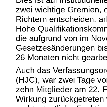
zwei wichtige Gremien, 
Richtern entscheiden, ar
Hohe Qualifikationskomm
die aufgrund von im No
Gesetzesänderungen bis
26 Monaten nicht gearbei
Auch das Verfassungsorg
(HJC), war zwei Tage vo
zehn Mitglieder am 22. F
Wirkung zurückgetreten