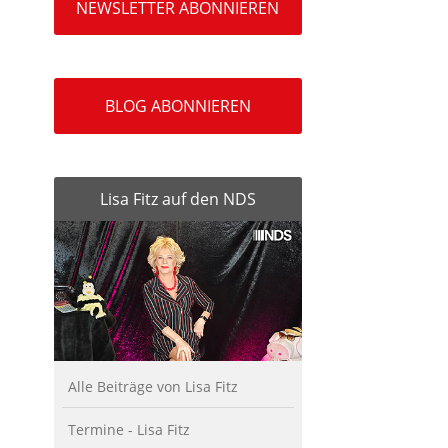
NEWSLETTER ABONNIEREN
BLOG ABONNIEREN
Lisa Fitz auf den NDS
Alle Beiträge von Lisa Fitz
Termine - Lisa Fitz