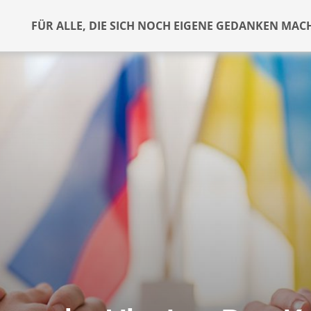
FÜR ALLE, DIE SICH NOCH EIGENE GEDANKEN MAC