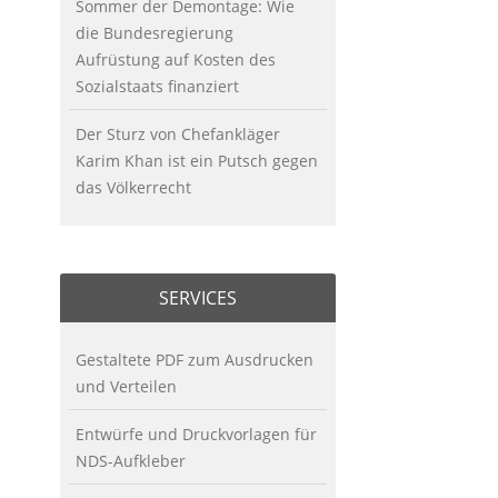
Sommer der Demontage: Wie
die Bundesregierung
Aufrüstung auf Kosten des
Sozialstaats finanziert
Der Sturz von Chefankläger
Karim Khan ist ein Putsch gegen
das Völkerrecht
SERVICES
Gestaltete PDF zum Ausdrucken
und Verteilen
Entwürfe und Druckvorlagen für
NDS-Aufkleber