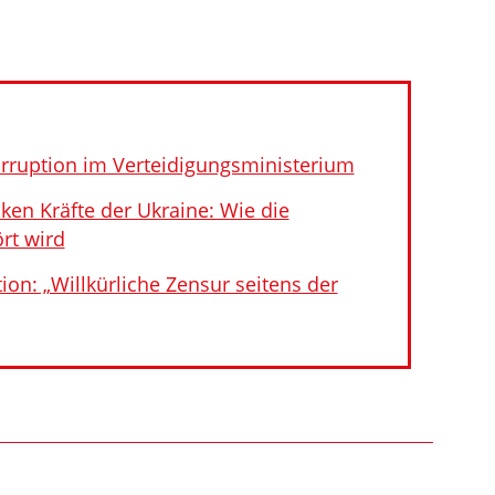
rruption im Verteidigungsministerium
ken Kräfte der Ukraine: Wie die
ört wird
ion: „Willkürliche Zensur seitens der