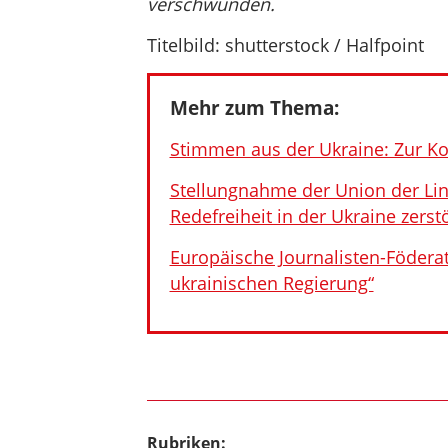
verschwunden.
Titelbild: shutterstock / Halfpoint
Mehr zum Thema:
Stimmen aus der Ukraine: Zur Ko
Stellungnahme der Union der Lin
Redefreiheit in der Ukraine zerst
Europäische Journalisten-Föderat
ukrainischen Regierung“
Rubriken: