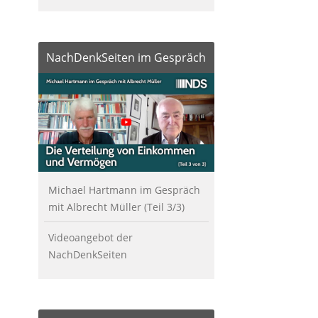
NachDenkSeiten im Gespräch
Michael Hartmann im Gespräch
mit Albrecht Müller (Teil 3/3)
Videoangebot der
NachDenkSeiten