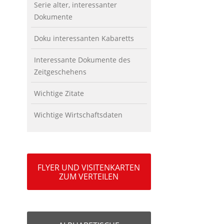
Serie alter, interessanter
Dokumente
Doku interessanten Kabaretts
Interessante Dokumente des
Zeitgeschehens
Wichtige Zitate
Wichtige Wirtschaftsdaten
FLYER UND VISITENKARTEN
ZUM VERTEILEN