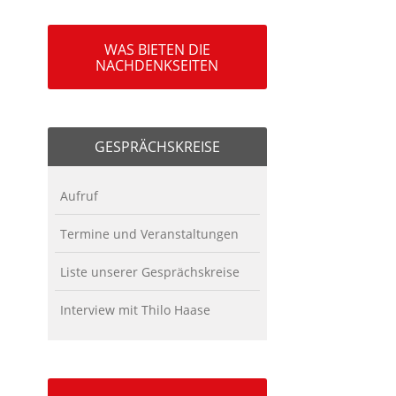
WAS BIETEN DIE
NACHDENKSEITEN
GESPRÄCHSKREISE
Aufruf
Termine und Veranstaltungen
Liste unserer Gesprächskreise
Interview mit Thilo Haase