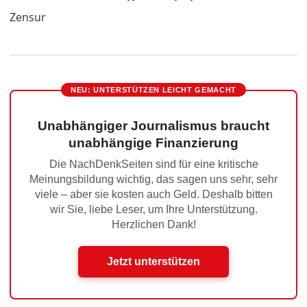
Zensur
NEU: UNTERSTÜTZEN LEICHT GEMACHT
Unabhängiger Journalismus braucht
unabhängige Finanzierung
Die NachDenkSeiten sind für eine kritische
Meinungsbildung wichtig, das sagen uns sehr, sehr
viele – aber sie kosten auch Geld. Deshalb bitten
wir Sie, liebe Leser, um Ihre Unterstützung.
Herzlichen Dank!
Jetzt unterstützen