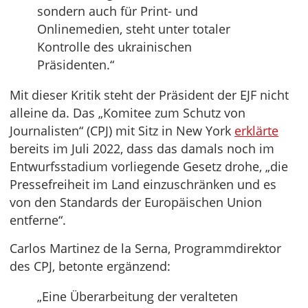
sondern auch für Print- und
Onlinemedien, steht unter totaler
Kontrolle des ukrainischen
Präsidenten.“
Mit dieser Kritik steht der Präsident der EJF nicht
alleine da. Das „Komitee zum Schutz von
Journalisten“ (CPJ) mit Sitz in New York
erklärte
bereits im Juli 2022, dass das damals noch im
Entwurfsstadium vorliegende Gesetz drohe, „die
Pressefreiheit im Land einzuschränken und es
von den Standards der Europäischen Union
entferne“.
Carlos Martinez de la Serna, Programmdirektor
des CPJ, betonte ergänzend:
„Eine Überarbeitung der veralteten