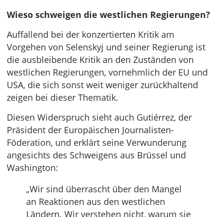
Wieso schweigen die westlichen Regierungen?
Auffallend bei der konzertierten Kritik am
Vorgehen von Selenskyj und seiner Regierung ist
die ausbleibende Kritik an den Zuständen von
westlichen Regierungen, vornehmlich der EU und
USA, die sich sonst weit weniger zurückhaltend
zeigen bei dieser Thematik.
Diesen Widerspruch sieht auch Gutiérrez, der
Präsident der Europäischen Journalisten-
Föderation, und erklärt seine Verwunderung
angesichts des Schweigens aus Brüssel und
Washington:
„Wir sind überrascht über den Mangel
an Reaktionen aus den westlichen
Ländern. Wir verstehen nicht, warum sie