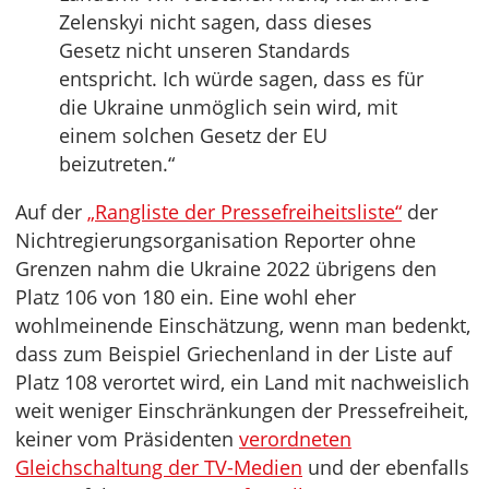
Zelenskyi nicht sagen, dass dieses
Gesetz nicht unseren Standards
entspricht. Ich würde sagen, dass es für
die Ukraine unmöglich sein wird, mit
einem solchen Gesetz der EU
beizutreten.“
Auf der
„Rangliste der Pressefreiheitsliste“
der
Nichtregierungsorganisation Reporter ohne
Grenzen nahm die Ukraine 2022 übrigens den
Platz 106 von 180 ein. Eine wohl eher
wohlmeinende Einschätzung, wenn man bedenkt,
dass zum Beispiel Griechenland in der Liste auf
Platz 108 verortet wird, ein Land mit nachweislich
weit weniger Einschränkungen der Pressefreiheit,
keiner vom Präsidenten
verordneten
Gleichschaltung der TV-Medien
und der ebenfalls