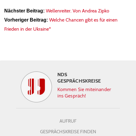
Wellenreiter. Von Andrea Zipko
Nächster Beitrag:
Welche Chancen gibt es für einen
Vorheriger Beitrag:
Frieden in der Ukraine*
NDS
GESPRÄCHSKREISE
Kommen Sie miteinander
ins Gespräch!
AUFRUF
GESPRÄCHSKREISE FINDEN