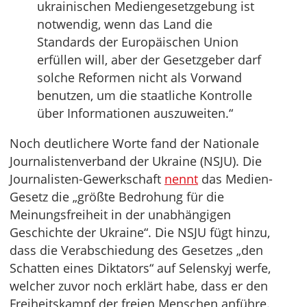
ukrainischen Mediengesetzgebung ist
notwendig, wenn das Land die
Standards der Europäischen Union
erfüllen will, aber der Gesetzgeber darf
solche Reformen nicht als Vorwand
benutzen, um die staatliche Kontrolle
über Informationen auszuweiten.“
Noch deutlichere Worte fand der Nationale
Journalistenverband der Ukraine (NSJU). Die
Journalisten-Gewerkschaft
nennt
das Medien-
Gesetz die „größte Bedrohung für die
Meinungsfreiheit in der unabhängigen
Geschichte der Ukraine“. Die NSJU fügt hinzu,
dass die Verabschiedung des Gesetzes „den
Schatten eines Diktators“ auf Selenskyj werfe,
welcher zuvor noch erklärt habe, dass er den
Freiheitskampf der freien Menschen anführe.