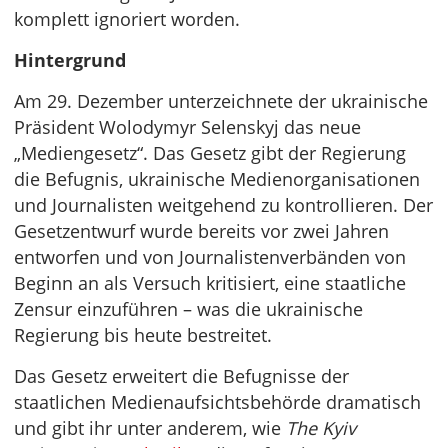
komplett ignoriert worden.
Hintergrund
Am 29. Dezember unterzeichnete der ukrainische
Präsident Wolodymyr Selenskyj das neue
„Mediengesetz“. Das Gesetz gibt der Regierung
die Befugnis, ukrainische Medienorganisationen
und Journalisten weitgehend zu kontrollieren. Der
Gesetzentwurf wurde bereits vor zwei Jahren
entworfen und von Journalistenverbänden von
Beginn an als Versuch kritisiert, eine staatliche
Zensur einzuführen – was die ukrainische
Regierung bis heute bestreitet.
Das Gesetz erweitert die Befugnisse der
staatlichen Medienaufsichtsbehörde dramatisch
und gibt ihr unter anderem, wie
The Kyiv