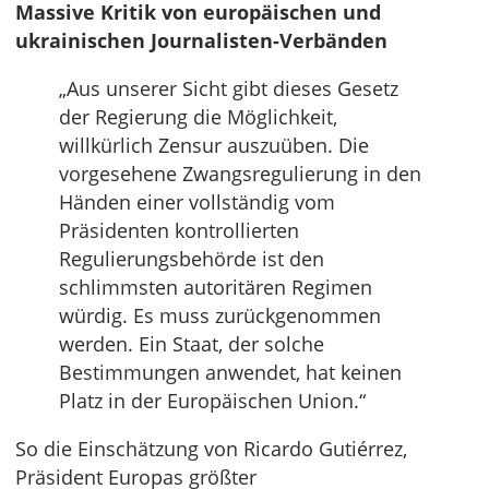
Massive Kritik von europäischen und
ukrainischen Journalisten-Verbänden
„Aus unserer Sicht gibt dieses Gesetz
der Regierung die Möglichkeit,
willkürlich Zensur auszuüben. Die
vorgesehene Zwangsregulierung in den
Händen einer vollständig vom
Präsidenten kontrollierten
Regulierungsbehörde ist den
schlimmsten autoritären Regimen
würdig. Es muss zurückgenommen
werden. Ein Staat, der solche
Bestimmungen anwendet, hat keinen
Platz in der Europäischen Union.“
So die Einschätzung von Ricardo Gutiérrez,
Präsident Europas größter