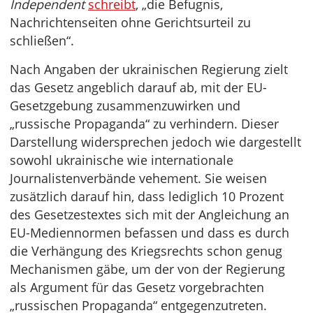
Independent
schreibt
, „die Befugnis,
Nachrichtenseiten ohne Gerichtsurteil zu
schließen“.
Nach Angaben der ukrainischen Regierung zielt
das Gesetz angeblich darauf ab, mit der EU-
Gesetzgebung zusammenzuwirken und
„russische Propaganda“ zu verhindern. Dieser
Darstellung widersprechen jedoch wie dargestellt
sowohl ukrainische wie internationale
Journalistenverbände vehement. Sie weisen
zusätzlich darauf hin, dass lediglich 10 Prozent
des Gesetzestextes sich mit der Angleichung an
EU-Mediennormen befassen und dass es durch
die Verhängung des Kriegsrechts schon genug
Mechanismen gäbe, um der von der Regierung
als Argument für das Gesetz vorgebrachten
„russischen Propaganda“ entgegenzutreten.