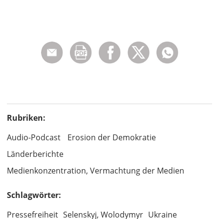
Rubriken:
Audio-Podcast
Erosion der Demokratie
Länderberichte
Medienkonzentration, Vermachtung der Medien
Schlagwörter:
Pressefreiheit
Selenskyj, Wolodymyr
Ukraine