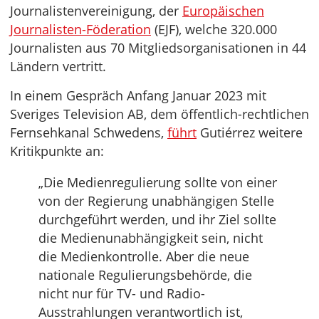
Journalistenvereinigung, der
Europäischen
Journalisten-Föderation
(EJF), welche 320.000
Journalisten aus 70 Mitgliedsorganisationen in 44
Ländern vertritt.
In einem Gespräch Anfang Januar 2023 mit
Sveriges Television AB, dem öffentlich-rechtlichen
Fernsehkanal Schwedens,
führt
Gutiérrez weitere
Kritikpunkte an:
„Die Medienregulierung sollte von einer
von der Regierung unabhängigen Stelle
durchgeführt werden, und ihr Ziel sollte
die Medienunabhängigkeit sein, nicht
die Medienkontrolle. Aber die neue
nationale Regulierungsbehörde, die
nicht nur für TV- und Radio-
Ausstrahlungen verantwortlich ist,