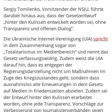
Sergiy Tomilenko, Vorsitzender der NSJU, führte
darüber hinaus aus, dass der Gesetzentwurf
„hinter den Kulissen entwickelt worden sei, ohne
Transparenz und offenen Dialog“.
Die Ukrainische Internet-Vereinigung (UIA)
spricht
in dem Zusammenhang sogar von
„Totalitarismus im Medienbereich“ und nennt das
Gesetz verfassungswidrig. Zudem weist die UIA
darauf hin, dass es entgegen der
Regierungsdarstellung nicht um Maßnahmen im
Zuge des Kriegszustandes geht, sondern dass
ausnahmslos alle Erneuerungen in dem Gesetz
auf Medien in Friedenszeiten abzielen. Zudem sei
der Entwurf hinter den Kulissen erarbeitet
worden, ohne jede Transparenz. Vorschläge zur
Verbesserung von Journalistenverbänden seien