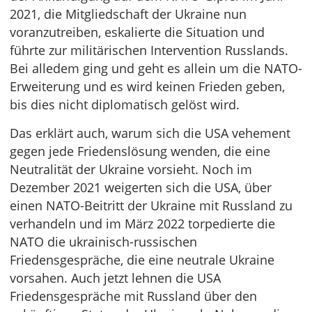
2021, die Mitgliedschaft der Ukraine nun
voranzutreiben, eskalierte die Situation und
führte zur militärischen Intervention Russlands.
Bei alledem ging und geht es allein um die NATO-
Erweiterung und es wird keinen Frieden geben,
bis dies nicht diplomatisch gelöst wird.
Das erklärt auch, warum sich die USA vehement
gegen jede Friedenslösung wenden, die eine
Neutralität der Ukraine vorsieht. Noch im
Dezember 2021 weigerten sich die USA, über
einen NATO-Beitritt der Ukraine mit Russland zu
verhandeln und im März 2022 torpedierte die
NATO die ukrainisch-russischen
Friedensgespräche, die eine neutrale Ukraine
vorsahen. Auch jetzt lehnen die USA
Friedensgespräche mit Russland über den