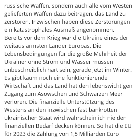
russische Waffen, sondern auch alle vom Westen
gelieferten Waffen dazu beitragen, das Land zu
zerstören. Inzwischen haben diese Zerstörungen
ein katastrophales Ausmaß angenommen.
Bereits vor dem Krieg war die Ukraine eines der
weitaus ärmsten Länder Europas. Die
Lebensbedingungen für die große Mehrheit der
Ukrainer ohne Strom und Wasser müssen
unbeschreiblich hart sein, gerade jetzt im Winter.
Es gibt kaum noch eine funktionierende
Wirtschaft und das Land hat den lebenswichtigen
Zugang zum Asowschen und Schwarzen Meer
verloren. Die finanzielle Unterstützung des
Westens an den inzwischen fast bankrotten
ukrainischen Staat wird wahrscheinlich nie den
finanziellen Bedarf decken können. So hat die EU
für 2023 die Zahlung von 1,5 Milliarden Euro