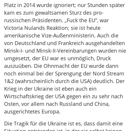
Platz in 2014 wurde ignoriert; nur Stunden später
kam es zum gewaltsamen Sturz des pro-
russischen Präsidenten. „Fuck the EU“, war
Victoria Nulands Reaktion; sie ist heute
amerikanische Vize-Außenministerin. Auch die
von Deutschland und Frankreich ausgehandelten
Minsk-I- und Minsk-II-Vereinbarungen wurden nie
umgesetzt, der EU war es unmöglich, Druck
auszuüben. Die Ohnmacht der EU wurde dann
noch einmal bei der Sprengung der Nord Stream
1&2 (wahrscheinlich durch die USA) deutlich. Der
Krieg in der Ukraine ist eben auch ein
Wirtschaftskrieg der USA gegen ein zu sehr nach
Osten, vor allem nach Russland und China,
ausgerichtetes Europa.
Die Tragik für die Ukraine ist es, dass damit eine