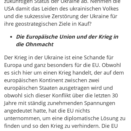
zukünftigen Status der Ukraine ab. Nehmen die
USA damit das Leiden des ukrainischen Volkes
und die sukzessive Zerstörung der Ukraine für
ihre geostrategischen Ziele in Kauf?
Die Europäische Union und der Krieg in
die Ohnmacht
Der Krieg in der Ukraine ist eine Schande für
Europa und ganz besonders für die EU. Obwohl
es sich hier um einen Krieg handelt, der auf dem
europäischen Kontinent zwischen zwei
europäischen Staaten ausgetragen wird und
obwohl sich dieser Konflikt über die letzten 30
Jahre mit ständig zunehmenden Spannungen
angedeutet hatte, hat die EU nichts
unternommen, um eine diplomatische Lösung zu
finden und so den Krieg zu verhindern. Die EU