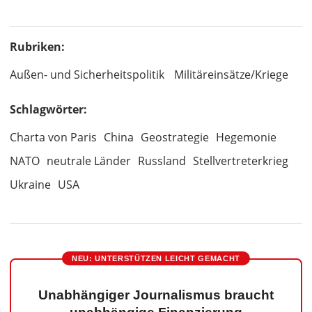
Rubriken:
Außen- und Sicherheitspolitik
Militäreinsätze/Kriege
Schlagwörter:
Charta von Paris
China
Geostrategie
Hegemonie
NATO
neutrale Länder
Russland
Stellvertreterkrieg
Ukraine
USA
NEU: UNTERSTÜTZEN LEICHT GEMACHT
Unabhängiger Journalismus braucht