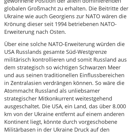
gewonnene Position der allein dominierenden
globalen Großmacht zu erhalten. Die Beitritte der
Ukraine wie auch Georgiens zur NATO wären die
Krönung dieser seit 1994 betriebenen NATO-
Erweiterung nach Osten.
Über eine solche NATO-Erweiterung würden die
USA Russlands gesamte Süd-Westgrenze
militärisch kontrollieren und somit Russland aus
dem strategisch so wichtigen Schwarzen Meer
und aus seinen traditionellen Einflussbereichen
in Zentralasien verdrängen können. So wäre die
Atommacht Russland als unliebsamer
strategischer Mitkonkurrent weitestgehend
ausgeschaltet. Die USA, ein Land, das über 8.000
km von der Ukraine entfernt auf einem anderen
Kontinent liegt, könnte durch vorgeschobene
Militärbasen in der Ukraine Druck auf den