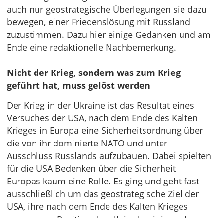
auch nur geostrategische Überlegungen sie dazu
bewegen, einer Friedenslösung mit Russland
zuzustimmen. Dazu hier einige Gedanken und am
Ende eine redaktionelle Nachbemerkung.
Nicht der Krieg, sondern was zum Krieg
geführt hat, muss gelöst werden
Der Krieg in der Ukraine ist das Resultat eines
Versuches der USA, nach dem Ende des Kalten
Krieges in Europa eine Sicherheitsordnung über
die von ihr dominierte NATO und unter
Ausschluss Russlands aufzubauen. Dabei spielten
für die USA Bedenken über die Sicherheit
Europas kaum eine Rolle. Es ging und geht fast
ausschließlich um das geostrategische Ziel der
USA, ihre nach dem Ende des Kalten Krieges