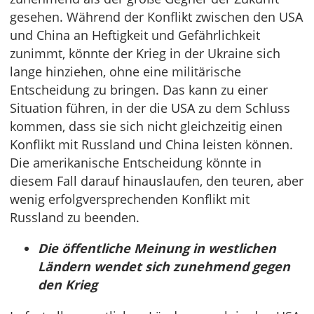
gesehen. Während der Konflikt zwischen den USA
und China an Heftigkeit und Gefährlichkeit
zunimmt, könnte der Krieg in der Ukraine sich
lange hinziehen, ohne eine militärische
Entscheidung zu bringen. Das kann zu einer
Situation führen, in der die USA zu dem Schluss
kommen, dass sie sich nicht gleichzeitig einen
Konflikt mit Russland und China leisten können.
Die amerikanische Entscheidung könnte in
diesem Fall darauf hinauslaufen, den teuren, aber
wenig erfolgversprechenden Konflikt mit
Russland zu beenden.
Die öffentliche Meinung in westlichen
Ländern wendet sich zunehmend gegen
den Krieg