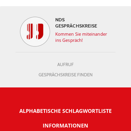
NDS
GESPRÄCHSKREISE
Kommen Sie miteinander
ins Gespräch!
AUFRUF
GESPRÄCHSKREISE FINDEN
ALPHABETISCHE SCHLAGWORTLISTE
INFORMATIONEN