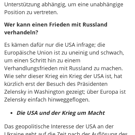
Unterstützung abhängig, um eine unabhängige
Position zu vertreten.
Wer kann einen Frieden mit Russland
verhandeln?
Es kämen dafür nur die USA infrage; die
Europäische Union ist zu uneinig und schwach,
um einen Schritt hin zu einem
Verhandlungsfrieden mit Russland zu machen.
Wie sehr dieser Krieg ein Krieg der USA ist, hat
kürzlich erst der Besuch des Präsidenten
Zelensky in Washington gezeigt; über Europa ist
Zelensky einfach hinweggeflogen.
Die USA und der Krieg um Macht
Das geopolitische Interesse der USA an der
Ukraine geht auf die Zeit nach der Auflösung des