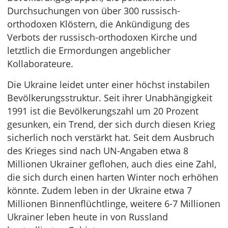
Durchsuchungen von über 300 russisch-
orthodoxen Klöstern, die Ankündigung des
Verbots der russisch-orthodoxen Kirche und
letztlich die Ermordungen angeblicher
Kollaborateure.
Die Ukraine leidet unter einer höchst instabilen
Bevölkerungsstruktur. Seit ihrer Unabhängigkeit
1991 ist die Bevölkerungszahl um 20 Prozent
gesunken, ein Trend, der sich durch diesen Krieg
sicherlich noch verstärkt hat. Seit dem Ausbruch
des Krieges sind nach UN-Angaben etwa 8
Millionen Ukrainer geflohen, auch dies eine Zahl,
die sich durch einen harten Winter noch erhöhen
könnte. Zudem leben in der Ukraine etwa 7
Millionen Binnenflüchtlinge, weitere 6-7 Millionen
Ukrainer leben heute in von Russland