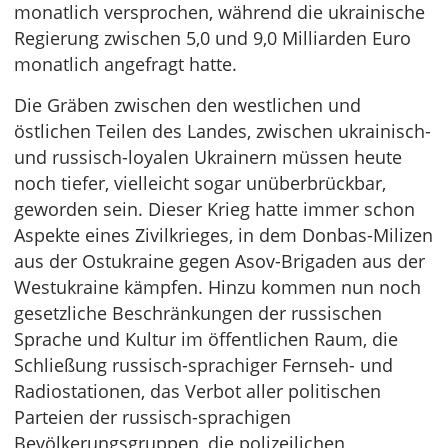
monatlich versprochen, während die ukrainische
Regierung zwischen 5,0 und 9,0 Milliarden Euro
monatlich angefragt hatte.
Die Gräben zwischen den westlichen und
östlichen Teilen des Landes, zwischen ukrainisch-
und russisch-loyalen Ukrainern müssen heute
noch tiefer, vielleicht sogar unüberbrückbar,
geworden sein. Dieser Krieg hatte immer schon
Aspekte eines Zivilkrieges, in dem Donbas-Milizen
aus der Ostukraine gegen Asov-Brigaden aus der
Westukraine kämpfen. Hinzu kommen nun noch
gesetzliche Beschränkungen der russischen
Sprache und Kultur im öffentlichen Raum, die
Schließung russisch-sprachiger Fernseh- und
Radiostationen, das Verbot aller politischen
Parteien der russisch-sprachigen
Bevölkerungsgruppen, die polizeilichen