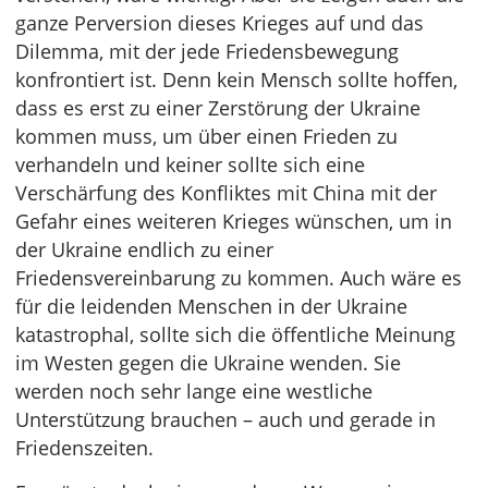
ganze Perversion dieses Krieges auf und das
Dilemma, mit der jede Friedensbewegung
konfrontiert ist. Denn kein Mensch sollte hoffen,
dass es erst zu einer Zerstörung der Ukraine
kommen muss, um über einen Frieden zu
verhandeln und keiner sollte sich eine
Verschärfung des Konfliktes mit China mit der
Gefahr eines weiteren Krieges wünschen, um in
der Ukraine endlich zu einer
Friedensvereinbarung zu kommen. Auch wäre es
für die leidenden Menschen in der Ukraine
katastrophal, sollte sich die öffentliche Meinung
im Westen gegen die Ukraine wenden. Sie
werden noch sehr lange eine westliche
Unterstützung brauchen – auch und gerade in
Friedenszeiten.