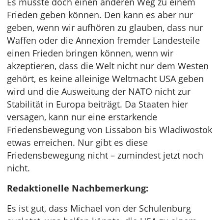
Es müsste doch einen anderen Weg zu einem
Frieden geben können. Den kann es aber nur
geben, wenn wir aufhören zu glauben, dass nur
Waffen oder die Annexion fremder Landesteile
einen Frieden bringen können, wenn wir
akzeptieren, dass die Welt nicht nur dem Westen
gehört, es keine alleinige Weltmacht USA geben
wird und die Ausweitung der NATO nicht zur
Stabilität in Europa beiträgt. Da Staaten hier
versagen, kann nur eine erstarkende
Friedensbewegung von Lissabon bis Wladiwostok
etwas erreichen. Nur gibt es diese
Friedensbewegung nicht – zumindest jetzt noch
nicht.
Redaktionelle Nachbemerkung:
Es ist gut, dass Michael von der Schulenburg