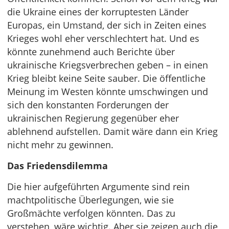
die Ukraine eines der korruptesten Länder
Europas, ein Umstand, der sich in Zeiten eines
Krieges wohl eher verschlechtert hat. Und es
könnte zunehmend auch Berichte über
ukrainische Kriegsverbrechen geben – in einen
Krieg bleibt keine Seite sauber. Die öffentliche
Meinung im Westen könnte umschwingen und
sich den konstanten Forderungen der
ukrainischen Regierung gegenüber eher
ablehnend aufstellen. Damit wäre dann ein Krieg
nicht mehr zu gewinnen.
Das Friedensdilemma
Die hier aufgeführten Argumente sind rein
machtpolitische Überlegungen, wie sie
Großmächte verfolgen könnten. Das zu
verstehen, wäre wichtig. Aber sie zeigen auch die