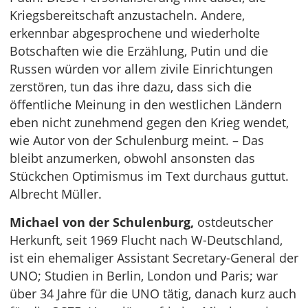
Kriegsbereitschaft anzustacheln. Andere,
erkennbar abgesprochene und wiederholte
Botschaften wie die Erzählung, Putin und die
Russen würden vor allem zivile Einrichtungen
zerstören, tun das ihre dazu, dass sich die
öffentliche Meinung in den westlichen Ländern
eben nicht zunehmend gegen den Krieg wendet,
wie Autor von der Schulenburg meint. – Das
bleibt anzumerken, obwohl ansonsten das
Stückchen Optimismus im Text durchaus guttut.
Albrecht Müller.
Michael von der Schulenburg,
ostdeutscher
Herkunft, seit 1969 Flucht nach W-Deutschland,
ist ein ehemaliger Assistant Secretary-General der
UNO; Studien in Berlin, London und Paris; war
über 34 Jahre für die UNO tätig, danach kurz auch