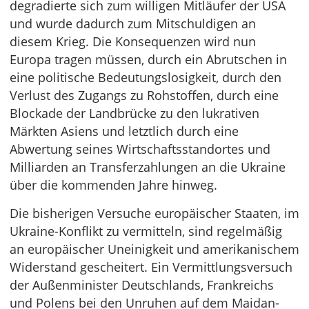
degradierte sich zum willigen Mitläufer der USA
und wurde dadurch zum Mitschuldigen an
diesem Krieg. Die Konsequenzen wird nun
Europa tragen müssen, durch ein Abrutschen in
eine politische Bedeutungslosigkeit, durch den
Verlust des Zugangs zu Rohstoffen, durch eine
Blockade der Landbrücke zu den lukrativen
Märkten Asiens und letztlich durch eine
Abwertung seines Wirtschaftsstandortes und
Milliarden an Transferzahlungen an die Ukraine
über die kommenden Jahre hinweg.
Die bisherigen Versuche europäischer Staaten, im
Ukraine-Konflikt zu vermitteln, sind regelmäßig
an europäischer Uneinigkeit und amerikanischem
Widerstand gescheitert. Ein Vermittlungsversuch
der Außenminister Deutschlands, Frankreichs
und Polens bei den Unruhen auf dem Maidan-