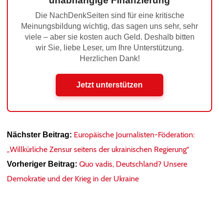
unabhängige Finanzierung
Die NachDenkSeiten sind für eine kritische
Meinungsbildung wichtig, das sagen uns sehr, sehr
viele – aber sie kosten auch Geld. Deshalb bitten
wir Sie, liebe Leser, um Ihre Unterstützung.
Herzlichen Dank!
Jetzt unterstützen
Europäische Journalisten-Föderation:
Nächster Beitrag:
„Willkürliche Zensur seitens der ukrainischen Regierung“
Quo vadis, Deutschland? Unsere
Vorheriger Beitrag:
Demokratie und der Krieg in der Ukraine