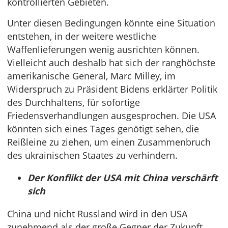
kontrollierten Gebieten.
Unter diesen Bedingungen könnte eine Situation
entstehen, in der weitere westliche
Waffenlieferungen wenig ausrichten können.
Vielleicht auch deshalb hat sich der ranghöchste
amerikanische General, Marc Milley, im
Widerspruch zu Präsident Bidens erklärter Politik
des Durchhaltens, für sofortige
Friedensverhandlungen ausgesprochen. Die USA
könnten sich eines Tages genötigt sehen, die
Reißleine zu ziehen, um einen Zusammenbruch
des ukrainischen Staates zu verhindern.
Der Konflikt der USA mit China verschärft
sich
China und nicht Russland wird in den USA
zunehmend als der große Gegner der Zukunft