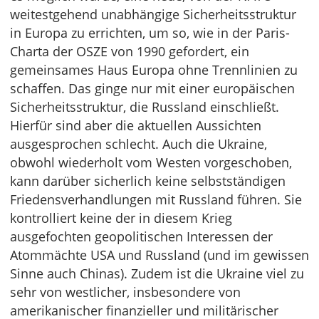
weitestgehend unabhängige Sicherheitsstruktur
in Europa zu errichten, um so, wie in der Paris-
Charta der OSZE von 1990 gefordert, ein
gemeinsames Haus Europa ohne Trennlinien zu
schaffen. Das ginge nur mit einer europäischen
Sicherheitsstruktur, die Russland einschließt.
Hierfür sind aber die aktuellen Aussichten
ausgesprochen schlecht. Auch die Ukraine,
obwohl wiederholt vom Westen vorgeschoben,
kann darüber sicherlich keine selbstständigen
Friedensverhandlungen mit Russland führen. Sie
kontrolliert keine der in diesem Krieg
ausgefochten geopolitischen Interessen der
Atommächte USA und Russland (und im gewissen
Sinne auch Chinas). Zudem ist die Ukraine viel zu
sehr von westlicher, insbesondere von
amerikanischer finanzieller und militärischer