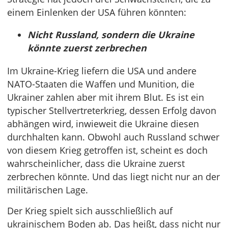
einem Einlenken der USA führen könnten:
Nicht Russland, sondern die Ukraine
könnte zuerst zerbrechen
Im Ukraine-Krieg liefern die USA und andere
NATO-Staaten die Waffen und Munition, die
Ukrainer zahlen aber mit ihrem Blut. Es ist ein
typischer Stellvertreterkrieg, dessen Erfolg davon
abhängen wird, inwieweit die Ukraine diesen
durchhalten kann. Obwohl auch Russland schwer
von diesem Krieg getroffen ist, scheint es doch
wahrscheinlicher, dass die Ukraine zuerst
zerbrechen könnte. Und das liegt nicht nur an der
militärischen Lage.
Der Krieg spielt sich ausschließlich auf
ukrainischem Boden ab. Das heißt, dass nicht nur