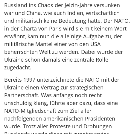
Russland ins Chaos der Jelzin-Jahre versunken
war und China, wie auch Indien, wirtschaftlich
und militärisch keine Bedeutung hatte. Der NATO,
in der Charta von Paris wird sie mit keinem Wort
erwähnt, kam nun die alleinige Aufgabe zu, der
militärische Mantel einer von den USA
beherrschten Welt zu werden. Dabei wurde der
Ukraine schon damals eine zentrale Rolle
zugedacht.
Bereits 1997 unterzeichnete die NATO mit der
Ukraine einen Vertrag zur strategischen
Partnerschaft. Was anfangs noch recht
unschuldig klang, führte aber dazu, dass eine
NATO-Mitgliedschaft zum Ziel aller
nachfolgenden amerikanischen Präsidenten
wurde. Trotz aller Proteste und Drohungen