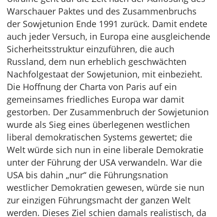
Warschauer Paktes und des Zusammenbruchs
der Sowjetunion Ende 1991 zurück. Damit endete
auch jeder Versuch, in Europa eine ausgleichende
Sicherheitsstruktur einzuführen, die auch
Russland, dem nun erheblich geschwächten
Nachfolgestaat der Sowjetunion, mit einbezieht.
Die Hoffnung der Charta von Paris auf ein
gemeinsames friedliches Europa war damit
gestorben. Der Zusammenbruch der Sowjetunion
wurde als Sieg eines überlegenen westlichen
liberal demokratischen Systems gewertet; die
Welt würde sich nun in eine liberale Demokratie
unter der Führung der USA verwandeln. War die
USA bis dahin „nur“ die Führungsnation
westlicher Demokratien gewesen, würde sie nun
zur einzigen Führungsmacht der ganzen Welt
werden. Dieses Ziel schien damals realistisch, da