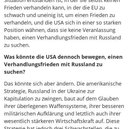
Situation entstanden ist, in der sie selbst keinen
Frieden verhandeln kann, in der die EU zu
schwach und uneinig ist, um einen Frieden zu
verhandeln, und die USA sich in einer so starken
Position wähnen, dass sie keine Veranlassung
haben, einen Verhandlungsfrieden mit Russland
zu suchen.
Was könnte die USA dennoch bewegen, einen
Verhandlungsfrieden mit Russland zu
suchen?
Das könnte sich aber ändern. Die amerikanische
Strategie, Russland in der Ukraine zur
Kapitulation zu zwingen, baut auf dem Glauben
ihrer überlegenen Waffensysteme, ihrer besseren
militärischen Aufklärung und letztlich auch ihrer
wesentlich stärkeren Wirtschaftskraft auf. Diese
Strategie hat jedoch drei Schwachstellen, die zu