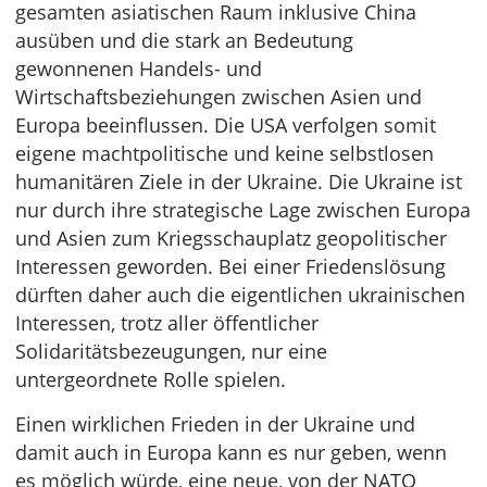
gesamten asiatischen Raum inklusive China
ausüben und die stark an Bedeutung
gewonnenen Handels- und
Wirtschaftsbeziehungen zwischen Asien und
Europa beeinflussen. Die USA verfolgen somit
eigene machtpolitische und keine selbstlosen
humanitären Ziele in der Ukraine. Die Ukraine ist
nur durch ihre strategische Lage zwischen Europa
und Asien zum Kriegsschauplatz geopolitischer
Interessen geworden. Bei einer Friedenslösung
dürften daher auch die eigentlichen ukrainischen
Interessen, trotz aller öffentlicher
Solidaritätsbezeugungen, nur eine
untergeordnete Rolle spielen.
Einen wirklichen Frieden in der Ukraine und
damit auch in Europa kann es nur geben, wenn
es möglich würde, eine neue, von der NATO