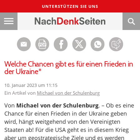
UNTERSTÜTZEN SIE UNS
Welche Chancen gibt es für einen Frieden in
der Ukraine*
10. Januar 2023 um 11:15
Ein Artikel von
Michael von der Schulenburg
Von
Michael von der Schulenburg
. – Ob es eine
Chance für einen Frieden in der Ukraine geben
wird, hängt weitgehend von den Vereinigten
Staaten ab! Für die USA geht es in diesem Krieg
aber um geostrategische Ziele und es werden