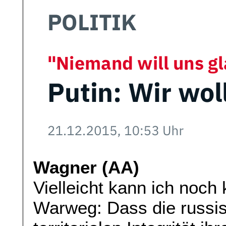
Wagner (AA)
Vielleicht kann ich noch
Warweg: Dass die russi