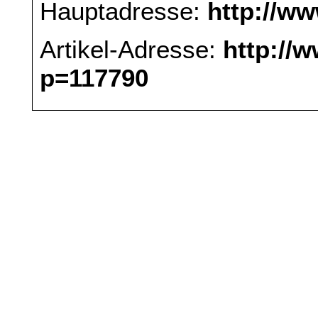
Hauptadresse:
http://w
Artikel-Adresse:
http://
p=117790