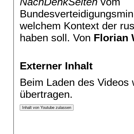
NachDenkSeiten
vom
Bundesverteidigungsmini
welchem Kontext der rus
haben soll. Von
Florian
Externer Inhalt
Beim Laden des Videos 
übertragen.
Inhalt von Youtube zulassen