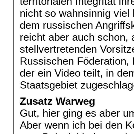
territorialen Integrität 
nicht so wahnsinnig viel 
dem russischen Angriffs
reicht aber auch schon,
stellvertretenden Vorsit
Russischen Föderation,
der ein Video teilt, in 
Staatsgebiet zugeschlag
Zusatz Warweg
Gut, hier ging es aber u
Aber wenn ich bei den K