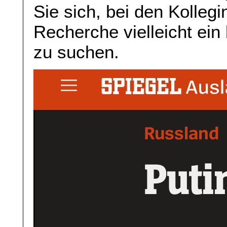
Sie sich, bei den Kollegi
Recherche vielleicht ein
zu suchen.