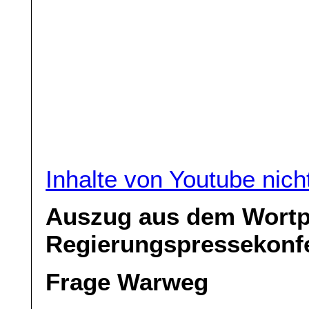
Inhalte von Youtube nic
Auszug aus dem Wortpr
Regierungspressekonf
Frage Warweg