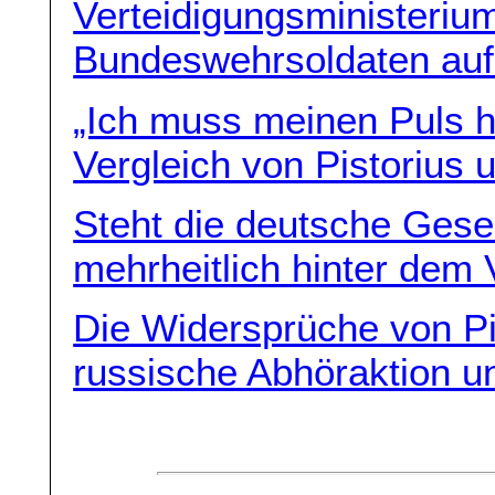
Verteidigungsministerium
Bundeswehrsoldaten auf
„Ich muss meinen Puls he
Vergleich von Pistorius 
Steht die deutsche Gesel
mehrheitlich hinter dem 
Die Widersprüche von Pi
russische Abhöraktion un