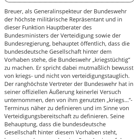
Breuer, als Generalinspekteur der Bundeswehr
der höchste militärische Repräsentant und in
dieser Funktion Hauptberater des
Bundesministers der Verteidigung sowie der
Bundesregierung, behauptet öffentlich, dass die
bundesdeutsche Gesellschaft hinter dem
Vorhaben stehe, die Bundeswehr „kriegstüchtig“
zu machen. Er spricht dabei mutmaßlich bewusst
von kriegs- und nicht von verteidigungstauglich.
Der ranghöchste Vertreter der Bundeswehr hat in
seiner offiziellen Äußerung keinerlei Versuch
unternommen, den von ihm genutzten „kriegs…“-
Terminus näher zu definieren und im Sinne von
Verteidigungsbereitschaft zu definieren. Seine
Behauptung, dass die bundesdeutsche
Gesellschaft hinter diesem Vorhaben steht,