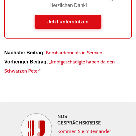
Herzlichen Dank!
Jetzt unterstützen
Bombardements in Serbien
Nächster Beitrag:
„Impfgeschädigte haben da den
Vorheriger Beitrag:
Schwarzen Peter“
NDS
GESPRÄCHSKREISE
Kommen Sie miteinander