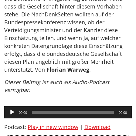
dass die Gesellschaft hinter diesem Vorhaben
stehe. Die NachDenkSeiten wollten auf der
Bundespressekonferenz wissen, ob der
Verteidigungsminister und der Kanzler diese
Einschätzung teilen, und wenn Ja, auf welcher
konkreten Datengrundlage diese Einschätzung
erfolgt, dass die bundesdeutsche Gesellschaft
diesen Plan angeblich mit großer Mehrheit
unterstützt. Von
Florian Warweg
.
Dieser Beitrag ist auch als Audio-Podcast
verfügbar.
Audio-
00:00
00:00
Player
Podcast:
Play in new window
|
Download