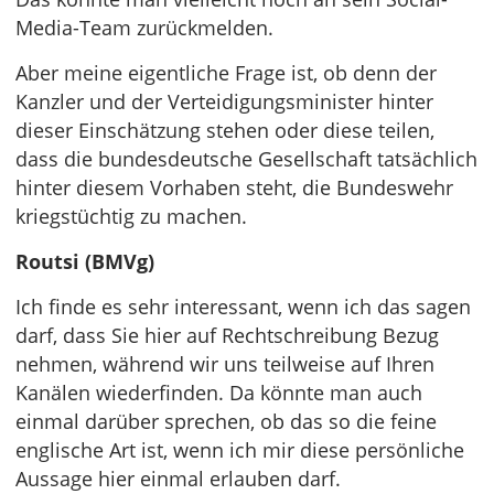
Media-Team zurückmelden.
Aber meine eigentliche Frage ist, ob denn der
Kanzler und der Verteidigungsminister hinter
dieser Einschätzung stehen oder diese teilen,
dass die bundesdeutsche Gesellschaft tatsächlich
hinter diesem Vorhaben steht, die Bundeswehr
kriegstüchtig zu machen.
Routsi (BMVg)
Ich finde es sehr interessant, wenn ich das sagen
darf, dass Sie hier auf Rechtschreibung Bezug
nehmen, während wir uns teilweise auf Ihren
Kanälen wiederfinden. Da könnte man auch
einmal darüber sprechen, ob das so die feine
englische Art ist, wenn ich mir diese persönliche
Aussage hier einmal erlauben darf.