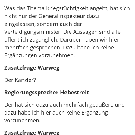
Was das Thema Kriegstüchtigkeit angeht, hat sich
nicht nur der Generalinspekteur dazu
eingelassen, sondern auch der
Verteidigungsminister. Die Aussagen sind alle
öffentlich zugänglich. Darüber haben wir hier
mehrfach gesprochen. Dazu habe ich keine
Ergänzungen vorzunehmen.
Zusatzfrage Warweg
Der Kanzler?
Regierungssprecher Hebestreit
Der hat sich dazu auch mehrfach geäußert, und
dazu habe ich hier auch keine Ergänzung
vorzunehmen.
Zusatzfrage Warweg