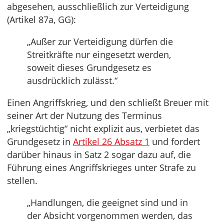
abgesehen, ausschließlich zur Verteidigung
(Artikel 87a, GG):
„Außer zur Verteidigung dürfen die
Streitkräfte nur eingesetzt werden,
soweit dieses Grundgesetz es
ausdrücklich zulässt.“
Einen Angriffskrieg, und den schließt Breuer mit
seiner Art der Nutzung des Terminus
„kriegstüchtig“ nicht explizit aus, verbietet das
Grundgesetz in
Artikel 26 Absatz 1
und fordert
darüber hinaus in Satz 2 sogar dazu auf, die
Führung eines Angriffskrieges unter Strafe zu
stellen.
„Handlungen, die geeignet sind und in
der Absicht vorgenommen werden, das