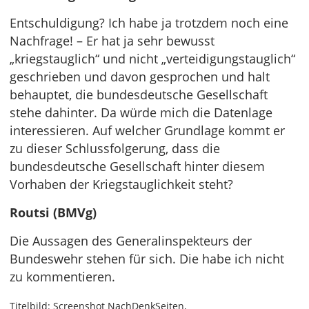
Entschuldigung? Ich habe ja trotzdem noch eine
Nachfrage! – Er hat ja sehr bewusst
„kriegstauglich“ und nicht „verteidigungstauglich“
geschrieben und davon gesprochen und halt
behauptet, die bundesdeutsche Gesellschaft
stehe dahinter. Da würde mich die Datenlage
interessieren. Auf welcher Grundlage kommt er
zu dieser Schlussfolgerung, dass die
bundesdeutsche Gesellschaft hinter diesem
Vorhaben der Kriegstauglichkeit steht?
Routsi (BMVg)
Die Aussagen des Generalinspekteurs der
Bundeswehr stehen für sich. Die habe ich nicht
zu kommentieren.
Titelbild: Screenshot NachDenkSeiten,