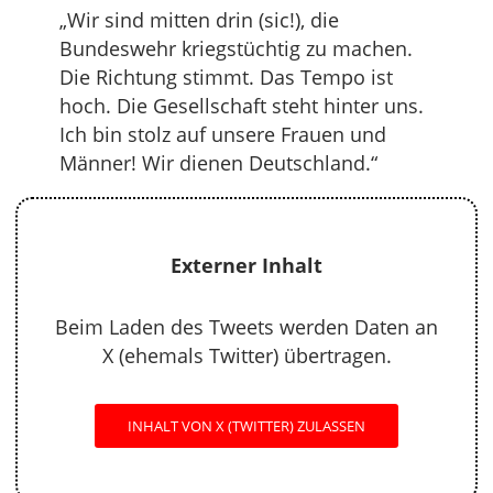
„Wir sind mitten drin (sic!), die
Bundeswehr kriegstüchtig zu machen.
Die Richtung stimmt. Das Tempo ist
hoch. Die Gesellschaft steht hinter uns.
Ich bin stolz auf unsere Frauen und
Männer! Wir dienen Deutschland.“
Externer Inhalt
Beim Laden des Tweets werden Daten an
X (ehemals Twitter) übertragen.
INHALT VON X (TWITTER) ZULASSEN