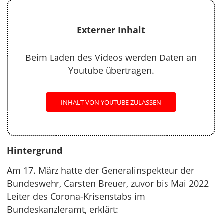
Externer Inhalt
Beim Laden des Videos werden Daten an
Youtube übertragen.
INHALT VON YOUTUBE ZULASSEN
Hintergrund
Am 17. März hatte der Generalinspekteur der
Bundeswehr, Carsten Breuer, zuvor bis Mai 2022
Leiter des Corona-Krisenstabs im
Bundeskanzleramt, erklärt: