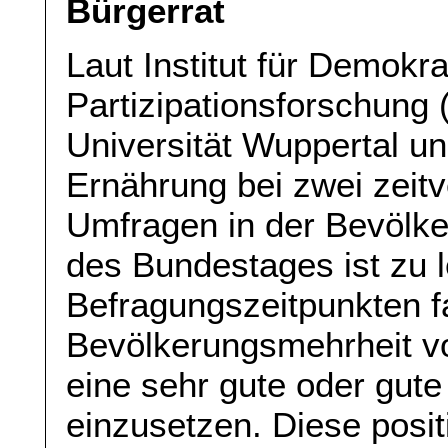
Bürgerrat
Laut Institut für Demokra
Partizipationsforschung
Universität Wuppertal u
Ernährung bei zwei zeitv
Umfragen in der Bevölke
des Bundestages ist zu 
Befragungszeitpunkten f
Bevölkerungsmehrheit vo
eine sehr gute oder gute
einzusetzen. Diese posit