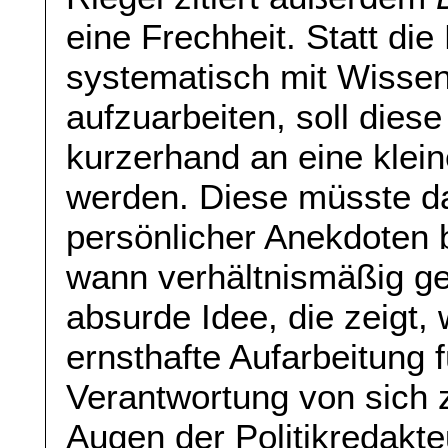
eine Frechheit. Statt die
systematisch mit Wissen
aufzuarbeiten, soll die
kurzerhand an eine klei
werden. Diese müsste d
persönlicher Anekdoten
wann verhältnismäßig ge
absurde Idee, die zeigt,
ernsthafte Aufarbeitung f
Verantwortung von sich 
Augen der Politikredakt