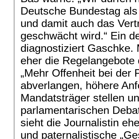
Deutsche Bundestag als
und damit auch das Vert
geschwächt wird.“ Ein de
diagnostiziert Gaschke.
eher die Regelangebote 
„Mehr Offenheit bei der 
abverlangen, höhere Anf
Mandatsträger stellen un
parlamentarischen Debat
sieht die Journalistin eh
und paternalistische „G