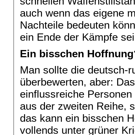
schnellen Waffenstillsta
auch wenn das eigene mil
Nachteile bedeuten könnt
ein Ende der Kämpfe sei
Ein bisschen Hoffnung
Man sollte die deutsch-r
überbewerten, aber: Das
einflussreiche Personen
aus der zweiten Reihe, s
das kann ein bisschen H
vollends unter grüner Kr