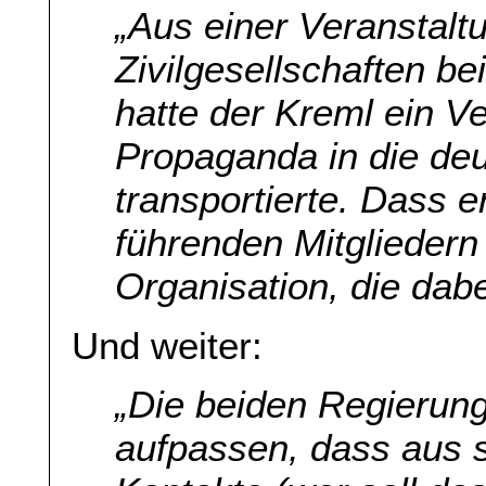
„Aus einer Veranstaltu
Zivilgesellschaften be
hatte der Kreml ein V
Propaganda in die deu
transportierte. Dass e
führenden Mitgliedern
Organisation, die dabe
Und weiter:
„Die beiden Regierung
aufpassen, dass aus s