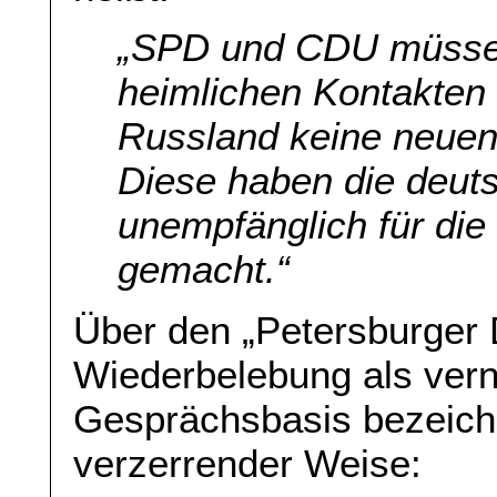
„SPD und CDU müssen
heimlichen Kontakten 
Russland keine neuen
Diese haben die deuts
unempfänglich für di
gemacht.“
Über den „Petersburger 
Wiederbelebung als vern
Gesprächsbasis bezeichn
verzerrender Weise: