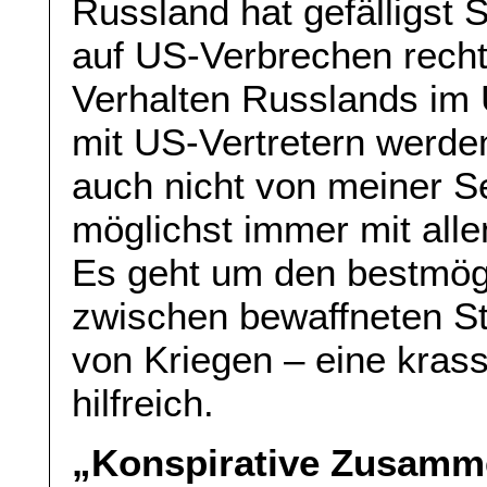
Russland hat gefälligst 
auf US-Verbrechen recht
Verhalten Russlands im 
mit US-Vertretern werden 
auch nicht von meiner 
möglichst immer mit allen
Es geht um den bestmög
zwischen bewaffneten St
von Kriegen – eine krass 
hilfreich.
„Konspirative Zusamme