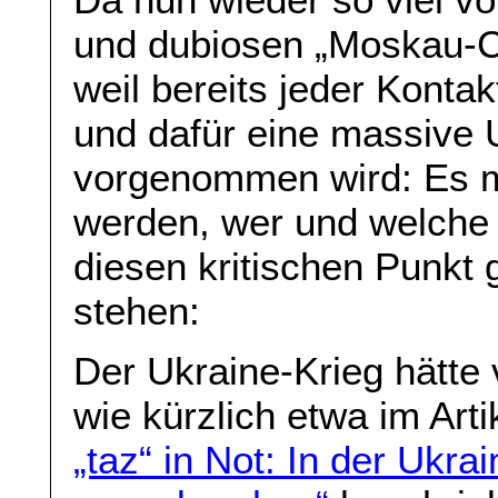
und dubiosen „Moskau-Co
weil bereits jeder Kontak
und dafür eine massive
vorgenommen wird: Es m
werden, wer und welche
diesen kritischen Punkt 
stehen:
Der Ukraine-Krieg hätte
wie kürzlich etwa im Art
„taz“ in Not: In der Ukra