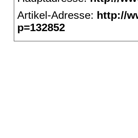
Artikel-Adresse:
http://
p=132852