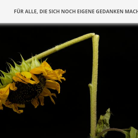
FÜR ALLE, DIE SICH NOCH EIGENE GEDANKEN MAC