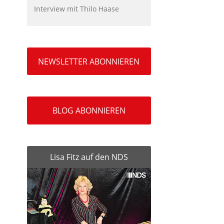
Interview mit Thilo Haase
NEWSLETTER ABONNIEREN
BLOG ABONNIEREN
Lisa Fitz auf den NDS