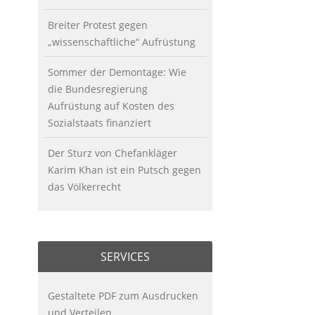
Breiter Protest gegen
„wissenschaftliche“ Aufrüstung
Sommer der Demontage: Wie
die Bundesregierung
Aufrüstung auf Kosten des
Sozialstaats finanziert
Der Sturz von Chefankläger
Karim Khan ist ein Putsch gegen
das Völkerrecht
SERVICES
Gestaltete PDF zum Ausdrucken
und Verteilen