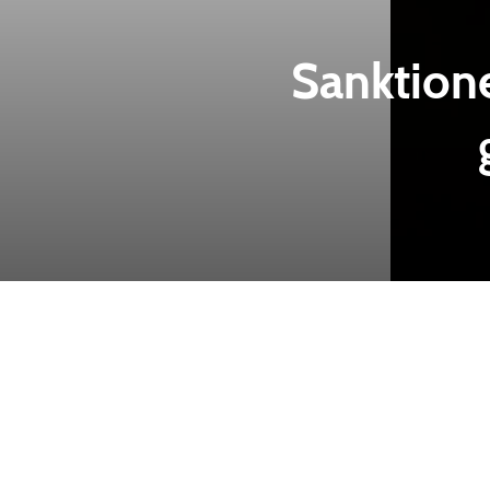
Sanktion