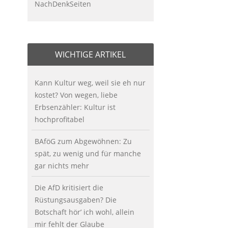
NachDenkSeiten
WICHTIGE ARTIKEL
Kann Kultur weg, weil sie eh nur
kostet? Von wegen, liebe
Erbsenzähler: Kultur ist
hochprofitabel
BAföG zum Abgewöhnen: Zu
spät, zu wenig und für manche
gar nichts mehr
Die AfD kritisiert die
Rüstungsausgaben? Die
Botschaft hör’ ich wohl, allein
mir fehlt der Glaube