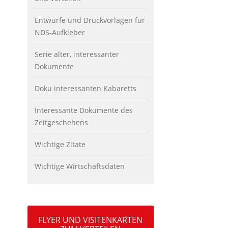
Entwürfe und Druckvorlagen für
NDS-Aufkleber
Serie alter, interessanter
Dokumente
Doku interessanten Kabaretts
Interessante Dokumente des
Zeitgeschehens
Wichtige Zitate
Wichtige Wirtschaftsdaten
FLYER UND VISITENKARTEN