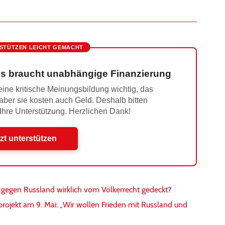
STÜTZEN LEICHT GEMACHT
s braucht unabhängige Finanzierung
ine kritische Meinungsbildung wichtig, das
 aber sie kosten auch Geld. Deshalb bitten
 Ihre Unterstützung. Herzlichen Dank!
zt unterstützen
gegen Russland wirklich vom Völkerrecht gedeckt?
rojekt am 9. Mai: „Wir wollen Frieden mit Russland und