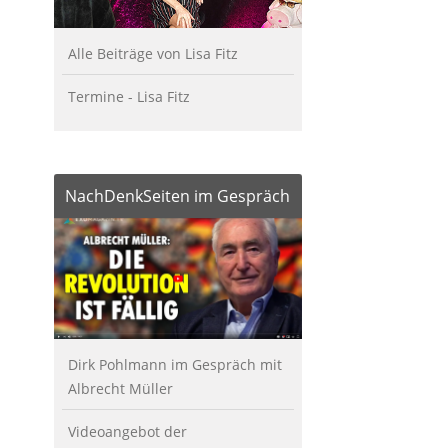
Alle Beiträge von Lisa Fitz
Termine - Lisa Fitz
NachDenkSeiten im Gespräch
Dirk Pohlmann im Gespräch mit
Albrecht Müller
Videoangebot der