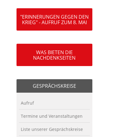
"ERINNERUNGEN GEGEN DEN
KRIEG" - AUFRUF ZUM 8. MAI
WAS BIETEN DIE
NACHDENKSEITEN
GESPRÄCHSKREISE
Aufruf
Termine und Veranstaltungen
Liste unserer Gesprächskreise