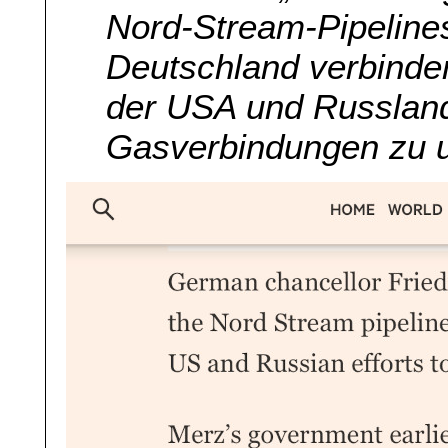
Nord-Stream-Pipelines
Deutschland verbinde
der USA und Russlan
Gasverbindungen zu u