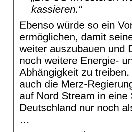
kassieren.“
Ebenso würde so ein Vo
ermöglichen, damit sei
weiter auszubauen und D
noch weitere Energie- un
Abhängigkeit zu treiben.
auch die Merz-Regierun
auf Nord Stream in eine 
Deutschland nur noch al
…