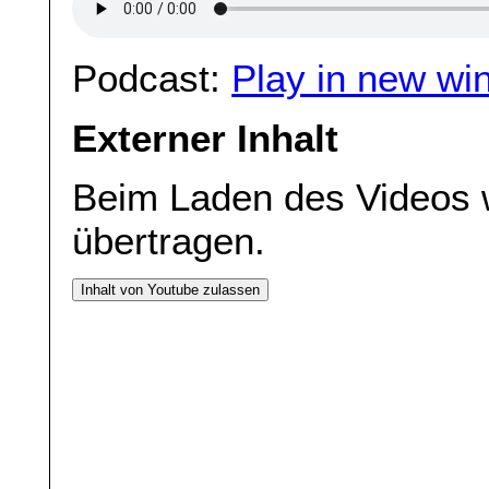
Podcast:
Play in new wi
Externer Inhalt
Beim Laden des Videos 
übertragen.
Inhalt von Youtube zulassen