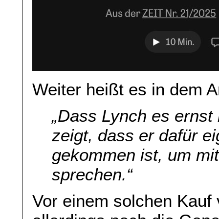
Weiter heißt es in dem Ar
„Dass Lynch es ernst 
zeigt, dass er dafür e
gekommen ist, um mi
sprechen.“
Vor einem solchen Kauf 