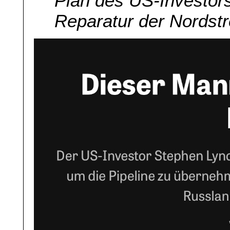
Plan des US-Investors
Reparatur der Nordstr