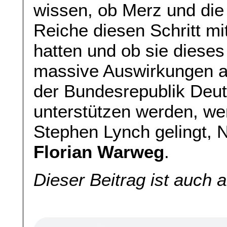
wissen, ob Merz und die
Reiche diesen Schritt m
hatten und ob sie diese
massive Auswirkungen a
der Bundesrepublik Deut
unterstützen werden, w
Stephen Lynch gelingt, 
Florian Warweg
.
Dieser Beitrag ist auch 