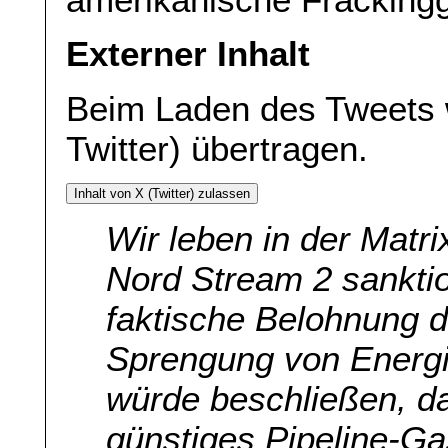
Externer Inhalt
Beim Laden des Tweets 
Twitter) übertragen.
Inhalt von X (Twitter) zulassen
Wir leben in der Matri
Nord Stream 2 sanktio
faktische Belohnung de
Sprengung von Energie
würde beschließen, d
günstiges Pipeline-Ga