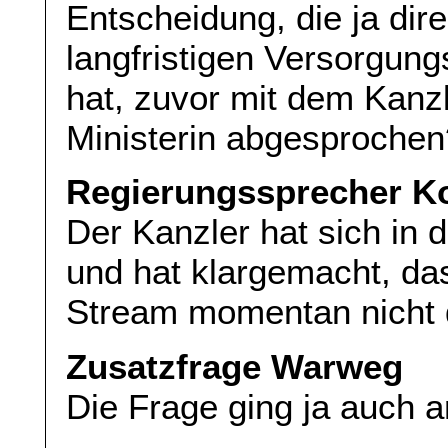
Entscheidung, die ja dir
langfristigen Versorgun
hat, zuvor mit dem Kan
Ministerin abgesprochen
Regierungssprecher Ko
Der Kanzler hat sich in d
und hat klargemacht, das
Stream momentan nicht d
Zusatzfrage Warweg
Die Frage ging ja auch