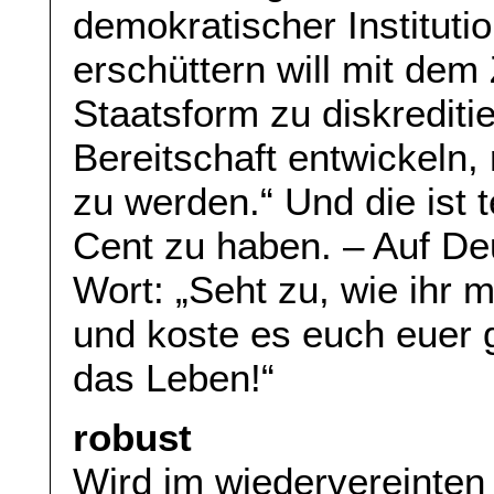
demokratischer Instituti
erschüttern will mit dem 
Staatsform zu diskreditie
Bereitschaft entwickeln, 
zu werden.“ Und die ist t
Cent zu haben. – Auf De
Wort: „Seht zu, wie ihr 
und koste es euch euer
das Leben!“
robust
Wird im wiedervereinten