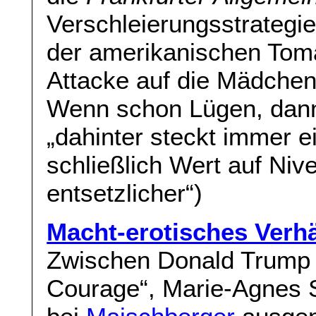
Verschleierungsstrategi
der amerikanischen Tom
Attacke auf die Mädchen
Wenn schon Lügen, dann b
„dahinter steckt immer ei
schließlich Wert auf Nive
entsetzlicher“)
Macht-erotisches Verhä
Zwischen Donald Trump 
Courage“, Marie-Agnes 