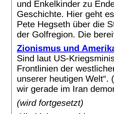
und Enkelkinder zu Ende
Geschichte. Hier geht e
Pete Hegseth über die S
der Golfregion. Die bere
Zionismus und Amerik
Sind laut US-Kriegsminis
Frontlinien der westlichen
unserer heutigen Welt“.
wir gerade im Iran demon
(wird fortgesetzt)