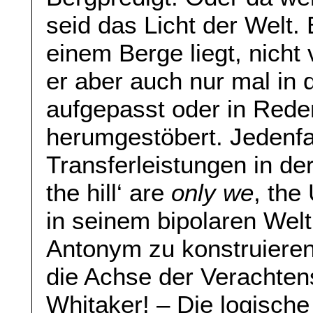
seid das Licht der Welt. 
einem Berge liegt, nicht 
er aber auch nur mal in
aufgepasst oder in Rede
herumgestöbert. Jedenfall
Transferleistungen in der
the hill‘ are
only we
, the
in seinem bipolaren Welt
Antonym zu konstruieren:
die Achse der Verachten
Whitaker! – Die logisch