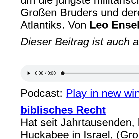
Großen Bruders und der
Atlantiks. Von
Leo Ense
Dieser Beitrag ist auch 
Podcast:
Play in new wi
biblisches Recht
Hat seit Jahrtausenden,
Huckabee in Israel, (Gro