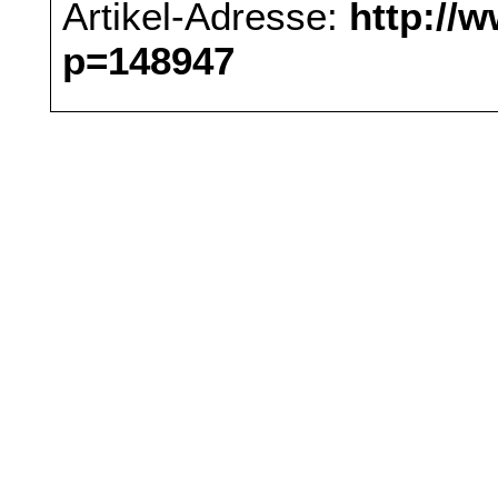
Artikel-Adresse:
http://
p=148947