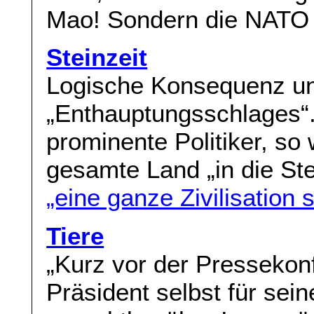
Mao! Sondern die NATO 
Steinzeit
Logische Konsequenz und
„Enthauptungsschlages“. 
prominente Politiker, so
gesamte Land „in die St
„eine ganze Zivilisation 
Tiere
„Kurz vor der Pressekon
Präsident selbst für sei