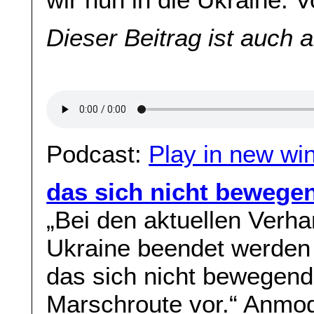
Dieser Beitrag ist auch 
Podcast:
Play in new wi
das sich nicht bewege
„Bei den aktuellen Verha
Ukraine beendet werden
das sich nicht bewegend
Marschroute vor.“ Anmod