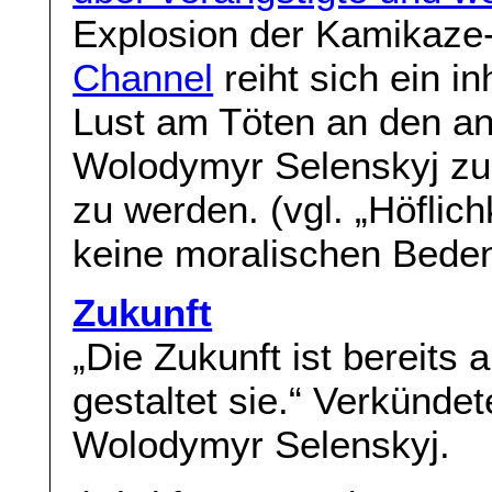
Explosion der Kamikaze
Channel
reiht sich ein 
Lust am Töten an den a
Wolodymyr Selenskyj 
zu werden. (vgl. „Höflic
keine moralischen Bede
Zukunft
„Die Zukunft ist bereits 
gestaltet sie.“ Verkündet
Wolodymyr Selenskyj.