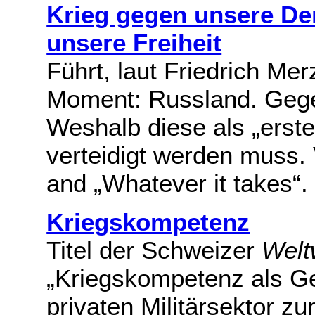
Krieg gegen unsere De
unsere Freiheit
Führt, laut Friedrich Mer
Moment: Russland. Gegen
Weshalb diese als „erste
verteidigt werden muss. 
and „Whatever it takes“. 
Kriegskompetenz
Titel der Schweizer
Welt
„Kriegskompetenz als Ge
privaten Militärsektor z