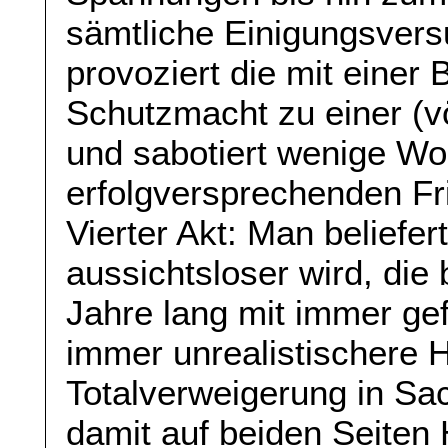
sämtliche Einigungsversu
provoziert die mit einer
Schutzmacht zu einer (v
und sabotiert wenige Wo
erfolgversprechenden Fr
Vierter Akt: Man beliefe
aussichtsloser wird, die 
Jahre lang mit immer gef
immer unrealistischere H
Totalverweigerung in Sa
damit auf beiden Seiten