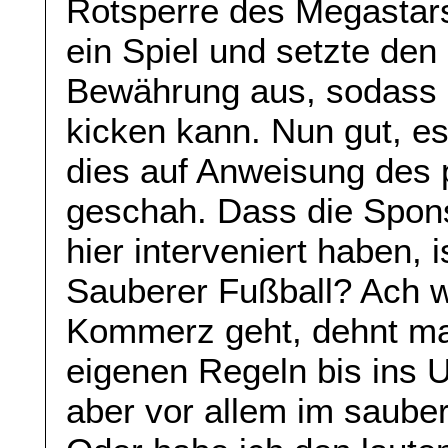
Rotsperre des Megastars
ein Spiel und setzte den
Bewährung aus, sodass 
kicken kann. Nun gut, es
dies auf Anweisung des 
geschah. Dass die Spon
hier interveniert haben, 
Sauberer Fußball? Ach 
Kommerz geht, dehnt man
eigenen Regeln bis ins U
aber vor allem im saube