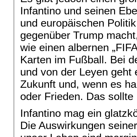
Infantino und seinen Eb
und europäischen Politik
gegenüber Trump macht,
wie einen albernen „FIF
Karten im Fußball. Bei 
und von der Leyen geht 
Zukunft und, wenn es ha
oder Frieden. Das sollte
Infantino mag ein glatzk
Die Auswirkungen seiner 