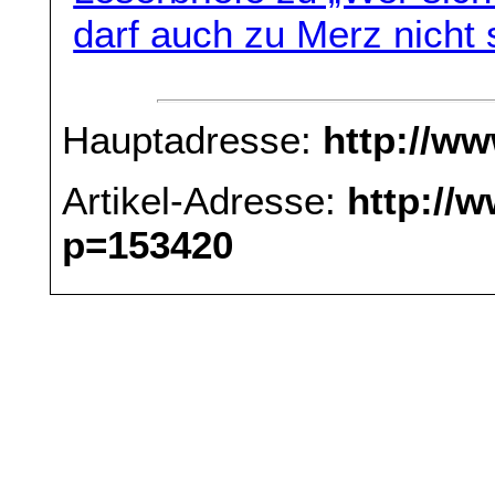
darf auch zu Merz nicht
Hauptadresse:
http://w
Artikel-Adresse:
http://
p=153420