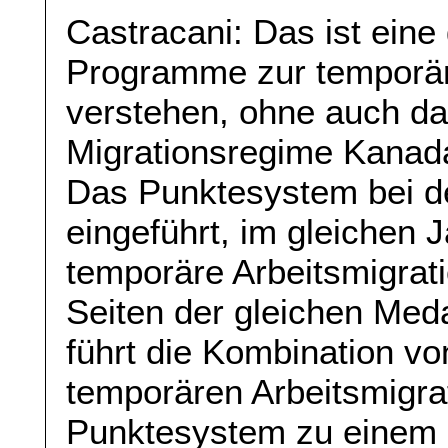
Castracani: Das ist eine
Programme zur temporäre
verstehen, ohne auch d
Migrationsregime Kanada
Das Punktesystem bei d
eingeführt, im gleichen 
temporäre Arbeitsmigrat
Seiten der gleichen Meda
führt die Kombination v
temporären Arbeitsmigra
Punktesystem zu einem 