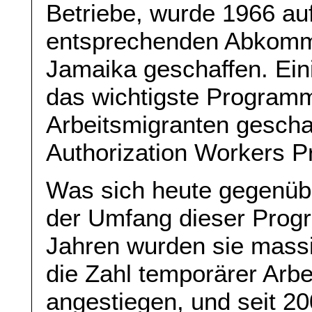
Betriebe, wurde 1966 au
entsprechenden Abkomm
Jamaika geschaffen. Ein
das wichtigste Programm
Arbeitsmigranten gescha
Authorization Workers P
Was sich heute gegenübe
der Umfang dieser Progr
Jahren wurden sie massiv
die Zahl temporärer Arbe
angestiegen, und seit 20