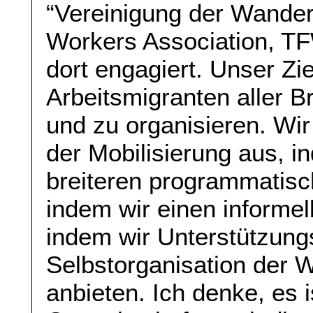
“Vereinigung der Wander
Workers Association, TF
dort engagiert. Unser Zie
Arbeitsmigranten aller 
und zu organisieren. Wi
der Mobilisierung aus, i
breiteren programmatis
indem wir einen informel
indem wir Unterstützung
Selbstorganisation der 
anbieten. Ich denke, es i