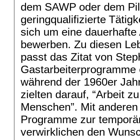
dem SAWP oder dem Pilo
geringqualifizierte Tätigk
sich um eine dauerhafte 
bewerben. Zu diesen Le
passt das Zitat von Step
Gastarbeiterprogramme 
während der 1960er Jahr
zielten darauf, “Arbeit zu
Menschen”. Mit anderen
Programme zur temporär
verwirklichen den Wuns