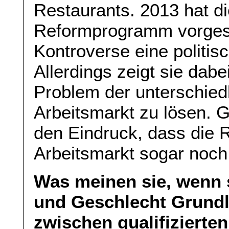
Restaurants. 2013 hat d
Reformprogramm vorgeste
Kontroverse eine politis
Allerdings zeigt sie dab
Problem der unterschie
Arbeitsmarkt zu lösen. 
den Eindruck, dass die 
Arbeitsmarkt sogar noch
Was meinen sie, wenn 
und Geschlecht Grundl
zwischen qualifizierten