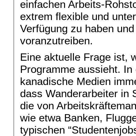
einfachen Arbeits-Rohst
extrem flexible und unter
Verfügung zu haben und 
voranzutreiben.
Eine aktuelle Frage ist, 
Programme aussieht. In 
kanadische Medien imme
dass Wanderarbeiter in 
die von Arbeitskräftemang
wie etwa Banken, Flugg
typischen “Studentenjobs