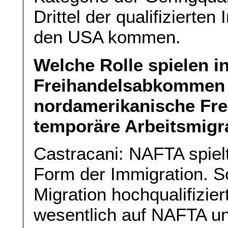
Drittel der qualifiziert
den USA kommen.
Welche Rolle spielen i
Freihandelsabkommen 
nordamerikanische Fre
temporäre Arbeitsmigr
Castracani: NAFTA spielt
Form der Immigration. So
Migration hochqualifizie
wesentlich auf NAFTA un