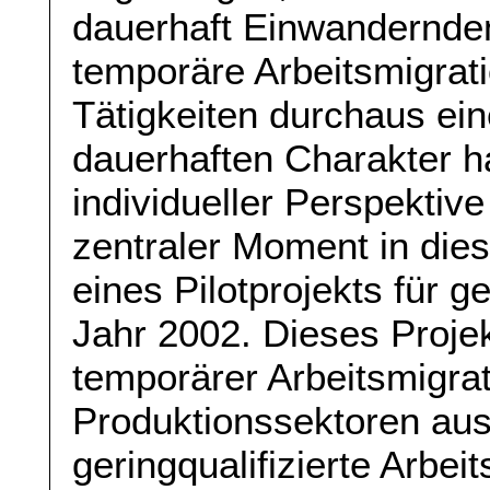
dauerhaft Einwandernde
temporäre Arbeitsmigrat
Tätigkeiten durchaus ein
dauerhaften Charakter h
individueller Perspektive 
zentraler Moment in dies
eines Pilotprojekts für ge
Jahr 2002. Dieses Projek
temporärer Arbeitsmigrat
Produktionssektoren aus
geringqualifizierte Arbei