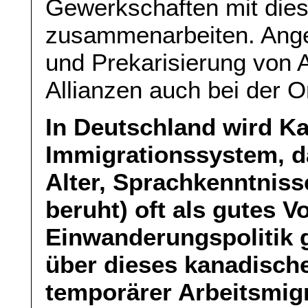
Gewerkschaften mit dies
zusammenarbeiten. Ange
und Prekarisierung von A
Allianzen auch bei der O
In Deutschland wird K
Immigrationssystem, d
Alter, Sprachkenntnisse
beruht) oft als gutes Vo
Einwanderungspolitik 
über dieses kanadische
temporärer Arbeitsmig