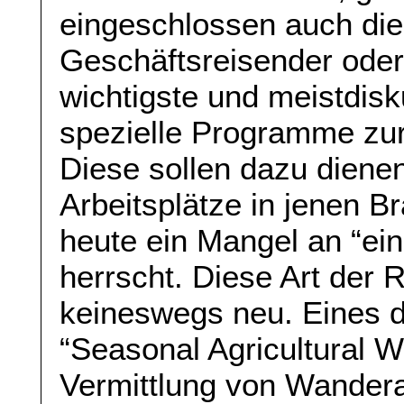
eingeschlossen auch die 
Geschäftsreisender oder
wichtigste und meistdisk
spezielle Programme zur
Diese sollen dazu dienen
Arbeitsplätze in jenen B
heute ein Mangel an “ein
herrscht. Diese Art der 
keineswegs neu. Eines 
“Seasonal Agricultural 
Vermittlung von Wanderar