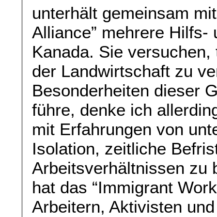
unterhält gemeinsam mit
Alliance” mehrere Hilfs-
Kanada. Sie versuchen, 
der Landwirtschaft zu ve
Besonderheiten dieser G
führe, denke ich allerdin
mit Erfahrungen von unt
Isolation, zeitliche Befr
Arbeitsverhältnissen zu
hat das “Immigrant Work
Arbeitern, Aktivisten un