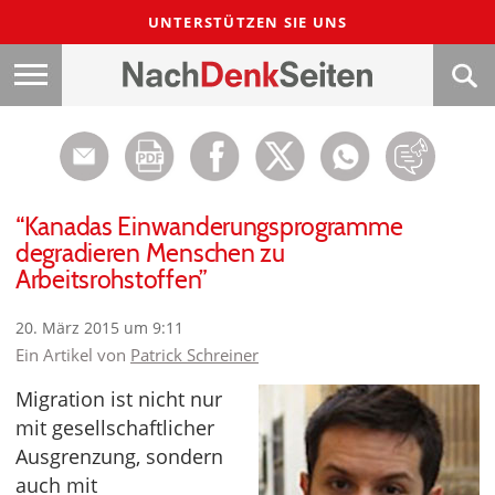
UNTERSTÜTZEN SIE UNS
“Kanadas Einwanderungsprogramme
degradieren Menschen zu
Arbeitsrohstoffen”
20. März 2015 um 9:11
Ein Artikel von
Patrick Schreiner
Migration ist nicht nur
mit gesellschaftlicher
Ausgrenzung, sondern
auch mit