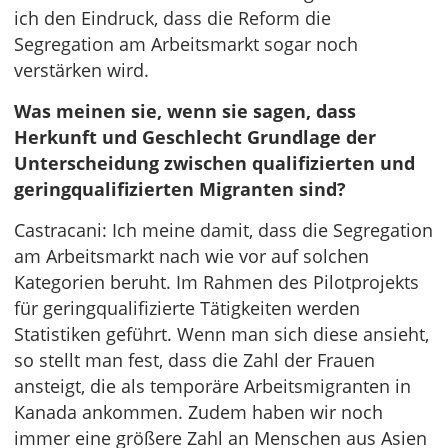
ich den Eindruck, dass die Reform die
Segregation am Arbeitsmarkt sogar noch
verstärken wird.
Was meinen sie, wenn sie sagen, dass
Herkunft und Geschlecht Grundlage der
Unterscheidung zwischen qualifizierten und
geringqualifizierten Migranten sind?
Castracani: Ich meine damit, dass die Segregation
am Arbeitsmarkt nach wie vor auf solchen
Kategorien beruht. Im Rahmen des Pilotprojekts
für geringqualifizierte Tätigkeiten werden
Statistiken geführt. Wenn man sich diese ansieht,
so stellt man fest, dass die Zahl der Frauen
ansteigt, die als temporäre Arbeitsmigranten in
Kanada ankommen. Zudem haben wir noch
immer eine größere Zahl an Menschen aus Asien