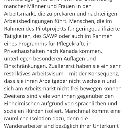
mancher Männer und Frauen in den
Arbeitsmarkt, die zu prekären und nachteiligen
Arbeitsbedingungen führt. Menschen, die im
Rahmen des Pilotprojekts für geringqualifizierte
Tätigkeiten, des SAWP oder auch im Rahmen
eines Programms für Pflegekräfte in
Privathaushalten nach Kanada kommen,
unterliegen besonderen Auflagen und
Einschränkungen. Zuallererst haben sie ein sehr
restriktives Arbeitsvisum – mit der Konsequenz,
dass sie ihren Arbeitgeber nicht wechseln und
sich am Arbeitsmarkt nicht frei bewegen können.
Zweitens sind viele von ihnen gegenüber den
Einheimischen aufgrund von sprachlichen und
sozialen Hürden isoliert. Manchmal kommt eine
räumliche Isolation dazu, denn die
Wanderarbeiter sind bezüglich ihrer Unterkunft