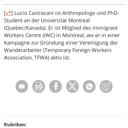
[
«*
] Lucio Castracani ist Anthropologe und PhD-
Student an der Universität Montreal
(Quebec/Kanada). Er ist Mitglied des Immigrant
Workers Centre (IWC) in Montreal, wo er in einer
Kampagne zur Gründung einer Vereinigung der
Wanderarbeiter (Temporary Foreign Workers
Association, TFWA) aktiv ist.
Rubriken: