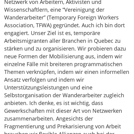
Netzwerk von Arbeitern, Aktivisten und
Wissenschaftlern, eine “Vereinigung der
Wanderarbeiter” (Temporary Foreign Workers
Association, TFWA) gegründet. Auch ich bin dort
engagiert. Unser Ziel ist es, temporäre
Arbeitsmigranten aller Branchen in Quebec zu
stärken und zu organisieren. Wir probieren dazu
neue Formen der Mobilisierung aus, indem wir
einzelne Fälle mit breiteren programmatischen
Themen verknüpfen, indem wir einen informellen
Ansatz verfolgen und indem wir
Unterstützungsleistungen und eine
Selbstorganisation der Wanderarbeiter zugleich
anbieten. Ich denke, es ist wichtig, dass
Gewerkschaften mit dieser Art von Netzwerken
zusammenarbeiten. Angesichts der
Fragmentierung und Prekarisierung von Arbeit