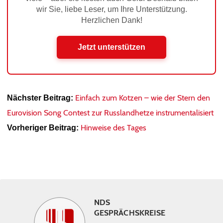
wir Sie, liebe Leser, um Ihre Unterstützung.
Herzlichen Dank!
Jetzt unterstützen
Einfach zum Kotzen – wie der Stern den
Nächster Beitrag:
Eurovision Song Contest zur Russlandhetze instrumentalisiert
Hinweise des Tages
Vorheriger Beitrag:
NDS
GESPRÄCHSKREISE