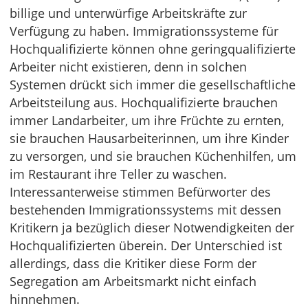
billige und unterwürfige Arbeitskräfte zur
Verfügung zu haben. Immigrationssysteme für
Hochqualifizierte können ohne geringqualifizierte
Arbeiter nicht existieren, denn in solchen
Systemen drückt sich immer die gesellschaftliche
Arbeitsteilung aus. Hochqualifizierte brauchen
immer Landarbeiter, um ihre Früchte zu ernten,
sie brauchen Hausarbeiterinnen, um ihre Kinder
zu versorgen, und sie brauchen Küchenhilfen, um
im Restaurant ihre Teller zu waschen.
Interessanterweise stimmen Befürworter des
bestehenden Immigrationssystems mit dessen
Kritikern ja bezüglich dieser Notwendigkeiten der
Hochqualifizierten überein. Der Unterschied ist
allerdings, dass die Kritiker diese Form der
Segregation am Arbeitsmarkt nicht einfach
hinnehmen.