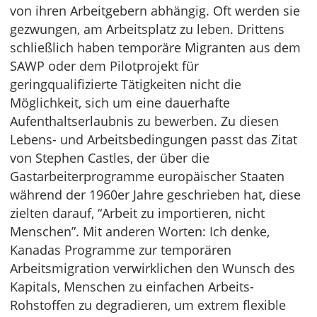
von ihren Arbeitgebern abhängig. Oft werden sie
gezwungen, am Arbeitsplatz zu leben. Drittens
schließlich haben temporäre Migranten aus dem
SAWP oder dem Pilotprojekt für
geringqualifizierte Tätigkeiten nicht die
Möglichkeit, sich um eine dauerhafte
Aufenthaltserlaubnis zu bewerben. Zu diesen
Lebens- und Arbeitsbedingungen passt das Zitat
von Stephen Castles, der über die
Gastarbeiterprogramme europäischer Staaten
während der 1960er Jahre geschrieben hat, diese
zielten darauf, “Arbeit zu importieren, nicht
Menschen”. Mit anderen Worten: Ich denke,
Kanadas Programme zur temporären
Arbeitsmigration verwirklichen den Wunsch des
Kapitals, Menschen zu einfachen Arbeits-
Rohstoffen zu degradieren, um extrem flexible