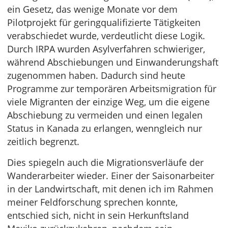
ein Gesetz, das wenige Monate vor dem
Pilotprojekt für geringqualifizierte Tätigkeiten
verabschiedet wurde, verdeutlicht diese Logik.
Durch IRPA wurden Asylverfahren schwieriger,
während Abschiebungen und Einwanderungshaft
zugenommen haben. Dadurch sind heute
Programme zur temporären Arbeitsmigration für
viele Migranten der einzige Weg, um die eigene
Abschiebung zu vermeiden und einen legalen
Status in Kanada zu erlangen, wenngleich nur
zeitlich begrenzt.
Dies spiegeln auch die Migrationsverläufe der
Wanderarbeiter wieder. Einer der Saisonarbeiter
in der Landwirtschaft, mit denen ich im Rahmen
meiner Feldforschung sprechen konnte,
entschied sich, nicht in sein Herkunftsland