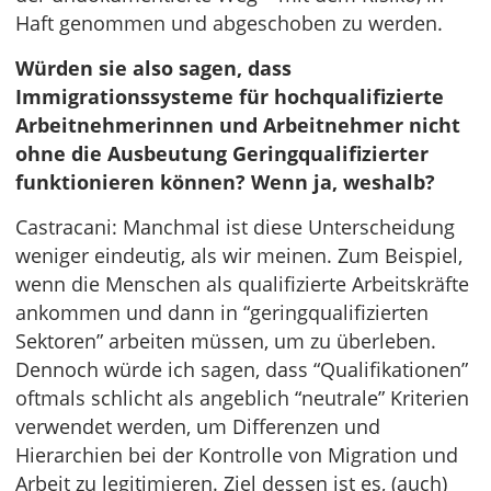
Haft genommen und abgeschoben zu werden.
Würden sie also sagen, dass
Immigrationssysteme für hochqualifizierte
Arbeitnehmerinnen und Arbeitnehmer nicht
ohne die Ausbeutung Geringqualifizierter
funktionieren können? Wenn ja, weshalb?
Castracani: Manchmal ist diese Unterscheidung
weniger eindeutig, als wir meinen. Zum Beispiel,
wenn die Menschen als qualifizierte Arbeitskräfte
ankommen und dann in “geringqualifizierten
Sektoren” arbeiten müssen, um zu überleben.
Dennoch würde ich sagen, dass “Qualifikationen”
oftmals schlicht als angeblich “neutrale” Kriterien
verwendet werden, um Differenzen und
Hierarchien bei der Kontrolle von Migration und
Arbeit zu legitimieren. Ziel dessen ist es, (auch)