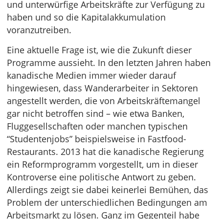
und unterwürfige Arbeitskräfte zur Verfügung zu
haben und so die Kapitalakkumulation
voranzutreiben.
Eine aktuelle Frage ist, wie die Zukunft dieser
Programme aussieht. In den letzten Jahren haben
kanadische Medien immer wieder darauf
hingewiesen, dass Wanderarbeiter in Sektoren
angestellt werden, die von Arbeitskräftemangel
gar nicht betroffen sind – wie etwa Banken,
Fluggesellschaften oder manchen typischen
“Studentenjobs” beispielsweise in Fastfood-
Restaurants. 2013 hat die kanadische Regierung
ein Reformprogramm vorgestellt, um in dieser
Kontroverse eine politische Antwort zu geben.
Allerdings zeigt sie dabei keinerlei Bemühen, das
Problem der unterschiedlichen Bedingungen am
Arbeitsmarkt zu lösen. Ganz im Gegenteil habe