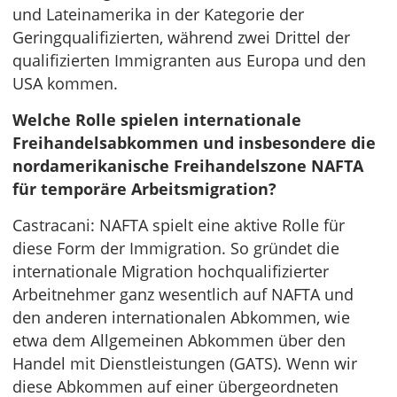
und Lateinamerika in der Kategorie der
Geringqualifizierten, während zwei Drittel der
qualifizierten Immigranten aus Europa und den
USA kommen.
Welche Rolle spielen internationale
Freihandelsabkommen und insbesondere die
nordamerikanische Freihandelszone NAFTA
für temporäre Arbeitsmigration?
Castracani: NAFTA spielt eine aktive Rolle für
diese Form der Immigration. So gründet die
internationale Migration hochqualifizierter
Arbeitnehmer ganz wesentlich auf NAFTA und
den anderen internationalen Abkommen, wie
etwa dem Allgemeinen Abkommen über den
Handel mit Dienstleistungen (GATS). Wenn wir
diese Abkommen auf einer übergeordneten