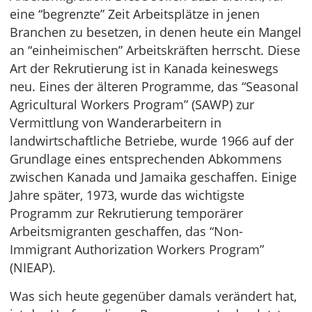
eine “begrenzte” Zeit Arbeitsplätze in jenen
Branchen zu besetzen, in denen heute ein Mangel
an “einheimischen” Arbeitskräften herrscht. Diese
Art der Rekrutierung ist in Kanada keineswegs
neu. Eines der älteren Programme, das “Seasonal
Agricultural Workers Program” (SAWP) zur
Vermittlung von Wanderarbeitern in
landwirtschaftliche Betriebe, wurde 1966 auf der
Grundlage eines entsprechenden Abkommens
zwischen Kanada und Jamaika geschaffen. Einige
Jahre später, 1973, wurde das wichtigste
Programm zur Rekrutierung temporärer
Arbeitsmigranten geschaffen, das “Non-
Immigrant Authorization Workers Program”
(NIEAP).
Was sich heute gegenüber damals verändert hat,