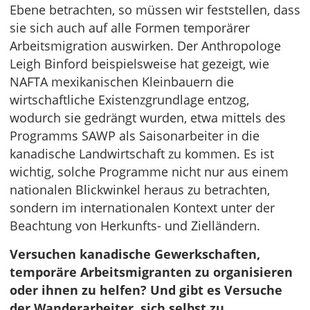
Ebene betrachten, so müssen wir feststellen, dass
sie sich auch auf alle Formen temporärer
Arbeitsmigration auswirken. Der Anthropologe
Leigh Binford beispielsweise hat gezeigt, wie
NAFTA mexikanischen Kleinbauern die
wirtschaftliche Existenzgrundlage entzog,
wodurch sie gedrängt wurden, etwa mittels des
Programms SAWP als Saisonarbeiter in die
kanadische Landwirtschaft zu kommen. Es ist
wichtig, solche Programme nicht nur aus einem
nationalen Blickwinkel heraus zu betrachten,
sondern im internationalen Kontext unter der
Beachtung von Herkunfts- und Zielländern.
Versuchen kanadische Gewerkschaften,
temporäre Arbeitsmigranten zu organisieren
oder ihnen zu helfen? Und gibt es Versuche
der Wanderarbeiter, sich selbst zu