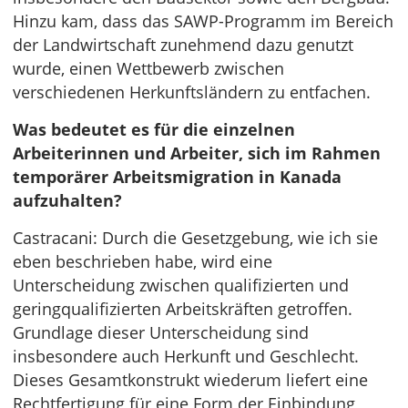
Hinzu kam, dass das SAWP-Programm im Bereich
der Landwirtschaft zunehmend dazu genutzt
wurde, einen Wettbewerb zwischen
verschiedenen Herkunftsländern zu entfachen.
Was bedeutet es für die einzelnen
Arbeiterinnen und Arbeiter, sich im Rahmen
temporärer Arbeitsmigration in Kanada
aufzuhalten?
Castracani: Durch die Gesetzgebung, wie ich sie
eben beschrieben habe, wird eine
Unterscheidung zwischen qualifizierten und
geringqualifizierten Arbeitskräften getroffen.
Grundlage dieser Unterscheidung sind
insbesondere auch Herkunft und Geschlecht.
Dieses Gesamtkonstrukt wiederum liefert eine
Rechtfertigung für eine Form der Einbindung