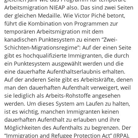
Arbeitsmigration NIEAP also. Das sind zwei Seiten
der gleichen Medaille. Wie Victor Piché betont,
führt die Kombination von Programmen zur
temporären Arbeitsmigration mit dem
kanadischen Punktesystem zu einem “Zwei-
Schichten-Migrationsregime”: Auf der einen Seite
gibt es hochqualifizierte Immigranten, die durch
ein Punktesystem ausgewählt werden und die
eine dauerhafte Aufenthaltserlaubnis erhalten.
Auf der anderen Seite gibt es Arbeitskräfte, denen
man den dauerhaften Aufenthalt verweigert, weil
sie lediglich als Arbeits-Rohstoffe angesehen
werden. Um dieses System am Laufen zu halten,
ist es wichtig, manchen Immigranten keinen
dauerhaften Aufenthalt zu erlauben und ihre
Möglichkeiten des Aufenthalts zu begrenzen. Der
“Immigration and Refugee Protection Act” (IRPA),