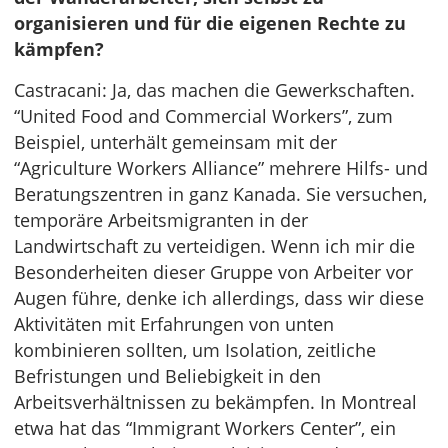
organisieren und für die eigenen Rechte zu
kämpfen?
Castracani: Ja, das machen die Gewerkschaften.
“United Food and Commercial Workers”, zum
Beispiel, unterhält gemeinsam mit der
“Agriculture Workers Alliance” mehrere Hilfs- und
Beratungszentren in ganz Kanada. Sie versuchen,
temporäre Arbeitsmigranten in der
Landwirtschaft zu verteidigen. Wenn ich mir die
Besonderheiten dieser Gruppe von Arbeiter vor
Augen führe, denke ich allerdings, dass wir diese
Aktivitäten mit Erfahrungen von unten
kombinieren sollten, um Isolation, zeitliche
Befristungen und Beliebigkeit in den
Arbeitsverhältnissen zu bekämpfen. In Montreal
etwa hat das “Immigrant Workers Center”, ein