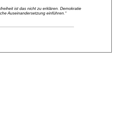
eiheit ist das nicht zu erklären. Demokratie
sche Auseinandersetzung einführen.“