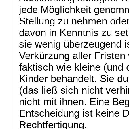
jede Möglichkeit genom
Stellung zu nehmen oder
davon in Kenntnis zu se
sie wenig überzeugend i
Verkürzung aller Friste
faktisch wie kleine (und
Kinder behandelt. Sie d
(das ließ sich nicht verh
nicht mit ihnen. Eine B
Entscheidung ist keine 
Rechtfertigung.