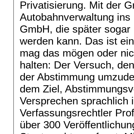
Privatisierung. Mit der 
Autobahnverwaltung ins P
GmbH, die später sogar
werden kann. Das ist ein
mag das mögen oder nich
halten: Der Versuch, den 
der Abstimmung umzudefi
dem Ziel, Abstimmungsv
Versprechen sprachlich i
Verfassungsrechtler Pro
über 300 Veröffentlichu