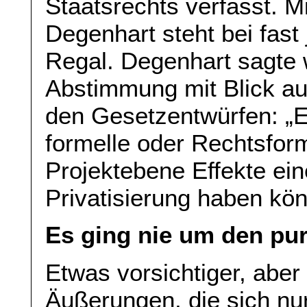
Staatsrechts verfasst. 
Degenhart steht bei fas
Regal. Degenhart sagte 
Abstimmung mit Blick au
den Gesetzentwürfen: „E
formelle oder Rechtsform
Projektebene Effekte eine
Privatisierung haben kön
Es ging nie um den pu
Etwas vorsichtiger, aber 
Äußerungen, die sich nu