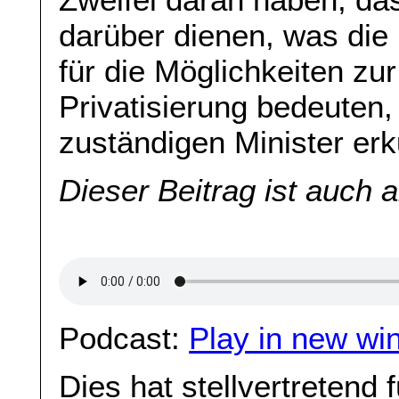
darüber dienen, was die
für die Möglichkeiten zur
Privatisierung bedeuten,
zuständigen Minister er
Dieser Beitrag ist auch 
Podcast:
Play in new wi
Dies hat stellvertretend 