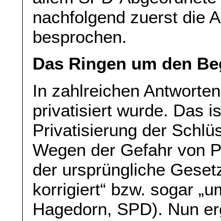
nachfolgend zuerst die
besprochen.
Das Ringen um den Begr
In zahlreichen Antworten
privatisiert wurde. Das i
Privatisierung der Schlüs
Wegen der Gefahr von Pr
der ursprüngliche Geset
korrigiert“ bzw. sogar „
Hagedorn, SPD). Nun er