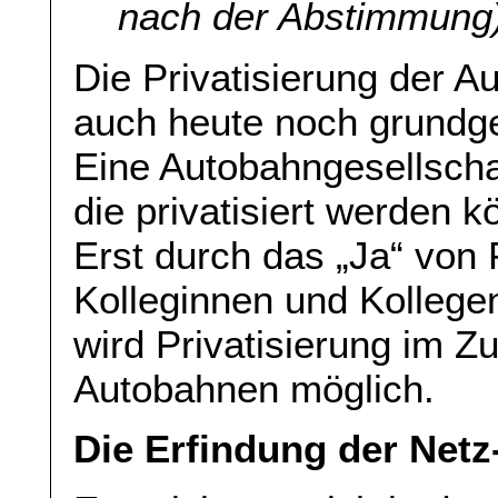
nach der Abstimmung
Die Privatisierung der Au
auch heute noch grundge
Eine Autobahngesellscha
die privatisiert werden k
Erst durch das „Ja“ von
Kolleginnen und Kolleg
wird Privatisierung im
Autobahnen möglich.
Die Erfindung der Net