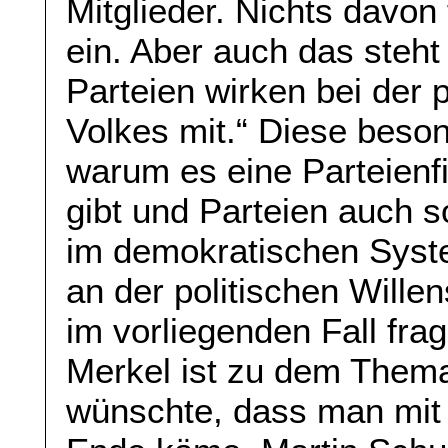
Mitglieder. Nichts davon
ein. Aber auch das steht
Parteien wirken bei der 
Volkes mit.“ Diese beson
warum es eine Parteienf
gibt und Parteien auch 
im demokratischen Syst
an der politischen Wille
im vorliegenden Fall fra
Merkel ist zu dem Thema
wünschte, dass man mit