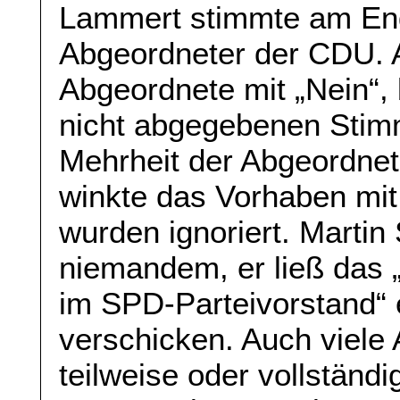
Lammert stimmte am Ende
Abgeordneter der CDU. 
Abgeordnete mit „Nein“, 
nicht abgegebenen Stim
Mehrheit der Abgeordnet
winkte das Vorhaben mit
wurden ignoriert. Martin
niemandem, er ließ das
im SPD-Parteivorstand“ 
verschicken. Auch viele
teilweise oder vollständ