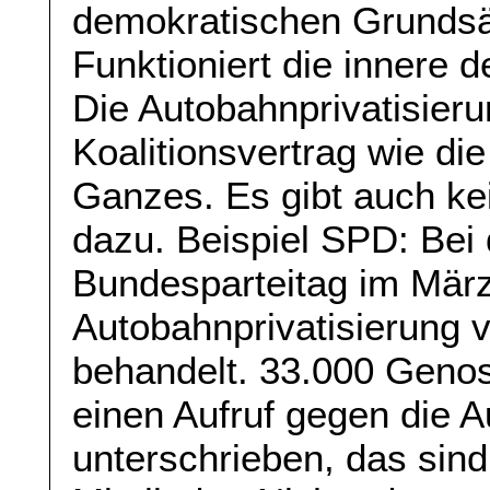
demokratischen Grundsä
Funktioniert die innere
Die Autobahnprivatisier
Koalitionsvertrag wie di
Ganzes. Es gibt auch ke
dazu. Beispiel SPD: Bei 
Bundesparteitag im März
Autobahnprivatisierung v
behandelt. 33.000 Geno
einen Aufruf gegen die A
unterschrieben, das sind