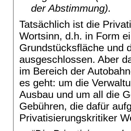
der Abstimmung).
Tatsächlich ist die Priv
Wortsinn, d.h. in Form e
Grundstücksfläche und 
ausgeschlossen. Aber dam
im Bereich der Autobah
es geht: um die Verwalt
Ausbau und um all die G
Gebühren, die dafür auf
Privatisierungskritiker 