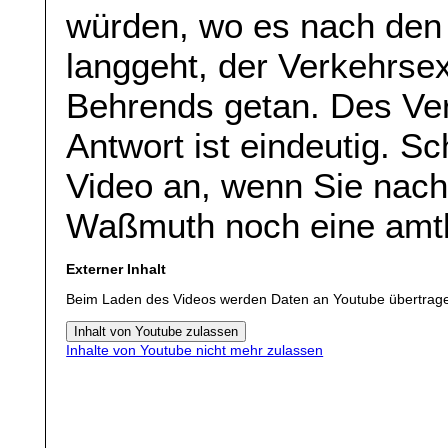
würden, wo es nach de
langgeht, der Verkehrsex
Behrends getan. Des Ver
Antwort ist eindeutig. Sc
Video an, wenn Sie nach
Waßmuth noch eine amtl
Externer Inhalt
Beim Laden des Videos werden Daten an Youtube übertrag
Inhalt von Youtube zulassen
Inhalte von Youtube nicht mehr zulassen