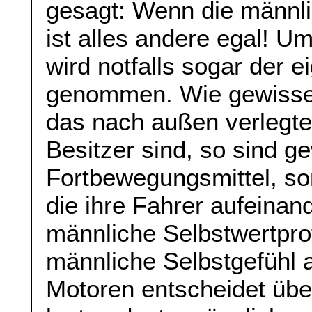
gesagt: Wenn die männli
ist alles andere egal! 
wird notfalls sogar der 
genommen. Wie gewisse 
das nach außen verlegte
Besitzer sind, so sind g
Fortbewegungsmittel, so
die ihre Fahrer aufeinan
männliche Selbstwertpr
männliche Selbstgefühl a
Motoren entscheidet über