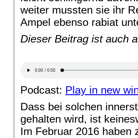
weiter mussten sie ihr 
Ampel ebenso rabiat unt
Dieser Beitrag ist auch 
Podcast:
Play in new wi
Dass bei solchen inner
gehalten wird, ist keine
Im Februar 2016 haben 