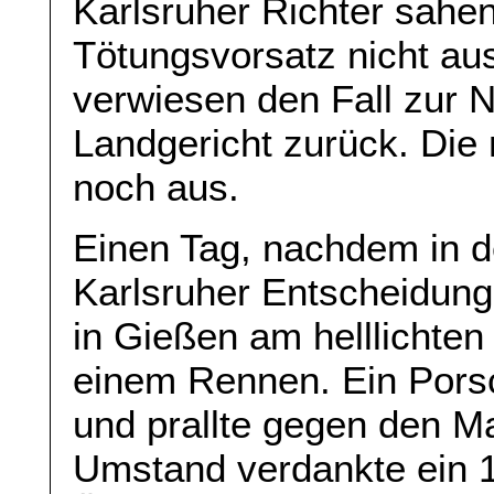
Karlsruher Richter sahe
Tötungsvorsatz nicht au
verwiesen den Fall zur 
Landgericht zurück. Die 
noch aus.
Einen Tag, nachdem in d
Karlsruher Entscheidung
in Gießen am helllichten
einem Rennen. Ein Pors
und prallte gegen den M
Umstand verdankte ein 1