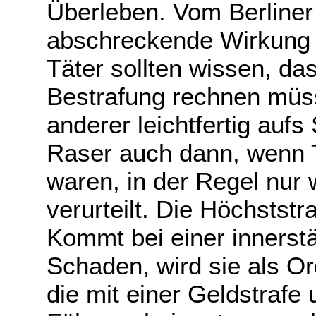
Überleben. Vom Berliner 
abschreckende Wirkung 
Täter sollten wissen, das
Bestrafung rechnen müs
anderer leichtfertig aufs
Raser auch dann, wenn 
waren, in der Regel nur 
verurteilt. Die Höchststra
Kommt bei einer innerst
Schaden, wird sie als Or
die mit einer Geldstrafe