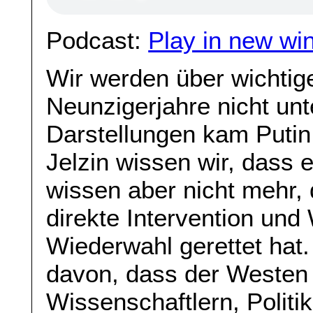
Podcast:
Play in new wi
Wir werden über wichtig
Neunzigerjahre nicht unte
Darstellungen kam Putin
Jelzin wissen wir, dass 
wissen aber nicht mehr,
direkte Intervention und
Wiederwahl gerettet hat
davon, dass der Westen
Wissenschaftlern, Politi