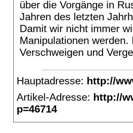
über die Vorgänge in Ru
Jahren des letzten Jahrh
Damit wir nicht immer wi
Manipulationen werden. 
Verschweigen und Verg
Hauptadresse:
http://w
Artikel-Adresse:
http://
p=46714