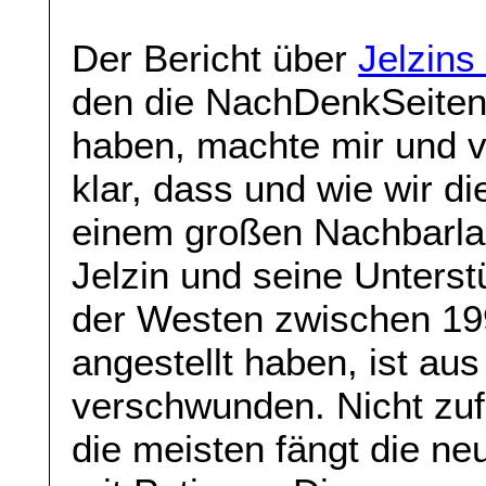
Der Bericht über
Jelzins
den die NachDenkSeiten 
haben, machte mir und v
klar, dass und wie wir d
einem großen Nachbarl
Jelzin und seine Unters
der Westen zwischen 19
angestellt haben, ist a
verschwunden. Nicht zufä
die meisten fängt die n