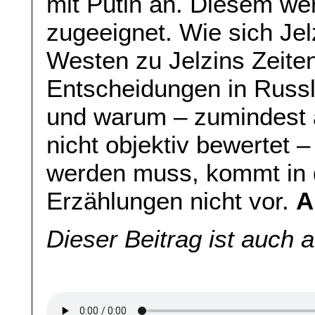
mit Putin an. Diesem wer
zugeeignet. Wie sich Jel
Westen zu Jelzins Zeiten
Entscheidungen in Russ
und warum – zumindest 
nicht objektiv bewertet –
werden muss, kommt in
Erzählungen nicht vor.
A
Dieser Beitrag ist auch 