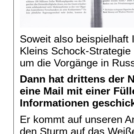
Soweit also beispielhaft
Kleins Schock-Strategie
um die Vorgänge in Russ
Dann hat drittens der 
eine Mail mit einer Fül
Informationen geschick
Er kommt auf unseren Ar
den Sturm auf das Weiß