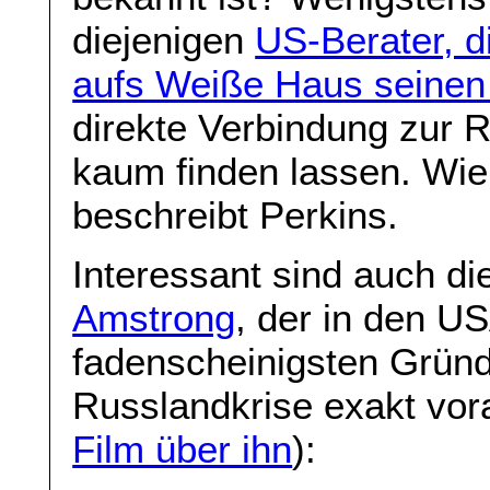
diejenigen
US-Berater, d
aufs Weiße Haus seinen 
direkte Verbindung zur 
kaum finden lassen. Wie 
beschreibt Perkins.
Interessant sind auch di
Amstrong
, der in den US
fadenscheinigsten Gründ
Russlandkrise exakt vor
Film über ihn
):