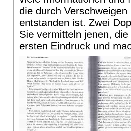
die durch Verschweigen 
entstanden ist. Zwei Dopp
Sie vermitteln jenen, di
ersten Eindruck und mach