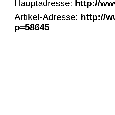
Hauptadresse:
http://w
Artikel-Adresse:
http://
p=58645