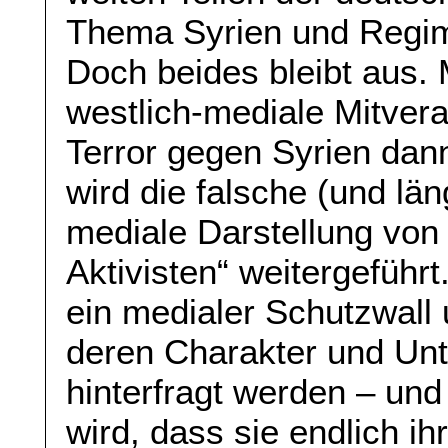
Thema Syrien und Regim
Doch beides bleibt aus. 
westlich-mediale Mitver
Terror gegen Syrien dann
wird die falsche (und lä
mediale Darstellung von 
Aktivisten“ weitergeführ
ein medialer Schutzwall 
deren Charakter und Unt
hinterfragt werden – und
wird, dass sie endlich i