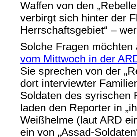
Waffen von den „Rebelle
verbirgt sich hinter der 
Herrschaftsgebiet“ – wer
Solche Fragen möchten 
vom Mittwoch in der A
Sie sprechen von der „Re
dort interviewter Familie
Soldaten des syrischen 
laden den Reporter in „ih
Weißhelme (laut ARD eine
ein von „Assad-Soldaten