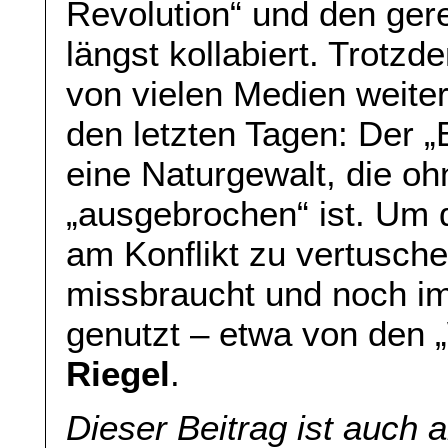
Revolution“ und den gere
längst kollabiert. Trotz
von vielen Medien weiter
den letzten Tagen: Der „
eine Naturgewalt, die o
„ausgebrochen“ ist. Um 
am Konflikt zu vertusche
missbraucht und noch i
genutzt – etwa von den
Riegel
.
Dieser Beitrag ist auch 