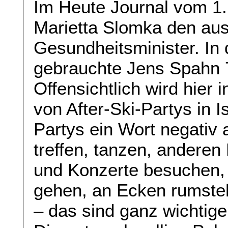
Im Heute Journal vom 1.
Marietta Slomka den aus
Gesundheitsminister. In
gebrauchte Jens Spahn 7
Offensichtlich wird hier
von After-Ski-Partys in 
Partys ein Wort negativ 
treffen, tanzen, andere
und Konzerte besuchen
gehen, an Ecken rumsteh
– das sind ganz wichtig