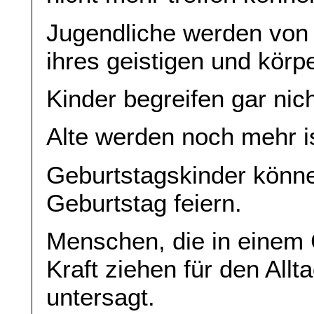
Jugendliche werden von 
ihres geistigen und körp
Kinder begreifen gar nic
Alte werden noch mehr is
Geburtstagskinder könne
Geburtstag feiern.
Menschen, die in einem 
Kraft ziehen für den Allt
untersagt.