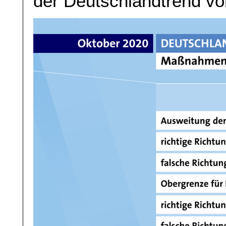
der Deutschlandtrend vo