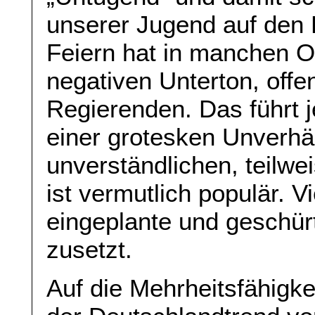
unserer Jugend auf den 
Feiern hat in manchen O
negativen Unterton, offe
Regierenden. Das führt 
einer grotesken Unverhä
unverständlichen, teilwe
ist vermutlich populär. Vi
eingeplante und geschür
zusetzt.
Auf die Mehrheitsfähigkei