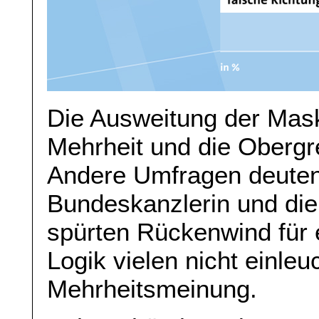
Die Ausweitung der Maske
Mehrheit und die Obergre
Andere Umfragen deuten 
Bundeskanzlerin und die 
spürten Rückenwind für 
Logik vielen nicht einle
Mehrheitsmeinung.