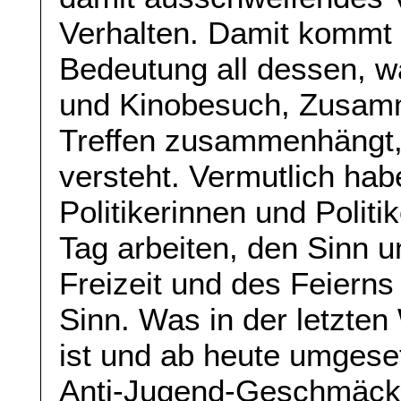
Verhalten. Damit kommt e
Bedeutung all dessen, w
und Kinobesuch, Zusam
Treffen zusammenhängt, 
versteht. Vermutlich ha
Politikerinnen und Polit
Tag arbeiten, den Sinn u
Freizeit und des Feierns
Sinn. Was in der letzte
ist und ab heute umgese
Anti-Jugend-Geschmäck