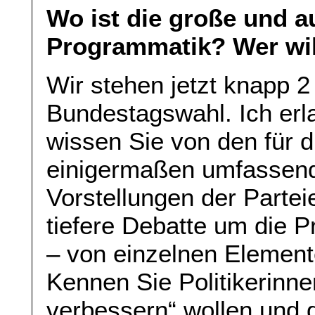
Wo ist die große und 
Programmatik? Wer wil
Wir stehen jetzt knapp 
Bundestagswahl. Ich erl
wissen Sie von den für d
einigermaßen umfassen
Vorstellungen der Partei
tiefere Debatte um die P
– von einzelnen Element
Kennen Sie Politikerinnen
verbessern“ wollen und 