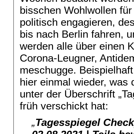
bisschen Wohlwollen für
politisch engagieren, d
bis nach Berlin fahren, 
werden alle über einen
Corona-Leugner, Antidem
meschugge. Beispielhaft
hier einmal wieder, was 
unter der Überschrift „T
früh verschickt hat:
„
Tagesspiegel Check