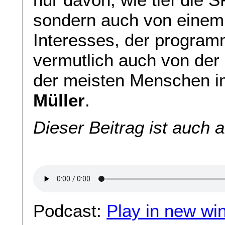
sondern auch von einem 
Interesses, der program
vermutlich auch von der
der meisten Menschen im
Müller
.
Dieser Beitrag ist auch 
Podcast:
Play in new wi