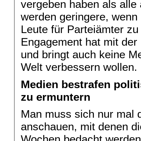
vergeben haben als all
werden geringere, wenn
Leute für Parteiämter zu
Engagement hat mit der 
und bringt auch keine Men
Welt verbessern wollen.
Medien bestrafen polit
zu ermuntern
Man muss sich nur mal 
anschauen, mit denen di
Wochen bedacht werden. 