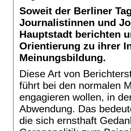
Soweit der Berliner Tag
Journalistinnen und Jo
Hauptstadt berichten 
Orientierung zu ihrer I
Meinungsbildung.
Diese Art von Berichter
führt bei den normalen M
engagieren wollen, in de
Abwendung. Das bedeute
die sich ernsthaft Geda