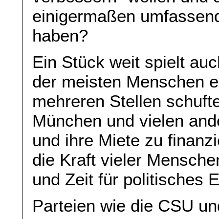
einigermaßen umfassen
haben?
Ein Stück weit spielt au
der meisten Menschen ei
mehreren Stellen schuft
München und vielen and
und ihre Miete zu finanz
die Kraft vieler Mensche
und Zeit für politische
Parteien wie die CSU un