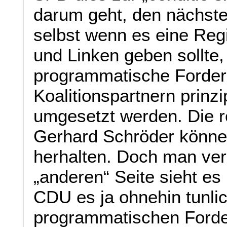
darum geht, den nächste
selbst wenn es eine Reg
und Linken geben sollte, 
programmatische Forderu
Koalitionspartnern prinzi
umgesetzt werden. Die r
Gerhard Schröder könne
herhalten. Doch man verg
„anderen“ Seite sieht es
CDU es ja ohnehin tunlic
programmatischen Forde