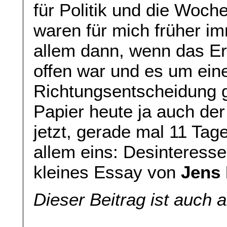
für Politik und die Woc
waren für mich früher i
allem dann, wenn das E
offen war und es um ein
Richtungsentscheidung g
Papier heute ja auch der
jetzt, gerade mal 11 Ta
allem eins: Desinteresse
kleines Essay von
Jens
Dieser Beitrag ist auch 