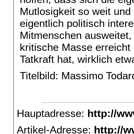
Mutlosigkeit so weit und 
eigentlich politisch inte
Mitmenschen ausweitet,
kritische Masse erreicht 
Tatkraft hat, wirklich et
Titelbild: Massimo Toda
Hauptadresse:
http://w
Artikel-Adresse:
http://