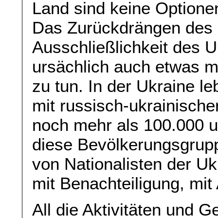
Land sind keine Option
Das Zurückdrängen des 
Ausschließlichkeit des U
ursächlich auch etwas mi
zu tun. In der Ukraine 
mit russisch-ukrainische
noch mehr als 100.000 u
diese Bevölkerungsgrup
von Nationalisten der U
mit Benachteiligung, mi
All die Aktivitäten und G