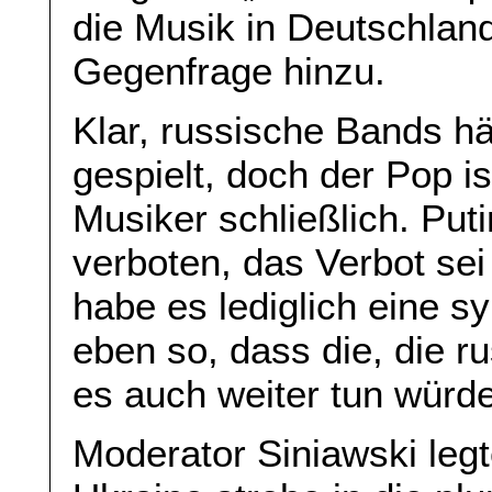
die Musik in Deutschland
Gegenfrage hinzu.
Klar, russische Bands h
gespielt, doch der Pop is
Musiker schließlich. Put
verboten, das Verbot sei
habe es lediglich eine 
eben so, dass die, die r
es auch weiter tun würd
Moderator Siniawski legt