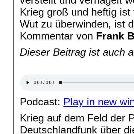
Krieg groß und heftig ist
Wut zu überwinden, ist d
Kommentar von
Frank B
Dieser Beitrag ist auch 
Podcast:
Play in new wi
Krieg auf dem Feld der Po
Deutschlandfunk über di