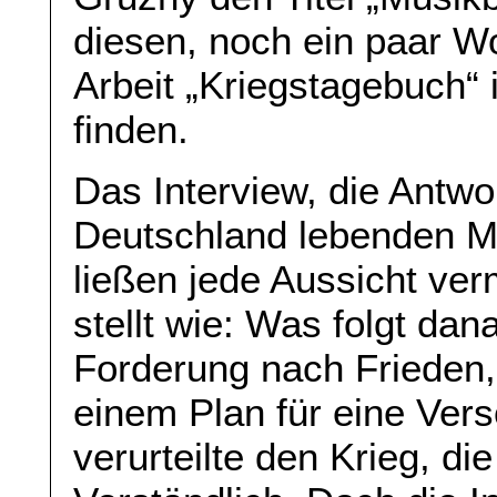
diesen, noch ein paar Wo
Arbeit „Kriegstagebuch“ 
finden.
Das Interview, die Antwo
Deutschland lebenden Mu
ließen jede Aussicht ver
stellt wie: Was folgt dan
Forderung nach Frieden,
einem Plan für eine Ve
verurteilte den Krieg, di