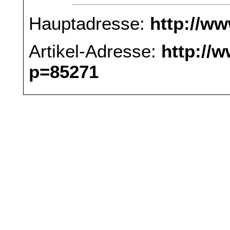
Hauptadresse:
http://w
Artikel-Adresse:
http://
p=85271