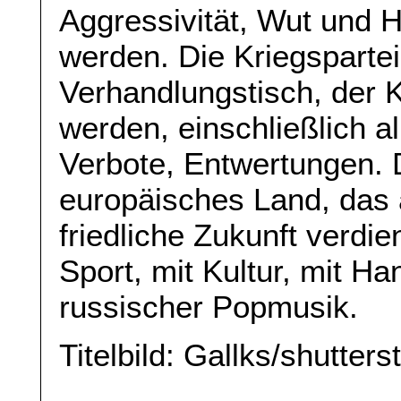
Aggressivität, Wut und
werden. Die Kriegsparte
Verhandlungstisch, der K
werden, einschließlich al
Verbote, Entwertungen. D
europäisches Land, das 
friedliche Zukunft verdie
Sport, mit Kultur, mit H
russischer Popmusik.
Titelbild: Gallks/shutter