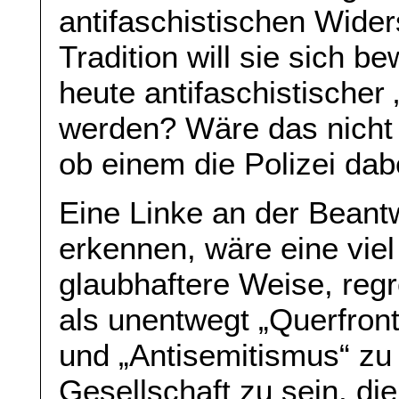
antifaschistischen Wider
Tradition will sie sich
heute antifaschistischer 
werden? Wäre das nicht 
ob einem die Polizei dabe
Eine Linke an der Beant
erkennen, wäre eine viel
glaubhaftere Weise, regr
als unentwegt „Querfron
und „Antisemitismus“ zu 
Gesellschaft zu sein, d