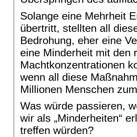
Solange eine Mehrheit Er
übertritt, stellten all di
Bedrohung, eher eine Ve
eine Minderheit mit den 
Machtkonzentrationen ko
wenn all diese Maßnahm
Millionen Menschen zum
Was würde passieren, w
wir als „Minderheiten“ e
treffen würden?