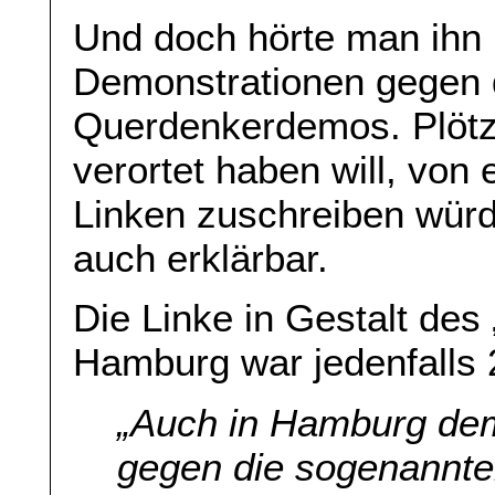
Und doch hörte man ihn p
Demonstrationen gegen d
Querdenkerdemos. Plötzl
verortet haben will, von
Linken zuschreiben würd
auch erklärbar.
Die Linke in Gestalt des
Hamburg war jedenfalls
„
Auch in Hamburg de
gegen die sogenannt