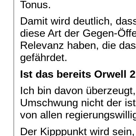
Tonus.
Damit wird deutlich, das
diese Art der Gegen-Öffe
Relevanz haben, die da
gefährdet.
Ist das bereits Orwell 
Ich bin davon überzeugt
Umschwung nicht der ist
von allen regierungswill
Der Kipppunkt wird sein