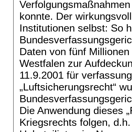
Verfolgungsmaßnahmen d
konnte. Der wirkungsvol
Institutionen selbst: So 
Bundesverfassungsgerich
Daten von fünf Millionen
Westfalen zur Aufdeckun
11.9.2001 für verfassung
„Luftsicherungsrecht“ w
Bundesverfassungsgeric
Die Anwendung dieses „
Kriegsrechts folgen, d.h.