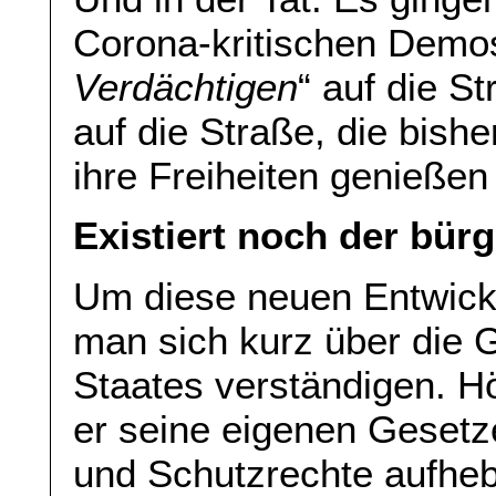
Corona-kritischen Demos 
Verdächtigen
“ auf die S
auf die Straße, die bis
ihre Freiheiten genießen
Existiert noch der bürg
Um diese neuen Entwick
man sich kurz über die 
Staates verständigen. Hö
er seine eigenen Gesetze
und Schutzrechte aufhe