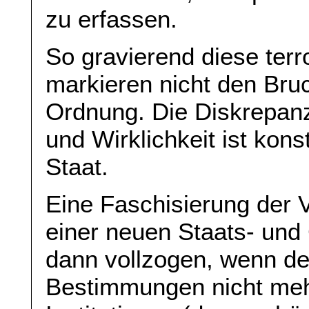
zu erfassen.
So gravierend diese terr
markieren nicht den Bru
Ordnung. Die Diskrepan
und Wirklichkeit ist konst
Staat.
Eine Faschisierung der 
einer neuen Staats- und
dann vollzogen, wenn de
Bestimmungen nicht mehr