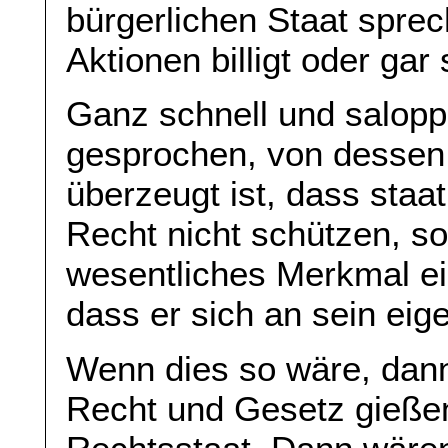
bürgerlichen Staat sprec
Aktionen billigt oder gar
Ganz schnell und salop
gesprochen, von desse
überzeugt ist, dass staat
Recht nicht schützen, s
wesentliches Merkmal ei
dass er sich an sein eig
Wenn dies so wäre, dann 
Recht und Gesetz gießen