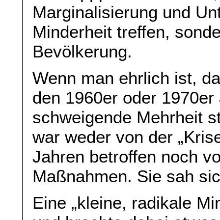
Marginalisierung und Un
Minderheit treffen, sond
Bevölkerung.
Wenn man ehrlich ist, da
den 1960er oder 1970er J
schweigende Mehrheit st
war weder von der „Krise
Jahren betroffen noch v
Maßnahmen. Sie sah sic
Eine „kleine, radikale M