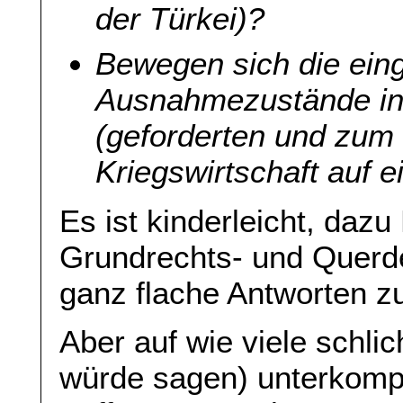
der Türkei)?
Bewegen sich die ein
Ausnahmezustände in 
(geforderten und zum T
Kriegswirtschaft auf 
Es ist kinderleicht, daz
Grundrechts- und Querd
ganz flache Antworten 
Aber auf wie viele schlic
würde sagen) unterkomp