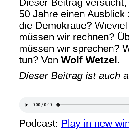
Dieser Beitrag versucht,
50 Jahre einen Ausblick
die Demokratie? Wieviel
müssen wir rechnen? Üb
müssen wir sprechen? 
tun? Von
Wolf Wetzel
.
Dieser Beitrag ist auch 
Podcast:
Play in new wi