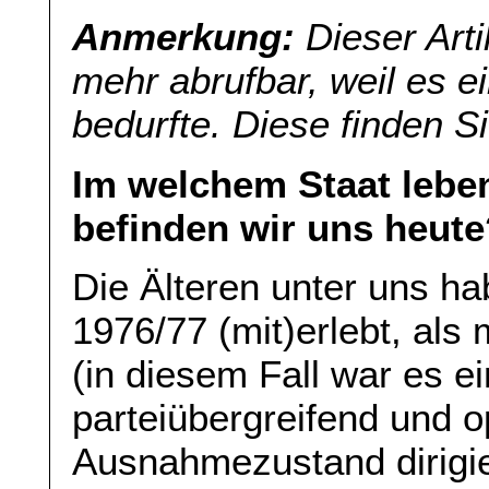
Anmerkung:
Dieser Arti
mehr abrufbar, weil es e
bedurfte. Diese finden S
Im welchem Staat lebe
befinden wir uns heute
Die Älteren unter uns h
1976/77 (mit)erlebt, als m
(in diesem Fall war es ei
parteiübergreifend und o
Ausnahmezustand dirigie