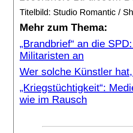
Titelbild: Studio Romantic / S
Mehr zum Thema:
„Brandbrief“ an die SPD: 
Militaristen an
Wer solche Künstler hat,
„Kriegstüchtigkeit“: Medi
wie im Rausch