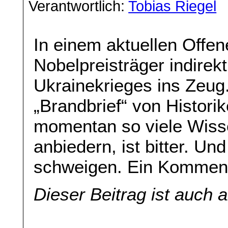
Verantwortlich:
Tobias Riegel
In einem aktuellen Offen
Nobelpreisträger indirek
Ukrainekrieges ins Zeug.
„Brandbrief“ von Histori
momentan so viele Wissen
anbiedern, ist bitter. Un
schweigen. Ein Kommen
Dieser Beitrag ist auch 