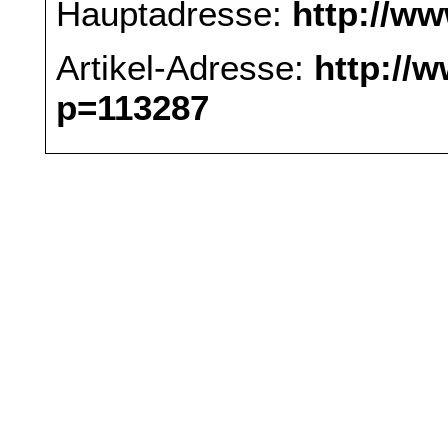
Hauptadresse:
http://w
Artikel-Adresse:
http://
p=113287