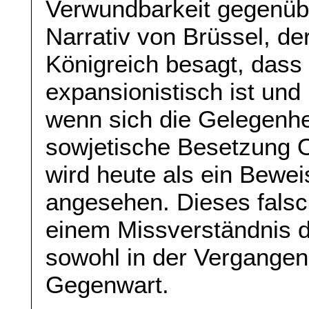
Verwundbarkeit gegenüb
Narrativ von Brüssel, d
Königreich besagt, dass
expansionistisch ist und
wenn sich die Gelegenhei
sowjetische Besetzung 
wird heute als ein Bewei
angesehen. Dieses falsc
einem Missverständnis d
sowohl in der Vergangenh
Gegenwart.