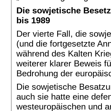
Die sowjetische Beset
bis 1989
Der vierte Fall, die sow
(und die fortgesetzte An
während des Kalten Krieg
weiterer klarer Beweis 
Bedrohung der europäisc
Die sowjetische Besatzun
auch sie hatte eine defen
westeuropäischen und a