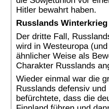
Hitler bewahrt haben.
Russlands Winterkrieg
Der dritte Fall, Russland
wird in Westeuropa (und 
ähnlicher Weise als Bew
Charakter Russlands an
Wieder einmal war die g
Russlands defensiv und n
befürchtete, dass die de
Finnland führen und dann