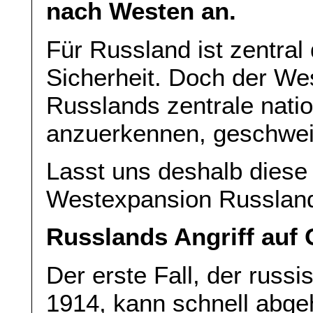
nach Westen an.
Für Russland ist zentral
Sicherheit. Doch der We
Russlands zentrale natio
anzuerkennen, geschwei
Lasst uns deshalb diese 
Westexpansion Russlan
Russlands Angriff auf
Der erste Fall, der russ
1914, kann schnell abge