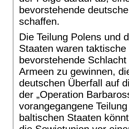
bevorstehende deutsche
schaffen.
Die Teilung Polens und d
Staaten waren taktische Z
bevorstehende Schlacht 
Armeen zu gewinnen, di
deutschen Überfall auf 
der „Operation Barbaros
vorangegangene Teilung 
baltischen Staaten könnt
die Sowjetunion vor eine