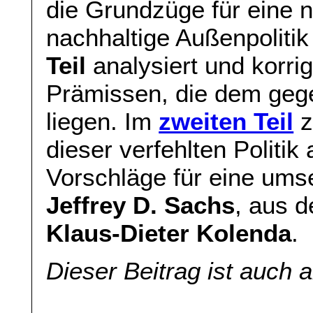
die Grundzüge für eine n
nachhaltige Außenpolitik
Teil
analysiert und korrig
Prämissen, die dem geg
liegen. Im
zweiten Teil
z
dieser verfehlten Politik
Vorschläge für eine ums
Jeffrey D. Sachs
, aus 
Klaus-Dieter Kolenda
.
Dieser Beitrag ist auch 