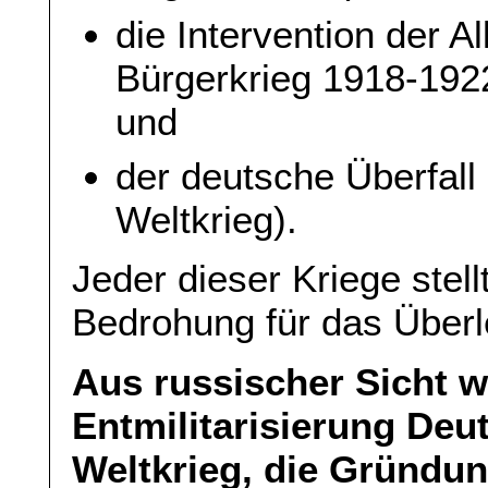
die Intervention der A
Bürgerkrieg 1918-192
und
der deutsche Überfall
Weltkrieg).
Jeder dieser Kriege stell
Bedrohung für das Überl
Aus russischer Sicht w
Entmilitarisierung De
Weltkrieg, die Gründun