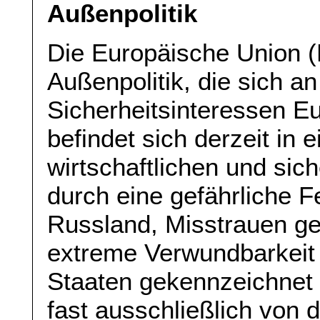
Außenpolitik
Die Europäische Union (
Außenpolitik, die sich a
Sicherheitsinteressen Eu
befindet sich derzeit in 
wirtschaftlichen und sich
durch eine gefährliche 
Russland, Misstrauen g
extreme Verwundbarkeit 
Staaten gekennzeichnet i
fast ausschließlich von 