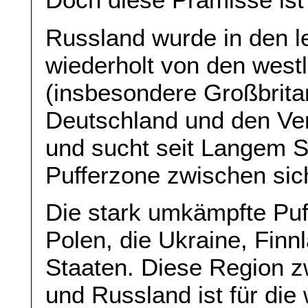
Russland wurde in den l
wiederholt von den wes
(insbesondere Großbrita
Deutschland und den Ver
und sucht seit Langem S
Pufferzone zwischen si
Die stark umkämpfte Puf
Polen, die Ukraine, Finn
Staaten. Diese Region 
und Russland ist für die 