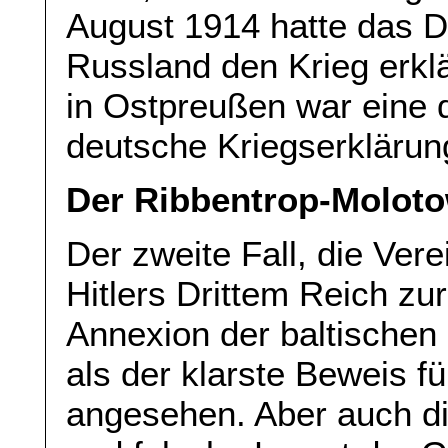
August 1914 hatte das D
Russland den Krieg erkl
in Ostpreußen war eine d
deutsche Kriegserklärun
Der Ribbentrop-Moloto
Der zweite Fall, die Ver
Hitlers Drittem Reich zu
Annexion der baltischen
als der klarste Beweis fü
angesehen. Aber auch di