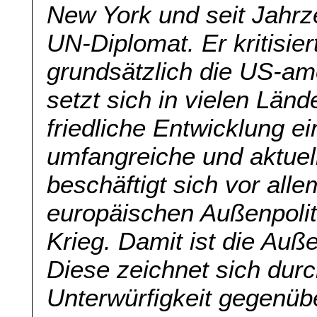
New York und seit Jahrze
UN-Diplomat. Er kritisier
grundsätzlich die US-am
setzt sich in vielen Länd
friedliche Entwicklung e
umfangreiche und aktuel
beschäftigt sich vor alle
europäischen Außenpolit
Krieg. Damit ist die Auß
Diese zeichnet sich durc
Unterwürfigkeit gegenüb