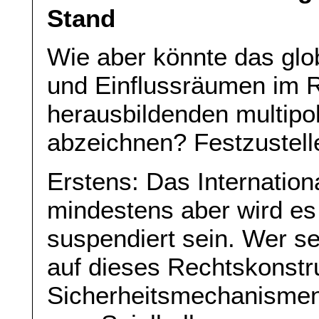
Stand
Wie aber könnte das glo
und Einflussräumen im 
herausbildenden multipo
abzeichnen? Festzustelle
Erstens: Das Internation
mindestens aber wird es
suspendiert sein. Wer se
auf dieses Rechtskonstru
Sicherheitsmechanismen 