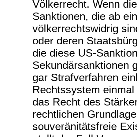
Völkerrecht. Wenn die
Sanktionen, die ab ein
völkerrechtswidrig sin
oder deren Staatsbürg
die diese US-Sanktion
Sekundärsanktionen g
gar Strafverfahren ein
Rechtssystem einmal 
das Recht des Stärke
rechtlichen Grundlage
souveränitätsfreie Exi