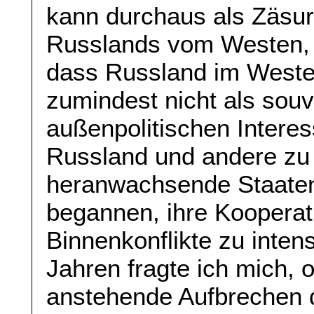
kann durchaus als Zäsur
Russlands vom Westen, 
dass Russland im Westen
zumindest nicht als souv
außenpolitischen Interes
Russland und andere z
heranwachsende Staaten
begannen, ihre Kooperati
Binnenkonflikte zu intens
Jahren fragte ich mich, 
anstehende Aufbrechen 