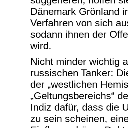
Dänemark Grönland i
Verfahren von sich au
sodann ihnen der Offe
wird.
Nicht minder wichtig 
russischen Tanker: D
der „westlichen Hemis
„Geltungsbereichs“ de
Indiz dafür, dass die
zu sein scheinen, eine