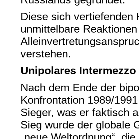
Diese sich vertiefenden
unmittelbare Reaktionen
Alleinvertretungsanspruc
verstehen.
Unipolares Intermezzo
Nach dem Ende der bipo
Konfrontation 1989/1991
Sieger, was er faktisch
Sieg wurde der globale 
„neue Weltordnung“, die