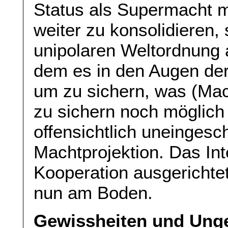
Status als Supermacht 
weiter zu konsolidieren,
unipolaren Weltordnung 
dem es in den Augen der
um zu sichern, was (Mac
zu sichern noch möglich 
offensichtlich uneingesch
Machtprojektion. Das Int
Kooperation ausgerichte
nun am Boden.
Gewissheiten und Unge