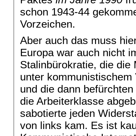
schon 1943-44 gekomme
Vorzeichen.
Aber auch das muss hier
Europa war auch nicht i
Stalinbürokratie, die di
unter kommunistischem V
und die dann befürchten
die Arbeiterklasse abge
sabotierte jeden Widerst
von links kam. Es ist kau