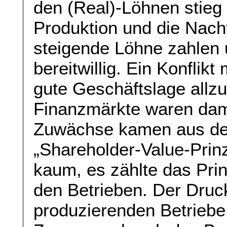
den (Real)-Löhnen stieg 
Produktion und die Nach
steigende Löhne zahlen 
bereitwillig. Ein Konflikt
gute Geschäftslage allzu
Finanzmärkte waren damal
Zuwächse kamen aus der
„Shareholder-Value-Prin
kaum, es zählte das Prin
den Betrieben. Der Druc
produzierenden Betriebe