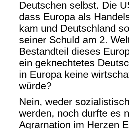
Deutschen selbst. Die U
dass Europa als Handels
kam und Deutschland soll
seiner Schuld am 2. Welt
Bestandteil dieses Eur
ein geknechtetes Deutsc
in Europa keine wirtscha
würde?
Nein, weder sozialistisc
werden, noch durfte es 
Agrarnation im Herzen E