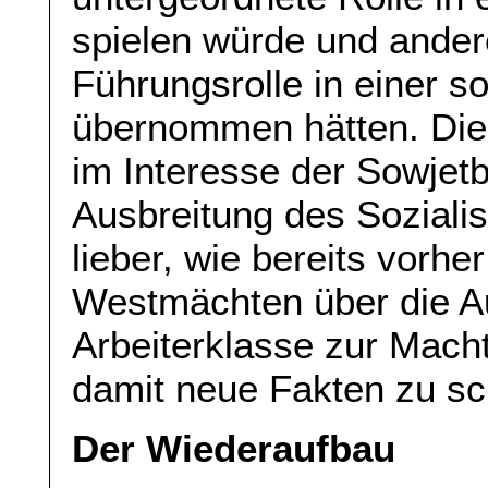
spielen würde und andere
Führungsrolle in einer so
übernommen hätten. Die 
im Interesse der Sowjetbü
Ausbreitung des Sozialis
lieber, wie bereits vorher
Westmächten über die Auf
Arbeiterklasse zur Mach
damit neue Fakten zu sc
Der Wiederaufbau