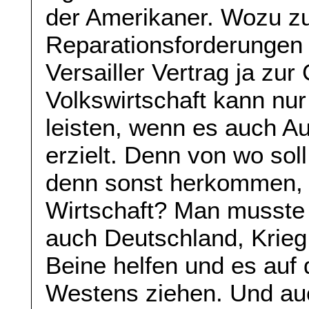
der Amerikaner. Wozu zu
Reparationsforderungen 
Versailler Vertrag ja zur
Volkswirtschaft kann nu
leisten, wenn es auch 
erzielt. Denn von wo sol
denn sonst herkommen, 
Wirtschaft? Man musste 
auch Deutschland, Krieg 
Beine helfen und es auf d
Westens ziehen. Und auc