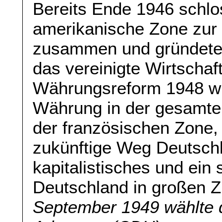
Bereits Ende 1946 schlos
amerikanische Zone zur
zusammen und gründeten
das vereinigte Wirtschaf
Währungsreform 1948 wu
Währung in der gesamten 
der französischen Zone, 
zukünftige Weg Deutschla
kapitalistisches und ein 
Deutschland in großen Z
September 1949 wählte 