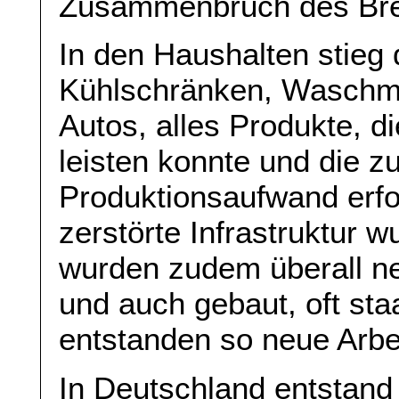
Zusammenbruch des Bre
In den Haushalten stieg
Kühlschränken, Waschm
Autos, alles Produkte, di
leisten konnte und die z
Produktionsaufwand erfo
zerstörte Infrastruktur 
wurden zudem überall 
und auch gebaut, oft staa
entstanden so neue Arbei
In Deutschland entstand