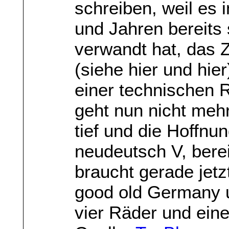
schreiben, weil es
und Jahren bereits
verwandt hat, das
(siehe hier und hier
einer technischen 
geht nun nicht mehr
tief und die Hoffnu
neudeutsch V, bere
braucht gerade jetz
good old Germany u
vier Räder und eine