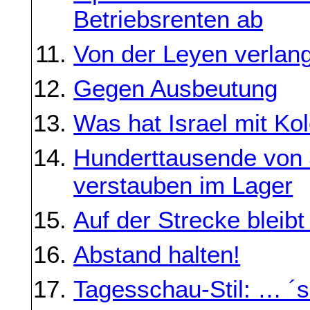
Betriebsrenten ab
Von der Leyen verlang
Gegen Ausbeutung
Was hat Israel mit Ko
Hunderttausende von 
verstauben im Lager
Auf der Strecke bleib
Abstand halten!
Tagesschau-Stil: … ´s