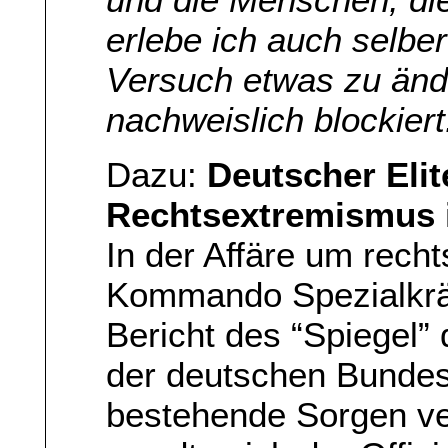
erlebe ich auch selber
Versuch etwas zu änd
nachweislich blockiert
Dazu:
Deutscher Elit
Rechtsextremismus 
In der Affäre um rec
Kommando Spezialkräf
Bericht des “Spiegel”
der deutschen Bundes
bestehende Sorgen ve