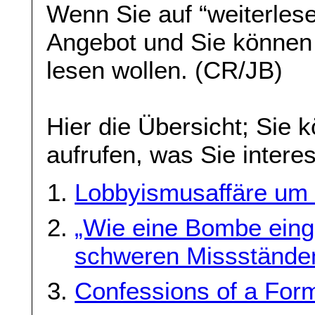
Wenn Sie auf “weiterlese
Angebot und Sie können
lesen wollen. (CR/JB)
Hier die Übersicht; Sie 
aufrufen, was Sie interes
Lobbyismusaffäre um 
„Wie eine Bombe eing
schweren Missständen 
Confessions of a For