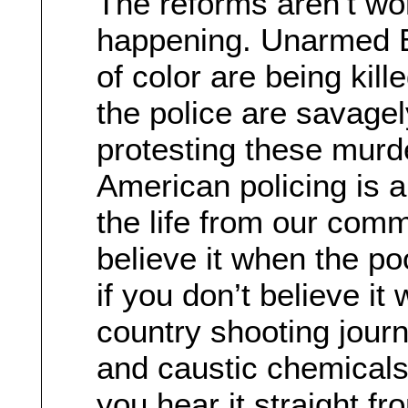
The reforms aren’t wor
happening. Unarmed B
of color are being kill
the police are savagel
protesting these murd
American policing is a
the life from our comm
believe it when the po
if you don’t believe i
country shooting journa
and caustic chemicals
you hear it straight fr