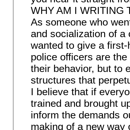
WHY AM I WRITING 
As someone who went t
and socialization of a
wanted to give a first
police officers are th
their behavior, but to e
structures that perpetu
I believe that if ever
trained and brought up
inform the demands o
making of a new way of