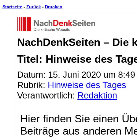
Startseite
-
Zurück
-
Drucken
NachDenkSeiten – Die k
Titel: Hinweise des Tag
Datum: 15. Juni 2020 um 8:49
Rubrik:
Hinweise des Tages
Verantwortlich:
Redaktion
Hier finden Sie einen Üb
Beiträge aus anderen Me