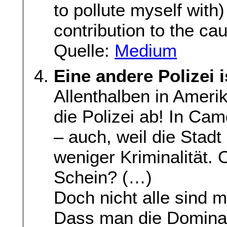
to pollute myself with
contribution to the cau
Quelle:
Medium
Eine andere Polizei 
Allenthalben in Amerik
die Polizei ab! In Ca
– auch, weil die Stadt 
weniger Kriminalität. 
Schein? (…)
Doch nicht alle sind 
Dass man die Domina