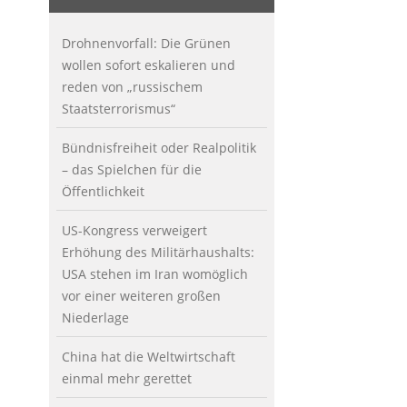
Drohnenvorfall: Die Grünen
wollen sofort eskalieren und
reden von „russischem
Staatsterrorismus“
Bündnisfreiheit oder Realpolitik
– das Spielchen für die
Öffentlichkeit
US-Kongress verweigert
Erhöhung des Militärhaushalts:
USA stehen im Iran womöglich
vor einer weiteren großen
Niederlage
China hat die Weltwirtschaft
einmal mehr gerettet