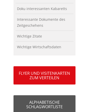
Doku interessanten Kabaretts
Interessante Dokumente des
Zeitgeschehens
Wichtige Zitate
Wichtige Wirtschaftsdaten
FLYER UND VISITENKARTEN
ZUM VERTEILEN
ALPHABETISCHE
SCHLAGWORTLISTE