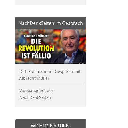
NachDenkSeiten im Gespräch
Dirk Pohlmann im Gespräch mit
Albrecht Müller
Videoangebot der
NachDenkSeiten
WICHTIGE ARTIKEL