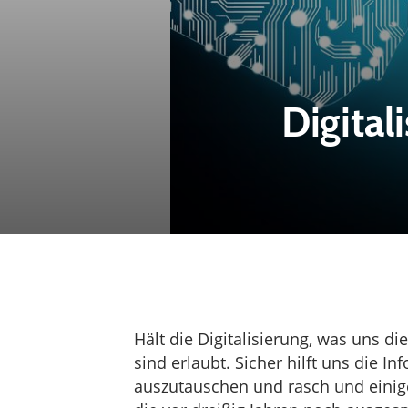
Digital
Hält die Digitalisierung, was uns 
sind erlaubt. Sicher hilft uns die In
auszutauschen und rasch und einige