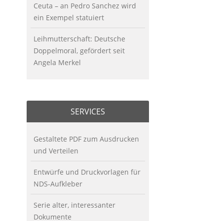
Ceuta – an Pedro Sanchez wird
ein Exempel statuiert
Leihmutterschaft: Deutsche
Doppelmoral, gefördert seit
Angela Merkel
SERVICES
Gestaltete PDF zum Ausdrucken
und Verteilen
Entwürfe und Druckvorlagen für
NDS-Aufkleber
Serie alter, interessanter
Dokumente