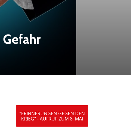
e Gefahr
"ERINNERUNGEN GEGEN DEN
KRIEG" - AUFRUF ZUM 8. MAI