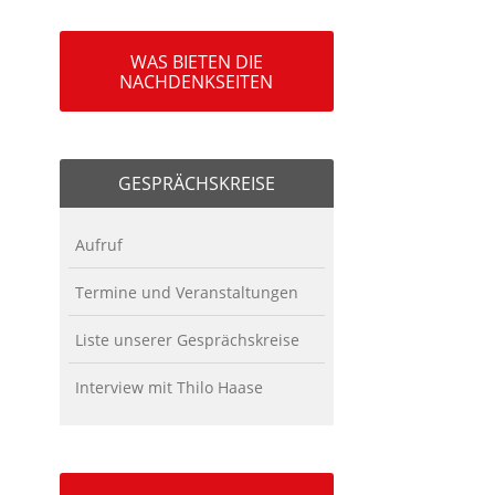
WAS BIETEN DIE
NACHDENKSEITEN
GESPRÄCHSKREISE
Aufruf
Termine und Veranstaltungen
Liste unserer Gesprächskreise
Interview mit Thilo Haase