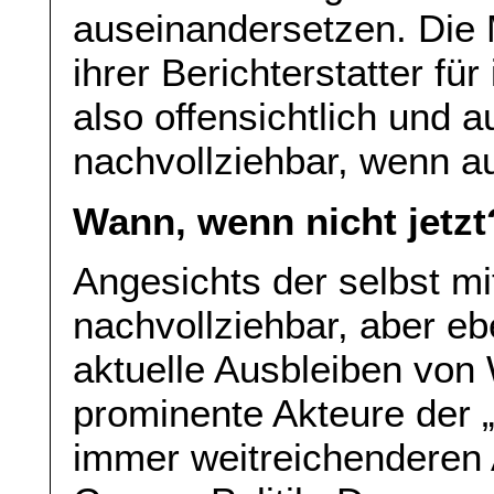
auseinandersetzen. Die 
ihrer Berichterstatter für
also offensichtlich und 
nachvollziehbar, wenn a
Wann, wenn nicht jetzt
Angesichts der selbst m
nachvollziehbar, aber eb
aktuelle Ausbleiben von
prominente Akteure der „
immer weitreichenderen 