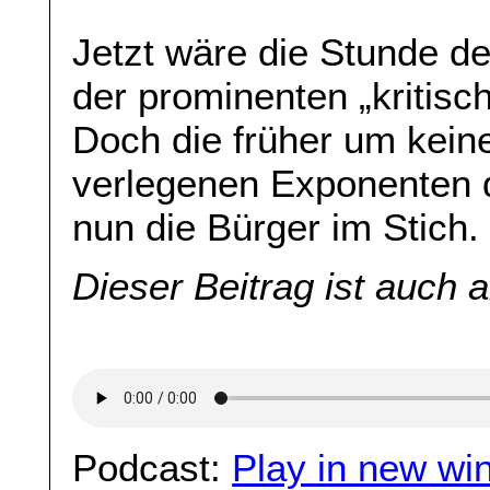
Jetzt wäre die Stunde de
der prominenten „kritis
Doch die früher um kein
verlegenen Exponenten de
nun die Bürger im Stich
Dieser Beitrag ist auch 
Podcast:
Play in new wi