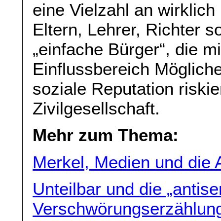
eine Vielzahl an wirklic
Eltern, Lehrer, Richter
„einfache Bürger“, die m
Einflussbereich Mögliche
soziale Reputation riskie
Zivilgesellschaft.
Mehr zum Thema:
Merkel, Medien und die 
Unteilbar und die „antis
Verschwörungserzählung