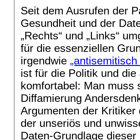
Seit dem Ausrufen der 
Gesundheit und der Dat
„Rechts“ und „Links“ um
für die essenziellen Grun
irgendwie
„antisemitisch
ist für die Politik und di
komfortabel: Man muss s
Diffamierung Andersdenk
Argumenten der Kritiker 
der unseriös und unwiss
Daten-Grundlage dieser 