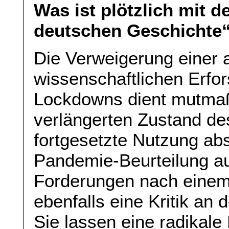
Was ist plötzlich mit 
deutschen Geschichte
Die Verweigerung einer
wissenschaftlichen Erfo
Lockdowns dient mutmaß
verlängerten Zustand de
fortgesetzte Nutzung abs
Pandemie-Beurteilung au
Forderungen nach einem
ebenfalls eine Kritik an 
Sie lassen eine radikale