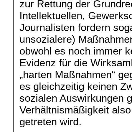
zur Rettung der Grundre
Intellektuellen, Gewerksc
Journalisten fordern sog
unsozialere) Maßnahmen
obwohl es noch immer k
Evidenz für die Wirksam
„harten Maßnahmen“ geg
es gleichzeitig keinen Z
sozialen Auswirkungen g
Verhältnismäßigkeit also
getreten wird.