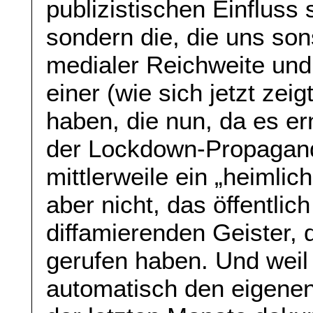
publizistischen Einfluss 
sondern die, die uns son
medialer Reichweite und
einer (wie sich jetzt zei
haben, die nun, da es er
der Lockdown-Propagandi
mittlerweile ein „heimlic
aber nicht, das öffentli
diffamierenden Geister, 
gerufen haben. Und weil
automatisch den eigenen 