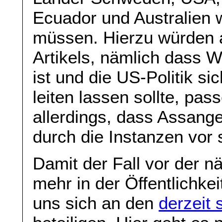
Ecuador und Australien w
müssen. Hierzu würden 
Artikels, nämlich dass Wi
ist und die US-Politik s
leiten lassen sollte, pa
allerdings, dass Assang
durch die Instanzen vor 
Damit der Fall vor der 
mehr in der Öffentlichkei
uns sich an den
derzeit