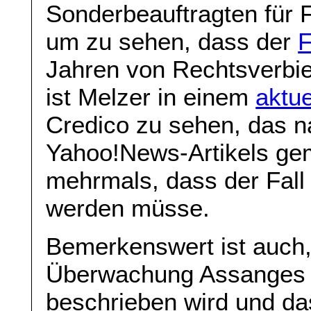
Sonderbeauftragten für F
um zu sehen, dass der
F
Jahren von Rechtsverbie
ist Melzer in einem
aktue
Credico zu sehen, das n
Yahoo!News-Artikels gem
mehrmals, dass der Fall
werden müsse.
Bemerkenswert ist auch, 
Überwachung Assanges i
beschrieben wird und dass