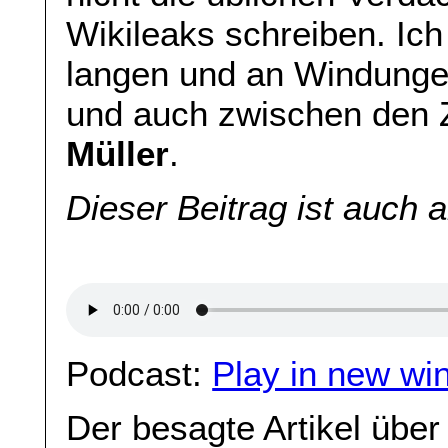
Wikileaks schreiben. Ich
langen und an Windunge
und auch zwischen den Z
Müller
.
Dieser Beitrag ist auch 
Podcast:
Play in new wi
Der besagte Artikel übe