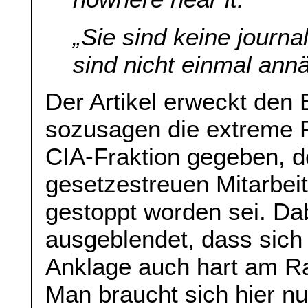
„Sie sind keine journa
sind nicht einmal ann
Der Artikel erweckt den 
sozusagen die extreme 
CIA-Fraktion gegeben, d
gesetzestreuen Mitarbei
gestoppt worden sei. Da
ausgeblendet, dass sich
Anklage auch hart am Ran
Man braucht sich hier n