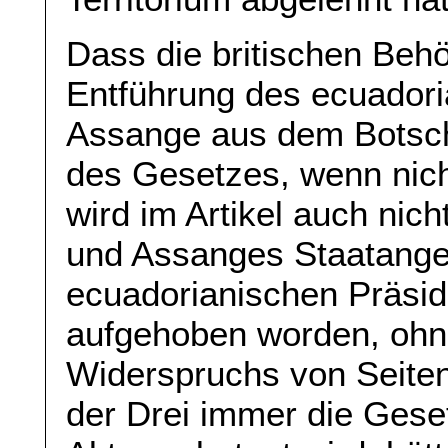
Dass die britischen Behö
Entführung des ecuadori
Assange aus dem Botsch
des Gesetzes, wenn nic
wird im Artikel auch nic
und Assanges Staatange
ecuadorianischen Präsi
aufgehoben worden, ohn
Widerspruchs von Seiten
der Drei immer die Geset