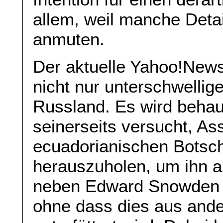
allem, weil manche Deta
anmuten.
Der aktuelle Yahoo!News
nicht nur unterschwelli
Russland. Es wird behau
seinerseits versucht, A
ecuadorianischen Botsch
herauszuholen, um ihn al
neben Edward Snowden i
ohne dass dies aus ande