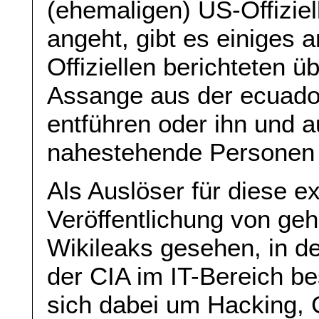
(ehemaligen) US-Offiziel
angeht, gibt es einiges 
Offiziellen berichteten 
Assange aus der ecuador
entführen oder ihn und 
nahestehende Personen
Als Auslöser für diese e
Veröffentlichung von ge
Wikileaks gesehen, in dem
der CIA im IT-Bereich b
sich dabei um Hacking, 