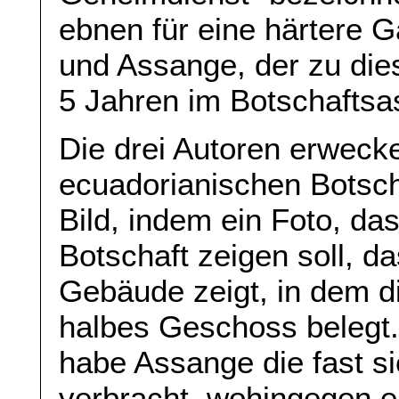
ebnen für eine härtere 
und Assange, der zu dies
5 Jahren im Botschaftsa
Die drei Autoren erweck
ecuadorianischen Botsch
Bild, indem ein Foto, da
Botschaft zeigen soll, d
Gebäude zeigt, in dem di
halbes Geschoss belegt. 
habe Assange die fast si
verbracht, wohingegen er