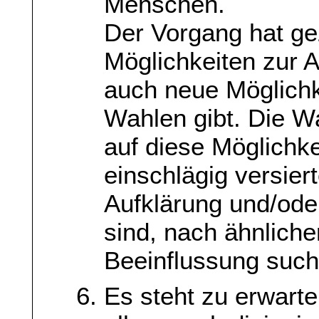
Menschen.
Der Vorgang hat gez
Möglichkeiten zur A
auch neue Möglichk
Wahlen gibt. Die Wa
auf diese Möglichk
einschlägig versier
Aufklärung und/oder
sind, nach ähnliche
Beeinflussung such
Es steht zu erwarte