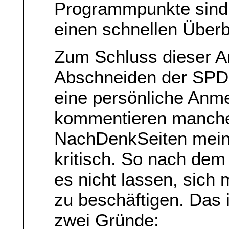
Programmpunkte sind g
einen schnellen Überb
Zum Schluss dieser 
Abschneiden der SPD
eine persönliche Anme
kommentieren manche
NachDenkSeiten mein
kritisch. So nach dem
es nicht lassen, sich 
zu beschäftigen. Das i
zwei Gründe: