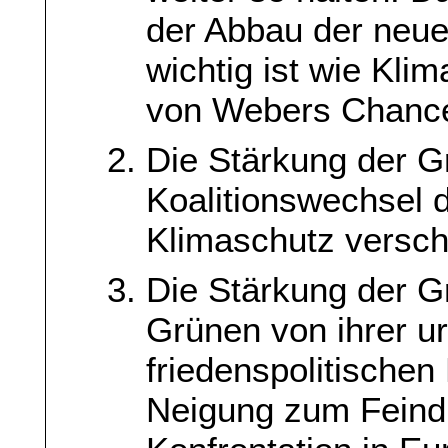
der Abbau der neue
wichtig ist wie Kli
von Webers Chancen
Die Stärkung der 
Koalitionswechsel d
Klimaschutz versch
Die Stärkung der G
Grünen von ihrer u
friedenspolitischen
Neigung zum Feind