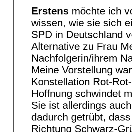
Erstens
möchte ich vo
wissen, wie sie sich e
SPD in Deutschland vo
Alternative zu Frau Me
Nachfolgerin/ihrem Na
Meine Vorstellung war,
Konstellation Rot-Rot
Hoffnung schwindet m
Sie ist allerdings auch
dadurch getrübt, dass
Richtung Schwarz-Grü