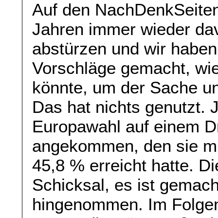
Auf den NachDenkSeiten 
Jahren immer wieder da
abstürzen und wir haben
Vorschläge gemacht, wie 
könnte, um der Sache u
Das hat nichts genutzt. J
Europawahl auf einem Dr
angekommen, den sie mi
45,8 % erreicht hatte. D
Schicksal, es ist gemacht
hingenommen. Im Folgen