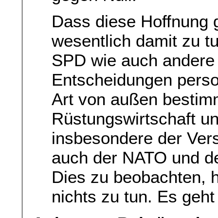
Dass diese Hoffnung g
wesentlich damit zu t
SPD wie auch andere 
Entscheidungen perso
Art von außen bestimm
Rüstungswirtschaft un
insbesondere der Ver
auch der NATO und der
Dies zu beobachten, 
nichts zu tun. Es geh