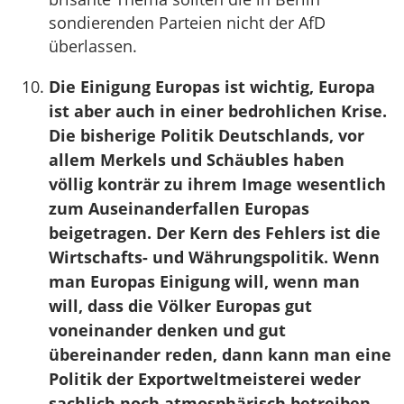
sondierenden Parteien nicht der AfD
überlassen.
Die Einigung Europas ist wichtig, Europa
ist aber auch in einer bedrohlichen Krise.
Die bisherige Politik Deutschlands, vor
allem Merkels und Schäubles haben
völlig konträr zu ihrem Image wesentlich
zum Auseinanderfallen Europas
beigetragen. Der Kern des Fehlers ist die
Wirtschafts- und Währungspolitik. Wenn
man Europas Einigung will, wenn man
will, dass die Völker Europas gut
voneinander denken und gut
übereinander reden, dann kann man eine
Politik der Exportweltmeisterei weder
sachlich noch atmosphärisch betreiben.