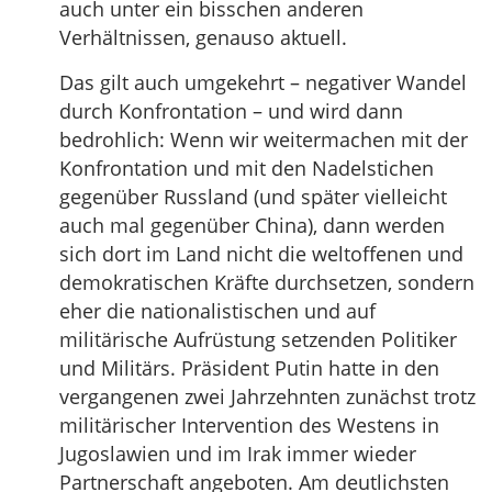
auch unter ein bisschen anderen
Verhältnissen, genauso aktuell.
Das gilt auch umgekehrt – negativer Wandel
durch Konfrontation – und wird dann
bedrohlich: Wenn wir weitermachen mit der
Konfrontation und mit den Nadelstichen
gegenüber Russland (und später vielleicht
auch mal gegenüber China), dann werden
sich dort im Land nicht die weltoffenen und
demokratischen Kräfte durchsetzen, sondern
eher die nationalistischen und auf
militärische Aufrüstung setzenden Politiker
und Militärs. Präsident Putin hatte in den
vergangenen zwei Jahrzehnten zunächst trotz
militärischer Intervention des Westens in
Jugoslawien und im Irak immer wieder
Partnerschaft angeboten. Am deutlichsten