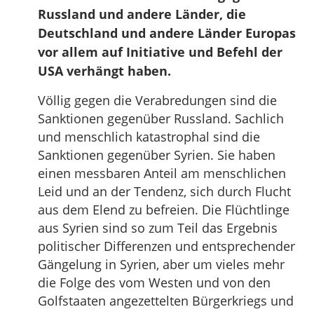
Russland und andere Länder, die
Deutschland und andere Länder Europas
vor allem auf Initiative und Befehl der
USA verhängt haben.
Völlig gegen die Verabredungen sind die
Sanktionen gegenüber Russland. Sachlich
und menschlich katastrophal sind die
Sanktionen gegenüber Syrien. Sie haben
einen messbaren Anteil am menschlichen
Leid und an der Tendenz, sich durch Flucht
aus dem Elend zu befreien. Die Flüchtlinge
aus Syrien sind so zum Teil das Ergebnis
politischer Differenzen und entsprechender
Gängelung in Syrien, aber um vieles mehr
die Folge des vom Westen und von den
Golfstaaten angezettelten Bürgerkriegs und