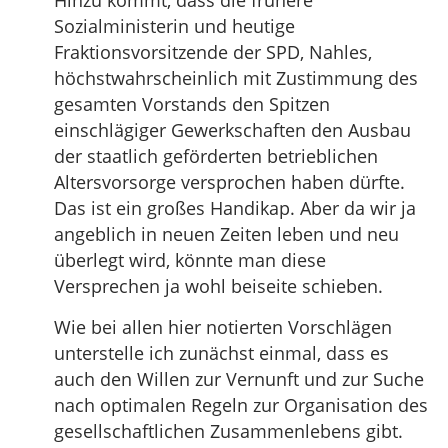
Hinzu kommt, dass die frühere
Sozialministerin und heutige
Fraktionsvorsitzende der SPD, Nahles,
höchstwahrscheinlich mit Zustimmung des
gesamten Vorstands den Spitzen
einschlägiger Gewerkschaften den Ausbau
der staatlich geförderten betrieblichen
Altersvorsorge versprochen haben dürfte.
Das ist ein großes Handikap. Aber da wir ja
angeblich in neuen Zeiten leben und neu
überlegt wird, könnte man diese
Versprechen ja wohl beiseite schieben.
Wie bei allen hier notierten Vorschlägen
unterstelle ich zunächst einmal, dass es
auch den Willen zur Vernunft und zur Suche
nach optimalen Regeln zur Organisation des
gesellschaftlichen Zusammenlebens gibt.