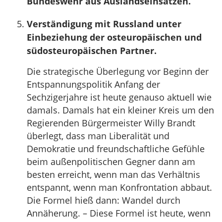
Bundeswehr aus Auslandseinsätzen.
Verständigung mit Russland unter
Einbeziehung der osteuropäischen und
südosteuropäischen Partner.
Die strategische Überlegung vor Beginn der
Entspannungspolitik Anfang der
Sechzigerjahre ist heute genauso aktuell wie
damals. Damals hat ein kleiner Kreis um den
Regierenden Bürgermeister Willy Brandt
überlegt, dass man Liberalität und
Demokratie und freundschaftliche Gefühle
beim außenpolitischen Gegner dann am
besten erreicht, wenn man das Verhältnis
entspannt, wenn man Konfrontation abbaut.
Die Formel hieß dann: Wandel durch
Annäherung. – Diese Formel ist heute, wenn