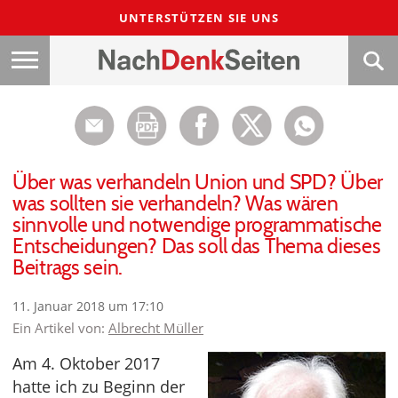
UNTERSTÜTZEN SIE UNS
Über was verhandeln Union und SPD? Über
was sollten sie verhandeln? Was wären
sinnvolle und notwendige programmatische
Entscheidungen? Das soll das Thema dieses
Beitrags sein.
11. Januar 2018 um 17:10
Ein Artikel von:
Albrecht Müller
Am 4. Oktober 2017
hatte ich zu Beginn der