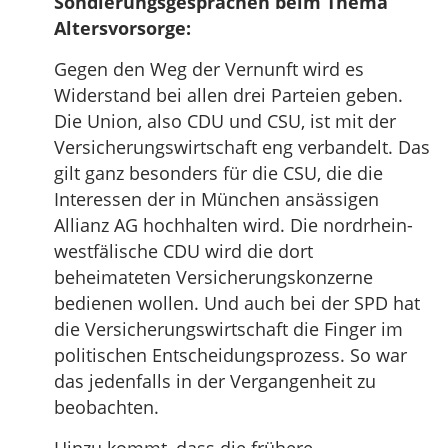
Sondierungsgesprächen beim Thema
Altersvorsorge:
Gegen den Weg der Vernunft wird es
Widerstand bei allen drei Parteien geben.
Die Union, also CDU und CSU, ist mit der
Versicherungswirtschaft eng verbandelt. Das
gilt ganz besonders für die CSU, die die
Interessen der in München ansässigen
Allianz AG hochhalten wird. Die nordrhein-
westfälische CDU wird die dort
beheimateten Versicherungskonzerne
bedienen wollen. Und auch bei der SPD hat
die Versicherungswirtschaft die Finger im
politischen Entscheidungsprozess. So war
das jedenfalls in der Vergangenheit zu
beobachten.