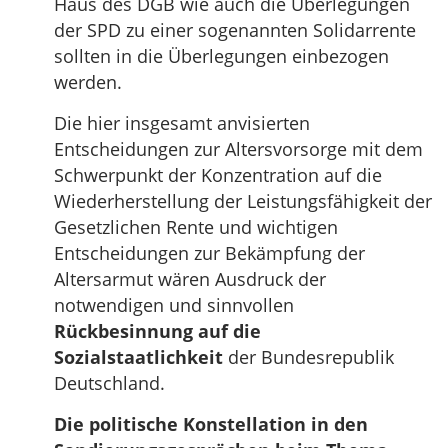
Haus des DGB wie auch die Überlegungen
der SPD zu einer sogenannten Solidarrente
sollten in die Überlegungen einbezogen
werden.
Die hier insgesamt anvisierten
Entscheidungen zur Altersvorsorge mit dem
Schwerpunkt der Konzentration auf die
Wiederherstellung der Leistungsfähigkeit der
Gesetzlichen Rente und wichtigen
Entscheidungen zur Bekämpfung der
Altersarmut wären Ausdruck der
notwendigen und sinnvollen
Rückbesinnung auf die
Sozialstaatlichkeit
der Bundesrepublik
Deutschland.
Die politische Konstellation in den