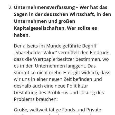
Unternehmensverfassung – Wer hat das
Sagen in der deutschen Wirtschaft, in den
Unternehmen und großen
Kapitalgesellschaften. Wer sollte es
haben.
Der allseits im Munde geführte Begriff
„Shareholder Value“ vermittelt den Eindruck,
dass die Wertpapierbesitzer bestimmen, wo
es in den Unternehmen langgeht. Das
stimmt so nicht mehr. Hier gilt wirklich, dass
wir uns in einer neuen Zeit befinden und
deshalb auch eine neue Politik zur
Gestaltung des Problems und Lösung des
Problems brauchen:
Große, weltweit tätige Fonds und Private