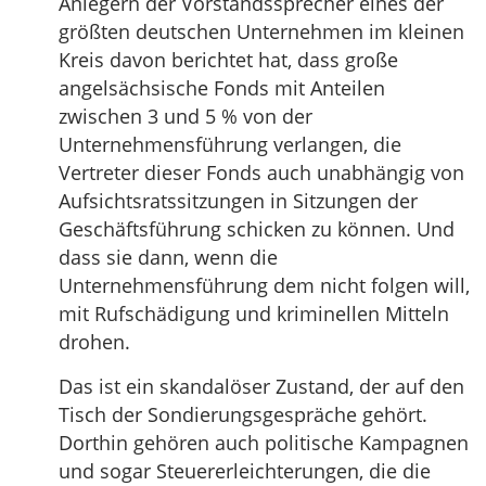
Anlegern der Vorstandssprecher eines der
größten deutschen Unternehmen im kleinen
Kreis davon berichtet hat, dass große
angelsächsische Fonds mit Anteilen
zwischen 3 und 5 % von der
Unternehmensführung verlangen, die
Vertreter dieser Fonds auch unabhängig von
Aufsichtsratssitzungen in Sitzungen der
Geschäftsführung schicken zu können. Und
dass sie dann, wenn die
Unternehmensführung dem nicht folgen will,
mit Rufschädigung und kriminellen Mitteln
drohen.
Das ist ein skandalöser Zustand, der auf den
Tisch der Sondierungsgespräche gehört.
Dorthin gehören auch politische Kampagnen
und sogar Steuererleichterungen, die die