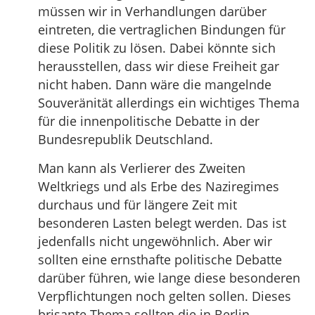
müssen wir in Verhandlungen darüber
eintreten, die vertraglichen Bindungen für
diese Politik zu lösen. Dabei könnte sich
herausstellen, dass wir diese Freiheit gar
nicht haben. Dann wäre die mangelnde
Souveränität allerdings ein wichtiges Thema
für die innenpolitische Debatte in der
Bundesrepublik Deutschland.
Man kann als Verlierer des Zweiten
Weltkriegs und als Erbe des Naziregimes
durchaus und für längere Zeit mit
besonderen Lasten belegt werden. Das ist
jedenfalls nicht ungewöhnlich. Aber wir
sollten eine ernsthafte politische Debatte
darüber führen, wie lange diese besonderen
Verpflichtungen noch gelten sollen. Dieses
brisante Thema sollten die in Berlin