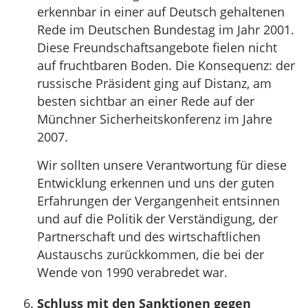
erkennbar in einer auf Deutsch gehaltenen
Rede im Deutschen Bundestag im Jahr 2001.
Diese Freundschaftsangebote fielen nicht
auf fruchtbaren Boden. Die Konsequenz: der
russische Präsident ging auf Distanz, am
besten sichtbar an einer Rede auf der
Münchner Sicherheitskonferenz im Jahre
2007.
Wir sollten unsere Verantwortung für diese
Entwicklung erkennen und uns der guten
Erfahrungen der Vergangenheit entsinnen
und auf die Politik der Verständigung, der
Partnerschaft und des wirtschaftlichen
Austauschs zurückkommen, die bei der
Wende von 1990 verabredet war.
Schluss mit den Sanktionen gegen