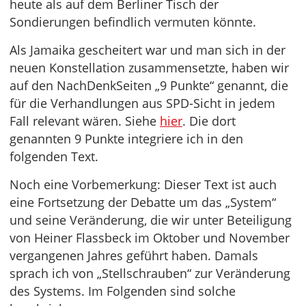
heute als auf dem Berliner Tisch der
Sondierungen befindlich vermuten könnte.
Als Jamaika gescheitert war und man sich in der
neuen Konstellation zusammensetzte, haben wir
auf den NachDenkSeiten „9 Punkte“ genannt, die
für die Verhandlungen aus SPD-Sicht in jedem
Fall relevant wären. Siehe
hier
. Die dort
genannten 9 Punkte integriere ich in den
folgenden Text.
Noch eine Vorbemerkung: Dieser Text ist auch
eine Fortsetzung der Debatte um das „System“
und seine Veränderung, die wir unter Beteiligung
von Heiner Flassbeck im Oktober und November
vergangenen Jahres geführt haben. Damals
sprach ich von „Stellschrauben“ zur Veränderung
des Systems. Im Folgenden sind solche