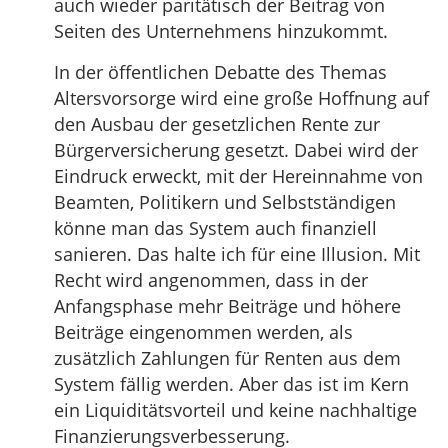
auch wieder paritätisch der Beitrag von
Seiten des Unternehmens hinzukommt.
In der öffentlichen Debatte des Themas
Altersvorsorge wird eine große Hoffnung auf
den Ausbau der gesetzlichen Rente zur
Bürgerversicherung gesetzt. Dabei wird der
Eindruck erweckt, mit der Hereinnahme von
Beamten, Politikern und Selbstständigen
könne man das System auch finanziell
sanieren. Das halte ich für eine Illusion. Mit
Recht wird angenommen, dass in der
Anfangsphase mehr Beiträge und höhere
Beiträge eingenommen werden, als
zusätzlich Zahlungen für Renten aus dem
System fällig werden. Aber das ist im Kern
ein Liquiditätsvorteil und keine nachhaltige
Finanzierungsverbesserung.