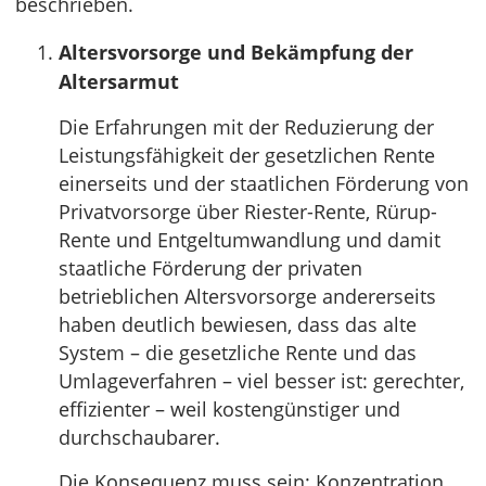
beschrieben.
Altersvorsorge und Bekämpfung der
Altersarmut
Die Erfahrungen mit der Reduzierung der
Leistungsfähigkeit der gesetzlichen Rente
einerseits und der staatlichen Förderung von
Privatvorsorge über Riester-Rente, Rürup-
Rente und Entgeltumwandlung und damit
staatliche Förderung der privaten
betrieblichen Altersvorsorge andererseits
haben deutlich bewiesen, dass das alte
System – die gesetzliche Rente und das
Umlageverfahren – viel besser ist: gerechter,
effizienter – weil kostengünstiger und
durchschaubarer.
Die Konsequenz muss sein: Konzentration