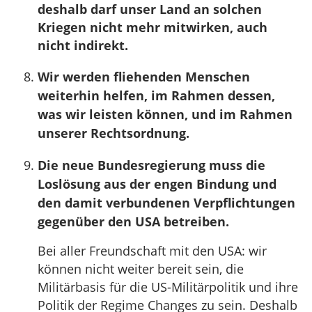
deshalb darf unser Land an solchen
Kriegen nicht mehr mitwirken, auch
nicht indirekt.
Wir werden fliehenden Menschen
weiterhin helfen, im Rahmen dessen,
was wir leisten können, und im Rahmen
unserer Rechtsordnung.
Die neue Bundesregierung muss die
Loslösung aus der engen Bindung und
den damit verbundenen Verpflichtungen
gegenüber den USA betreiben.
Bei aller Freundschaft mit den USA: wir
können nicht weiter bereit sein, die
Militärbasis für die US-Militärpolitik und ihre
Politik der Regime Changes zu sein. Deshalb