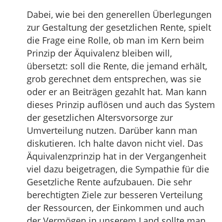
Dabei, wie bei den generellen Überlegungen
zur Gestaltung der gesetzlichen Rente, spielt
die Frage eine Rolle, ob man im Kern beim
Prinzip der Äquivalenz bleiben will,
übersetzt: soll die Rente, die jemand erhält,
grob gerechnet dem entsprechen, was sie
oder er an Beiträgen gezahlt hat. Man kann
dieses Prinzip auflösen und auch das System
der gesetzlichen Altersvorsorge zur
Umverteilung nutzen. Darüber kann man
diskutieren. Ich halte davon nicht viel. Das
Äquivalenzprinzip hat in der Vergangenheit
viel dazu beigetragen, die Sympathie für die
Gesetzliche Rente aufzubauen. Die sehr
berechtigten Ziele zur besseren Verteilung
der Ressourcen, der Einkommen und auch
der Vermögen in unserem Land sollte man