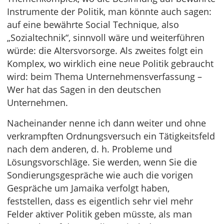
Instrumente der Politik, man könnte auch sagen:
auf eine bewährte Social Technique, also
„Sozialtechnik“, sinnvoll wäre und weiterführen
würde: die Altersvorsorge. Als zweites folgt ein
Komplex, wo wirklich eine neue Politik gebraucht
wird: beim Thema Unternehmensverfassung –
Wer hat das Sagen in den deutschen
Unternehmen.
Nacheinander nenne ich dann weiter und ohne
verkrampften Ordnungsversuch ein Tätigkeitsfeld
nach dem anderen, d. h. Probleme und
Lösungsvorschläge. Sie werden, wenn Sie die
Sondierungsgespräche wie auch die vorigen
Gespräche um Jamaika verfolgt haben,
feststellen, dass es eigentlich sehr viel mehr
Felder aktiver Politik geben müsste, als man