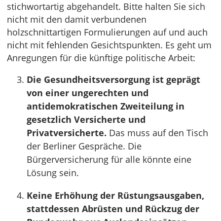
stichwortartig abgehandelt. Bitte halten Sie sich
nicht mit den damit verbundenen
holzschnittartigen Formulierungen auf und auch
nicht mit fehlenden Gesichtspunkten. Es geht um
Anregungen für die künftige politische Arbeit:
Die Gesundheitsversorgung ist geprägt
von einer ungerechten und
antidemokratischen Zweiteilung in
gesetzlich Versicherte und
Privatversicherte.
Das muss auf den Tisch
der Berliner Gespräche. Die
Bürgerversicherung für alle könnte eine
Lösung sein.
Keine Erhöhung der Rüstungsausgaben,
stattdessen Abrüsten und Rückzug der