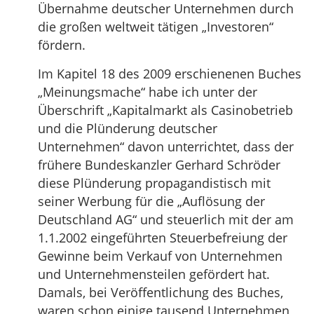
Übernahme deutscher Unternehmen durch
die großen weltweit tätigen „Investoren“
fördern.
Im Kapitel 18 des 2009 erschienenen Buches
„Meinungsmache“ habe ich unter der
Überschrift „Kapitalmarkt als Casinobetrieb
und die Plünderung deutscher
Unternehmen“ davon unterrichtet, dass der
frühere Bundeskanzler Gerhard Schröder
diese Plünderung propagandistisch mit
seiner Werbung für die „Auflösung der
Deutschland AG“ und steuerlich mit der am
1.1.2002 eingeführten Steuerbefreiung der
Gewinne beim Verkauf von Unternehmen
und Unternehmensteilen gefördert hat.
Damals, bei Veröffentlichung des Buches,
waren schon einige tausend Unternehmen,