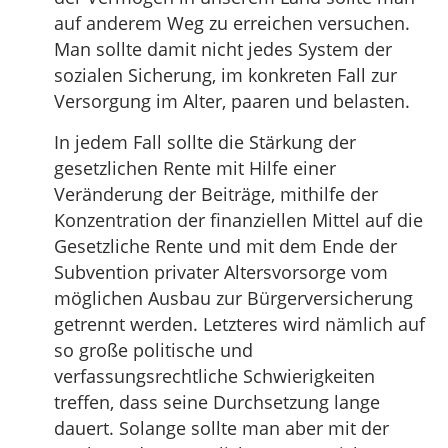
auf anderem Weg zu erreichen versuchen.
Man sollte damit nicht jedes System der
sozialen Sicherung, im konkreten Fall zur
Versorgung im Alter, paaren und belasten.
In jedem Fall sollte die Stärkung der
gesetzlichen Rente mit Hilfe einer
Veränderung der Beiträge, mithilfe der
Konzentration der finanziellen Mittel auf die
Gesetzliche Rente und mit dem Ende der
Subvention privater Altersvorsorge vom
möglichen Ausbau zur Bürgerversicherung
getrennt werden. Letzteres wird nämlich auf
so große politische und
verfassungsrechtliche Schwierigkeiten
treffen, dass seine Durchsetzung lange
dauert. Solange sollte man aber mit der