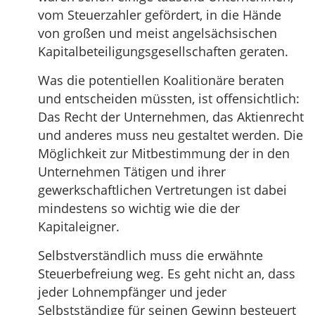
vom Steuerzahler gefördert, in die Hände
von großen und meist angelsächsischen
Kapitalbeteiligungsgesellschaften geraten.
Was die potentiellen Koalitionäre beraten
und entscheiden müssten, ist offensichtlich:
Das Recht der Unternehmen, das Aktienrecht
und anderes muss neu gestaltet werden. Die
Möglichkeit zur Mitbestimmung der in den
Unternehmen Tätigen und ihrer
gewerkschaftlichen Vertretungen ist dabei
mindestens so wichtig wie die der
Kapitaleigner.
Selbstverständlich muss die erwähnte
Steuerbefreiung weg. Es geht nicht an, dass
jeder Lohnempfänger und jeder
Selbstständige für seinen Gewinn besteuert