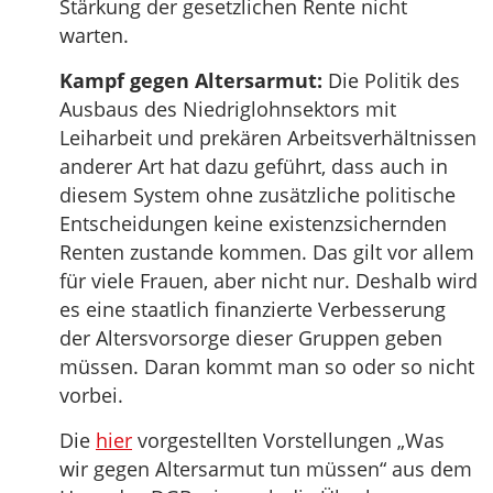
Stärkung der gesetzlichen Rente nicht
warten.
Kampf gegen Altersarmut:
Die Politik des
Ausbaus des Niedriglohnsektors mit
Leiharbeit und prekären Arbeitsverhältnissen
anderer Art hat dazu geführt, dass auch in
diesem System ohne zusätzliche politische
Entscheidungen keine existenzsichernden
Renten zustande kommen. Das gilt vor allem
für viele Frauen, aber nicht nur. Deshalb wird
es eine staatlich finanzierte Verbesserung
der Altersvorsorge dieser Gruppen geben
müssen. Daran kommt man so oder so nicht
vorbei.
Die
hier
vorgestellten Vorstellungen „Was
wir gegen Altersarmut tun müssen“ aus dem