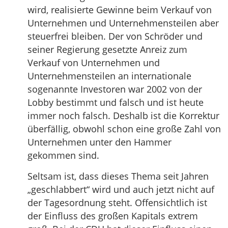
wird, realisierte Gewinne beim Verkauf von
Unternehmen und Unternehmensteilen aber
steuerfrei bleiben. Der von Schröder und
seiner Regierung gesetzte Anreiz zum
Verkauf von Unternehmen und
Unternehmensteilen an internationale
sogenannte Investoren war 2002 von der
Lobby bestimmt und falsch und ist heute
immer noch falsch. Deshalb ist die Korrektur
überfällig, obwohl schon eine große Zahl von
Unternehmen unter den Hammer
gekommen sind.
Seltsam ist, dass dieses Thema seit Jahren
„geschlabbert“ wird und auch jetzt nicht auf
der Tagesordnung steht. Offensichtlich ist
der Einfluss des großen Kapitals extrem