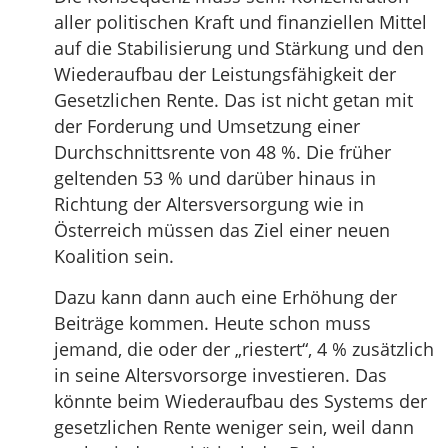
aller politischen Kraft und finanziellen Mittel
auf die Stabilisierung und Stärkung und den
Wiederaufbau der Leistungsfähigkeit der
Gesetzlichen Rente. Das ist nicht getan mit
der Forderung und Umsetzung einer
Durchschnittsrente von 48 %. Die früher
geltenden 53 % und darüber hinaus in
Richtung der Altersversorgung wie in
Österreich müssen das Ziel einer neuen
Koalition sein.
Dazu kann dann auch eine Erhöhung der
Beiträge kommen. Heute schon muss
jemand, die oder der „riestert“, 4 % zusätzlich
in seine Altersvorsorge investieren. Das
könnte beim Wiederaufbau des Systems der
gesetzlichen Rente weniger sein, weil dann