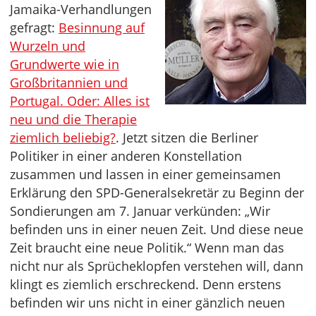
Jamaika-Verhandlungen
gefragt:
Besinnung auf
Wurzeln und
Grundwerte wie in
Großbritannien und
Portugal. Oder: Alles ist
neu und die Therapie
ziemlich beliebig?
. Jetzt sitzen die Berliner
Politiker in einer anderen Konstellation
zusammen und lassen in einer gemeinsamen
Erklärung den SPD-Generalsekretär zu Beginn der
Sondierungen am 7. Januar verkünden: „Wir
befinden uns in einer neuen Zeit. Und diese neue
Zeit braucht eine neue Politik.“ Wenn man das
nicht nur als Sprücheklopfen verstehen will, dann
klingt es ziemlich erschreckend. Denn erstens
befinden wir uns nicht in einer gänzlich neuen