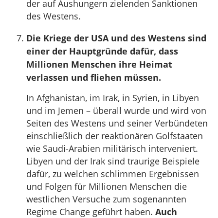
der auf Aushungern zielenden Sanktionen
des Westens.
Die Kriege der USA und des Westens sind
einer der Hauptgründe dafür, dass
Millionen Menschen ihre Heimat
verlassen und fliehen müssen.
In Afghanistan, im Irak, in Syrien, in Libyen
und im Jemen – überall wurde und wird von
Seiten des Westens und seiner Verbündeten
einschließlich der reaktionären Golfstaaten
wie Saudi-Arabien militärisch interveniert.
Libyen und der Irak sind traurige Beispiele
dafür, zu welchen schlimmen Ergebnissen
und Folgen für Millionen Menschen die
westlichen Versuche zum sogenannten
Regime Change geführt haben.
Auch