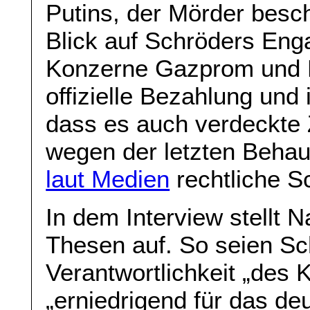
Putins, der Mörder besch
Blick auf Schröders Eng
Konzerne Gazprom und Ro
offizielle Bezahlung und
dass es auch verdeckte 
wegen der letzten Behau
laut Medien
rechtliche Sc
In dem Interview stellt 
Thesen auf. So seien Sc
Verantwortlichkeit „des 
„erniedrigend für das d