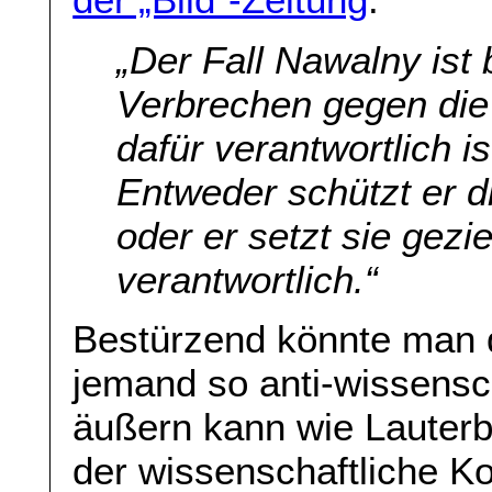
„Der Fall Nawalny ist
Verbrechen gegen die
dafür verantwortlich is
Entweder schützt er d
oder er setzt sie gezie
verantwortlich.“
Bestürzend könnte man 
jemand so anti-wissenscha
äußern kann wie Lauterba
der wissenschaftliche K