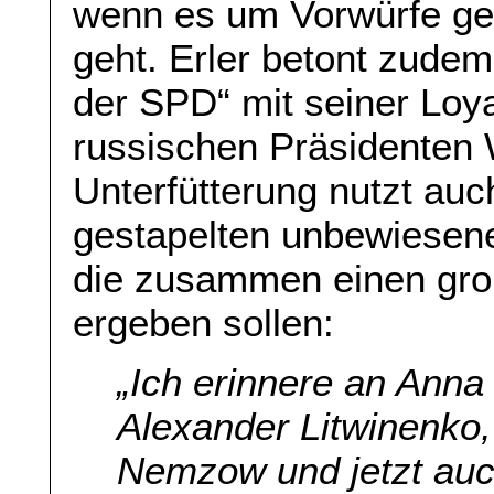
wenn es um Vorwürfe ge
geht. Erler betont zude
der SPD“ mit seiner Loy
russischen Präsidenten 
Unterfütterung nutzt auc
gestapelten unbewiesene
die zusammen einen gro
ergeben sollen:
„Ich erinnere an Anna
Alexander Litwinenko,
Nemzow und jetzt au