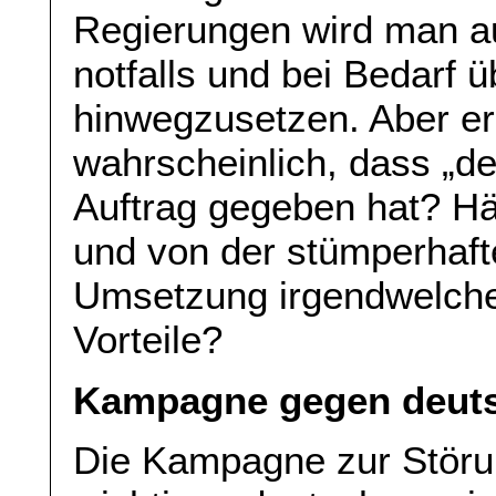
Regierungen wird man au
notfalls und bei Bedarf
hinwegzusetzen. Aber er
wahrscheinlich, dass „de
Auftrag gegeben hat? Hä
und von der stümperhaft
Umsetzung irgendwelche 
Vorteile?
Kampagne gegen deuts
Die Kampagne zur Störun