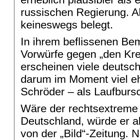
russischen Regierung. A
keineswegs belegt.
In ihrem beflissenen Be
Vorwürfe gegen „den Krem
erscheinen viele deutsch
darum im Moment viel eh
Schröder – als Laufbur
Wäre der rechtsextreme 
Deutschland, würde er al
von der „Bild“-Zeitung. 