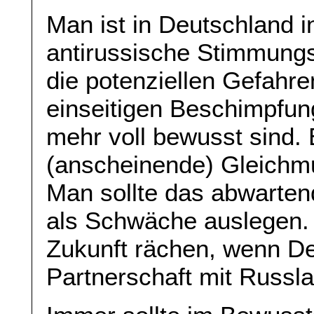
Man ist in Deutschland i
antirussische Stimmung
die potenziellen Gefahre
einseitigen Beschimpfun
mehr voll bewusst sind. 
(anscheinende) Gleichmu
Man sollte das abwarten
als Schwäche auslegen. 
Zukunft rächen, wenn De
Partnerschaft mit Russla