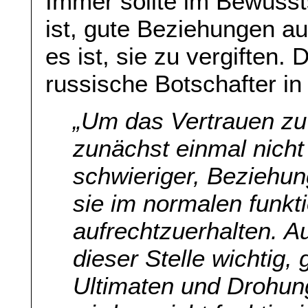
Immer sollte im Bewusst
ist, gute Beziehungen a
es ist, sie zu vergiften.
russische Botschafter in
„Um das Vertrauen zu 
zunächst einmal nicht
schwieriger, Beziehun
sie im normalen funkt
aufrechtzuerhalten. Au
dieser Stelle wichtig,
Ultimaten und Drohun