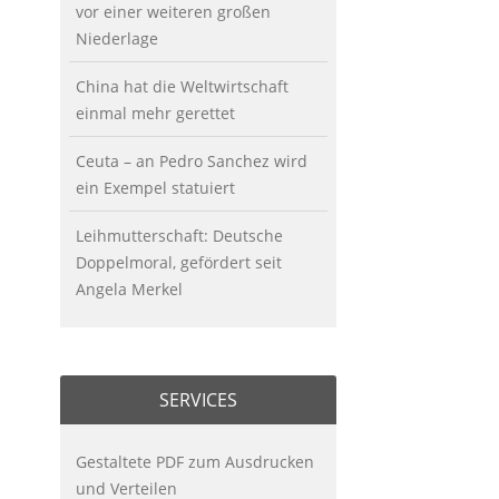
vor einer weiteren großen
Niederlage
China hat die Weltwirtschaft
einmal mehr gerettet
Ceuta – an Pedro Sanchez wird
ein Exempel statuiert
Leihmutterschaft: Deutsche
Doppelmoral, gefördert seit
Angela Merkel
SERVICES
Gestaltete PDF zum Ausdrucken
und Verteilen