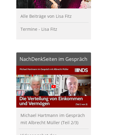
Alle Beiträge von Lisa Fitz
Termine - Lisa Fitz
NachDenkSeiten im Gespräch
Michael Hartmann im Gespräch
mit Albrecht Müller (Teil 2/3)