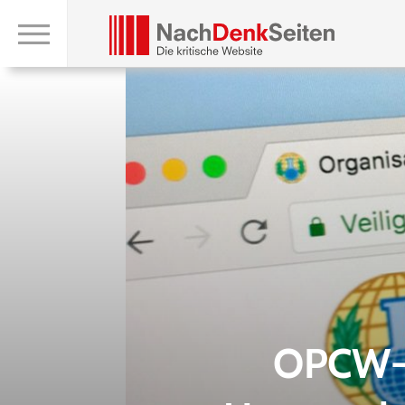
OPCW-V