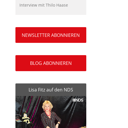
Interview mit Thilo Haase
NEWSLETTER ABONNIEREN
BLOG ABONNIEREN
Lisa Fitz auf den NDS