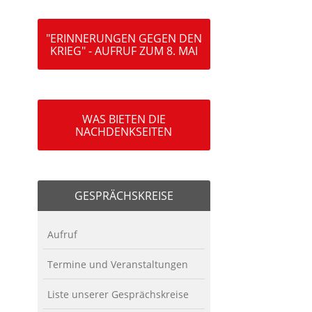
"ERINNERUNGEN GEGEN DEN
KRIEG" - AUFRUF ZUM 8. MAI
WAS BIETEN DIE
NACHDENKSEITEN
GESPRÄCHSKREISE
Aufruf
Termine und Veranstaltungen
Liste unserer Gesprächskreise