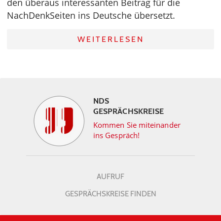
den überaus interessanten Beitrag für die
NachDenkSeiten ins Deutsche übersetzt.
WEITERLESEN
NDS
GESPRÄCHSKREISE
Kommen Sie miteinander
ins Gespräch!
AUFRUF
GESPRÄCHSKREISE FINDEN