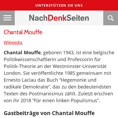
UNTERSTÜTZEN SIE UNS
Chantal Mouffe
Wikipedia
Chantal Mouffe
, geboren 1943, ist eine belgische
Politikwissenschaftlerin und Professorin für
Politik-Theorie an der Westminster-Universität
London. Sie veröffentlichte 1985 gemeinsam mit
Ernesto Laclau das Buch “Hegemonie und
radikale Demokratie”, das zu den bedeutendsten
Texten des Postmarxismus zählt. Zuletzt erschien
von ihr 2018 “Für einen linken Populismus”.
Gastbeiträge von Chantal Mouffe