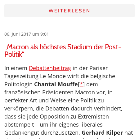
WEITERLESEN
06. Juni 2017 um 9:01
„Macron als höchstes Stadium der Post-
Politik“
In einem
Debattenbeitrag
in der Pariser
Tageszeitung Le Monde wirft die belgische
Politologin
Chantal Mouffe
[
*
] dem
französischen Präsidenten Macron vor, in
perfekter Art und Weise eine Politik zu
verkörpern, die Debatten dadurch verhindert,
dass sie jede Opposition zu Extremisten
abstempelt – um ihr eigenes liberales
Gedankengut durchzusetzen.
Gerhard Kilper
hat